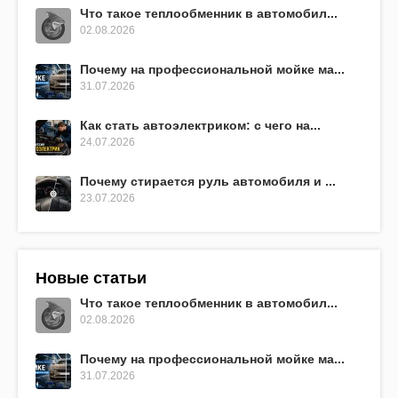
Что такое теплообменник в автомобил...
02.08.2026
Почему на профессиональной мойке ма...
31.07.2026
Как стать автоэлектриком: с чего на...
24.07.2026
Почему стирается руль автомобиля и ...
23.07.2026
Новые статьи
Что такое теплообменник в автомобил...
02.08.2026
Почему на профессиональной мойке ма...
31.07.2026