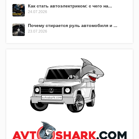
Как стать автоэлектриком: с чего на...
24.07.2026
Почему стирается руль автомобиля и ...
23.07.2026