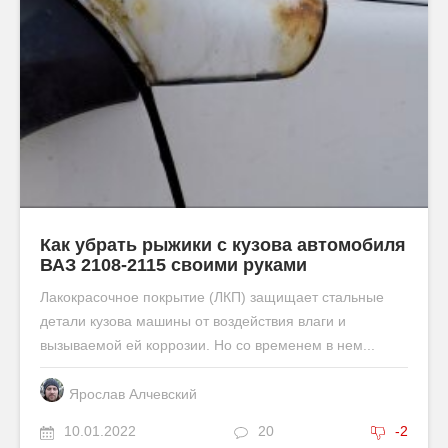
Как убрать рыжики с кузова автомобиля
ВАЗ 2108-2115 своими руками
Лакокрасочное покрытие (ЛКП) защищает стальные
детали кузова машины от воздействия влаги и
вызываемой ей коррозии. Но со временем в нем...
Ярослав Алчевский
10.01.2022
20
-2