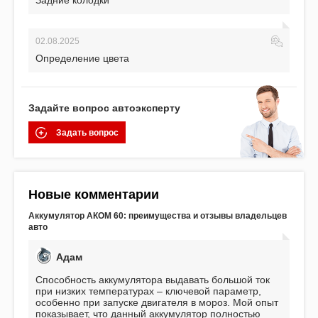
Задние колодки
02.08.2025
Определение цвета
Задайте вопрос автоэксперту
Задать вопрос
Новые комментарии
Аккумулятор АКОМ 60: преимущества и отзывы владельцев
авто
Адам
Способность аккумулятора выдавать большой ток
при низких температурах – ключевой параметр,
особенно при запуске двигателя в мороз. Мой опыт
показывает, что данный аккумулятор полностью