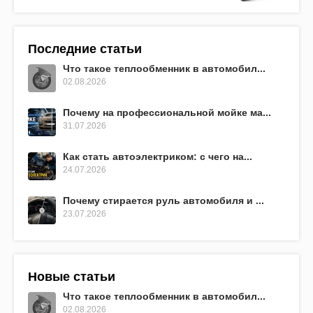
Последние статьи
Что такое теплообменник в автомобил...
02.08.2026
Почему на профессиональной мойке ма...
31.07.2026
Как стать автоэлектриком: с чего на...
24.07.2026
Почему стирается руль автомобиля и ...
23.07.2026
Новые статьи
Что такое теплообменник в автомобил...
02.08.2026