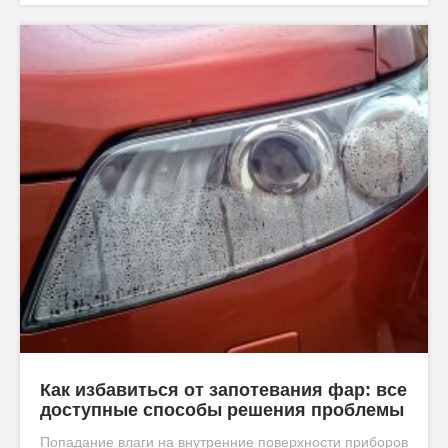
Как избавиться от запотевания фар: все
доступные способы решения проблемы
Попадание влаги на внутренние поверхности приборов