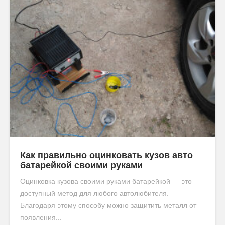
Как правильно оцинковать кузов авто
батарейкой своими руками
Оцинковка кузова своими руками батарейкой — это
доступный метод для любого автолюбителя.
Благодаря этому способу можно защитить металл от
появления...