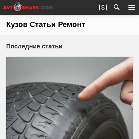
Главная
Статьи
Ремонт
Кузов
Кузов Статьи Ремонт
Последние статьи