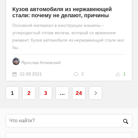
Кузов автомобиля из нержавеющей
стали: почему не делают, причины
Основной материал в конструкции машины –
углеродистый сплав железа, который со временем
ржавеет. Кузов автомобиля из нержавеющей стали мог
бы...
Ярослав Алчевский
22.09.2021
2
1
1
2
3
…
24