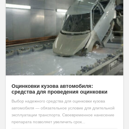
Оцинковки кузова автомобиля:
средства для проведения оцинковки
Выбор надежного средства для оцинковки кузова
автомобиля — обязательное условие для длительной
эксплуатации транспорта. Своевременное нанесение
препарата позволяет увеличить срок...