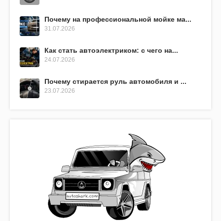
Почему на профессиональной мойке ма...
31.07.2026
Как стать автоэлектриком: с чего на...
24.07.2026
Почему стирается руль автомобиля и ...
23.07.2026