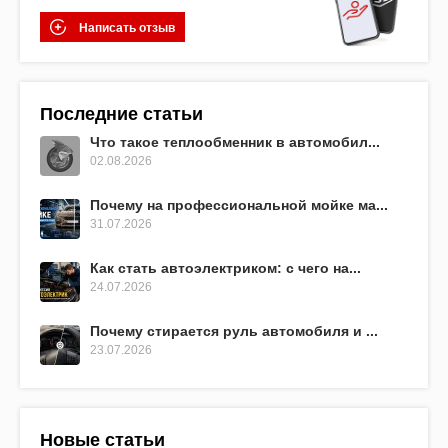
Написать отзыв
Последние статьи
Что такое теплообменник в автомобил...
02.08.2026
Почему на профессиональной мойке ма...
31.07.2026
Как стать автоэлектриком: с чего на...
24.07.2026
Почему стирается руль автомобиля и ...
23.07.2026
Новые статьи