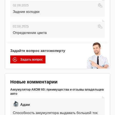
02.08.2025
Задние колодки
02.08.2025
Определение цвета
Задайте вопрос автоэксперту
Задать вопрос
Новые комментарии
Аккумулятор АКОМ 60: преимущества и отзывы владельцев
авто
Адам
Способность аккумулятора выдавать большой ток