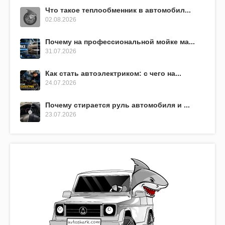
Что такое теплообменник в автомобил...
02.08.2026
Почему на профессиональной мойке ма...
31.07.2026
Как стать автоэлектриком: с чего на...
24.07.2026
Почему стирается руль автомобиля и ...
23.07.2026