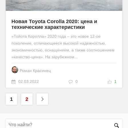
Новая Toyota Corolla 2020: цена и
технические характеристики
«Тойота Королла» 2020 года – это новое 12-ое
поколение, отличающееся высокой надежностью,
экономичностью, оснащением, а также соотношением
«качество-цена». На зарубежном...
Роман Красинец
02.03.2022
0
1
1
2