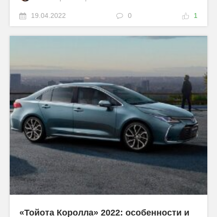
19.04.2022
0
1
«Тойота Королла» 2022: особенности и