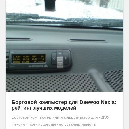
Бортовой компьютер для Daewoo Nexia:
рейтинг лучших моделей
Бортовой компьютер или маршрутизатор для «ДЭУ
Нексия» преимущественно устанавливают к