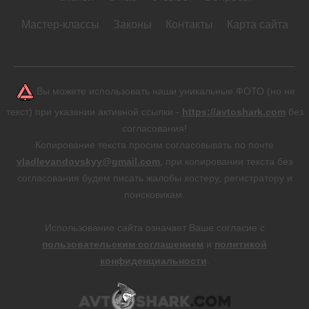
Мастер-классы
Законы
Контакты
Карта сайта
Вы можете использовать наши уникальные ФОТО (но не
текст) при указании активной ссылки -
https://avtoshark.com
без
согласования!
Копирование текста просим согласовывать по почте
vladlevandovskyy@gmail.com
, при копировании текста без
согласования будем писать жалобы хостеру, регистратору и
поисковикам.
Использование сайта означает Ваше согласие с
пользовательским соглашением
и
политикой
конфиденциальности
.