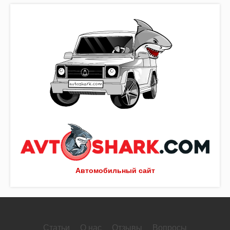
Автомобильный сайт
Статьи
О нас
Отзывы
Вопросы