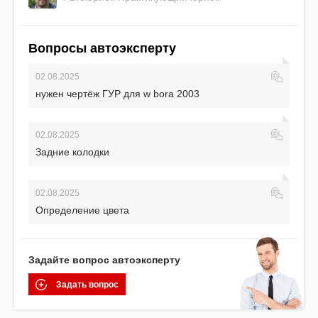
Вопросы автоэксперту
02.08.2025
нужен чертёж ГУР для w bora 2003
02.08.2025
Задние колодки
02.08.2025
Определение цвета
Задайте вопрос автоэксперту
Задать вопрос