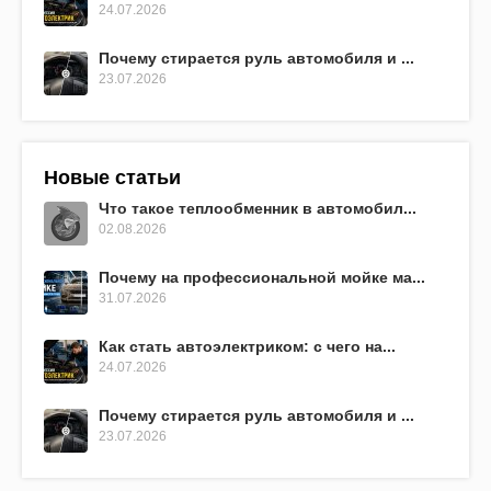
24.07.2026
Почему стирается руль автомобиля и ...
23.07.2026
Новые статьи
Что такое теплообменник в автомобил...
02.08.2026
Почему на профессиональной мойке ма...
31.07.2026
Как стать автоэлектриком: с чего на...
24.07.2026
Почему стирается руль автомобиля и ...
23.07.2026