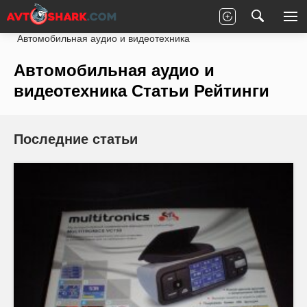
Главная
Статьи
Рейтинги
Автомобильная аудио и видеотехника
Автомобильная аудио и
видеотехника Статьи Рейтинги
Последние статьи