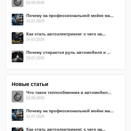
02.08.2026
Почему на профессиональной мойке ма...
31.07.2026
Как стать автоэлектриком: с чего на...
24.07.2026
Почему стирается руль автомобиля и ...
23.07.2026
Новые статьи
Что такое теплообменник в автомобил...
02.08.2026
Почему на профессиональной мойке ма...
31.07.2026
Как стать автоэлектриком: с чего на...