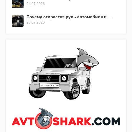
24.07.2026
Почему стирается руль автомобиля и ...
23.07.2026