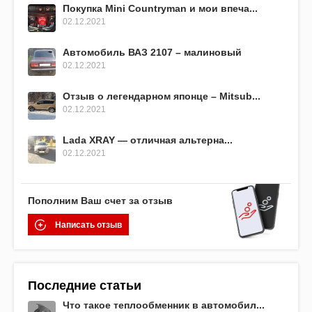
Покупка Mini Countryman и мои впеча...
02.12.2021
Автомобиль ВАЗ 2107 – малиновый
02.12.2021
Отзыв о легендарном японце – Mitsub...
02.12.2021
Lada XRAY — отличная альтерна...
02.12.2021
Пополним Ваш счет за отзыв
Написать отзыв
Последние статьи
Что такое теплообменник в автомобил...