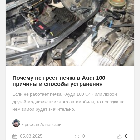
Почему не греет печка в Audi 100 —
причины и способы устранения
Если не работает печка «Ауди 100 С4» или любой
другой модификации этого автомобиля, то поездка на
нем зимой будет значительно...
Ярослав Алчевский
05.03.2025
0
0