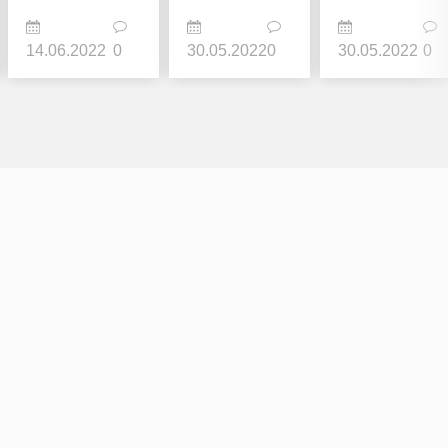
14.06.2022
0
30.05.2022
0
30.05.2022
0