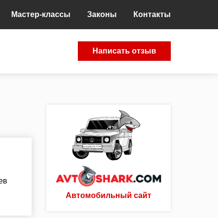
Мастер-классы
Законы
Контакты
Написать отзыв
ев
Автомобильный сайт