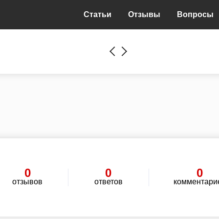
Статьи
Отзывы
Вопросы
0
0
0
отзывов
ответов
комментари