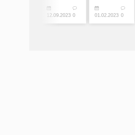
12.09.2023
0
01.02.2023
0