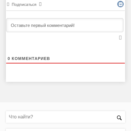
Подписаться
0
КОММЕНТАРИЕВ