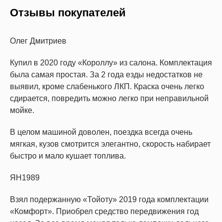
Отзывы покупателей
Олег Дмитриев
Купил в 2020 году «Короллу» из салона. Комплектация
была самая простая. За 2 года езды недостатков не
выявил, кроме слабенького ЛКП. Краска очень легко
сдирается, повредить можно легко при неправильной
мойке.
В целом машиной доволен, поездка всегда очень
мягкая, кузов смотрится элегантно, скорость набирает
быстро и мало кушает топлива.
ЯН1989
Взял подержанную «Тойоту» 2019 года комплектации
«Комфорт». Приобрел средство передвижения год