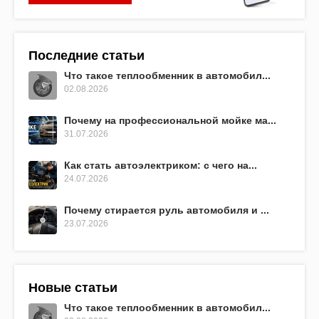
Последние статьи
Что такое теплообменник в автомобил...
02.08.2026
Почему на профессиональной мойке ма...
31.07.2026
Как стать автоэлектриком: с чего на...
24.07.2026
Почему стирается руль автомобиля и ...
23.07.2026
Новые статьи
Что такое теплообменник в автомобил...