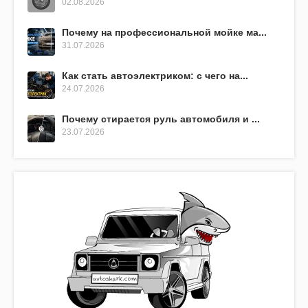
02.08.2026
Почему на профессиональной мойке ма...
31.07.2026
Как стать автоэлектриком: с чего на...
24.07.2026
Почему стирается руль автомобиля и ...
23.07.2026