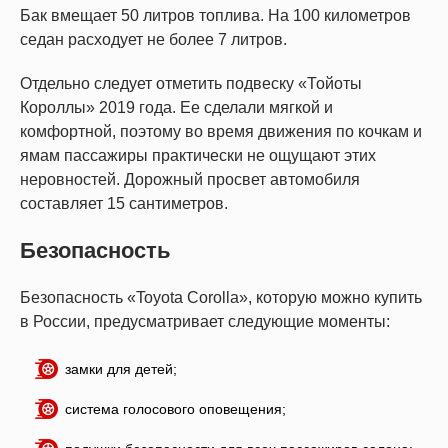
Бак вмещает 50 литров топлива. На 100 километров
седан расходует не более 7 литров.
Отдельно следует отметить подвеску «Тойоты
Короллы» 2019 года. Ее сделали мягкой и
комфортной, поэтому во время движения по кочкам и
ямам пассажиры практически не ощущают этих
неровностей. Дорожный просвет автомобиля
составляет 15 сантиметров.
Безопасность
Безопасность «Toyota Corolla», которую можно купить
в России, предусматривает следующие моменты:
замки для детей;
система голосового оповещения;