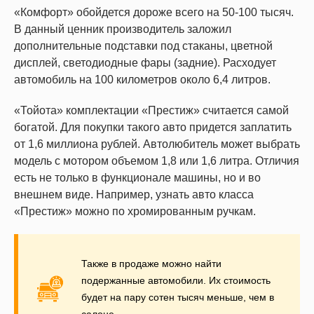
«Комфорт» обойдется дороже всего на 50-100 тысяч.
В данный ценник производитель заложил
дополнительные подставки под стаканы, цветной
дисплей, светодиодные фары (задние). Расходует
автомобиль на 100 километров около 6,4 литров.
«Тойота» комплектации «Престиж» считается самой
богатой. Для покупки такого авто придется заплатить
от 1,6 миллиона рублей. Автолюбитель может выбрать
модель с мотором объемом 1,8 или 1,6 литра. Отличия
есть не только в функционале машины, но и во
внешнем виде. Например, узнать авто класса
«Престиж» можно по хромированным ручкам.
Также в продаже можно найти
подержанные автомобили. Их стоимость
будет на пару сотен тысяч меньше, чем в
салоне.