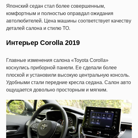
Японский седан стал более совершенным,
комфортным и полностью оправдал ожидания
автолюбителей. Цена машины соответствует качеству
деталей салона и стилю ТО.
Интерьер Corolla 2019
Главные изменения салона «Toyota Corolla»
коснулись приборной панели. Ее сделали более
плоской и установили высокую центральную консоль.
Удобными стали передние кресла седана. Салон авто
ощущается довольно просторным и мягким.