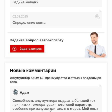
Задние колодки
02.08.2025
Определение цвета
Задайте вопрос автоэксперту
Задать вопрос
Новые комментарии
Аккумулятор АКОМ 60: преимущества и отзывы владельцев
авто
Адам
Способность аккумулятора выдавать большой ток
при низких температурах – ключевой параметр,
особенно при запуске двигателя в мороз. Мой опыт