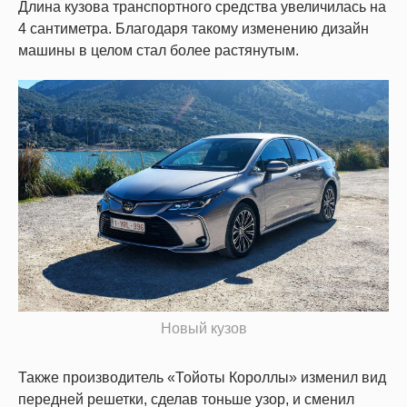
Длина кузова транспортного средства увеличилась на
4 сантиметра. Благодаря такому изменению дизайн
машины в целом стал более растянутым.
Новый кузов
Также производитель «Тойоты Короллы» изменил вид
передней решетки, сделав тоньше узор, и сменил