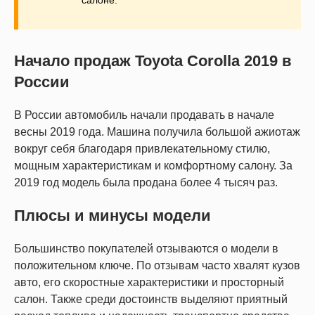
Начало продаж Toyota Corolla 2019 в
России
В России автомобиль начали продавать в начале
весны 2019 года. Машина получила большой ажиотаж
вокруг себя благодаря привлекательному стилю,
мощным характеристикам и комфортному салону. За
2019 год модель была продана более 4 тысяч раз.
Плюсы и минусы модели
Большинство покупателей отзываются о модели в
положительном ключе. По отзывам часто хвалят кузов
авто, его скоростные характеристики и просторный
салон. Также среди достоинств выделяют приятный