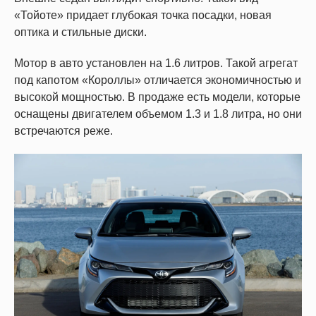
«Тойоте» придает глубокая точка посадки, новая
оптика и стильные диски.
Мотор в авто установлен на 1.6 литров. Такой агрегат
под капотом «Короллы» отличается экономичностью и
высокой мощностью. В продаже есть модели, которые
оснащены двигателем объемом 1.3 и 1.8 литра, но они
встречаются реже.