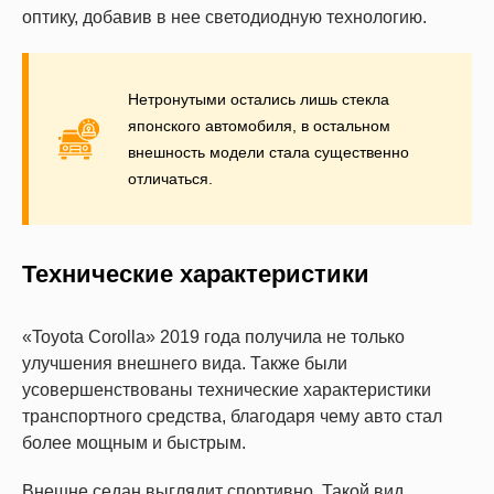
оптику, добавив в нее светодиодную технологию.
Нетронутыми остались лишь стекла
японского автомобиля, в остальном
внешность модели стала существенно
отличаться.
Технические характеристики
«Toyota Corolla» 2019 года получила не только
улучшения внешнего вида. Также были
усовершенствованы технические характеристики
транспортного средства, благодаря чему авто стал
более мощным и быстрым.
Внешне седан выглядит спортивно. Такой вид