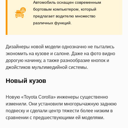
Автомобиль оснащен современным
бортовым компьютером, который
предлагает водителю множество
различных функций.
Дизайнеры новой модели однозначно не пытались
экономить на кузове и салоне. Даже на фото видно
дорогую начинку, а также разнообразие кнопок и
джойстиков мультимедийной системы.
Новый кузов
Новую «Toyota Corolla» инженеры существенно
изменили. Они установили многорычажную заднюю
подвеску и сделали центр тяжести более низким в
сравнении с предшествующими ей моделями.