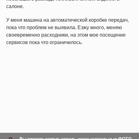
салоне.
У меня машина на автоматической коробке передач,
пока что проблем не выявила. Езжу много, меняю
своевременно расходники, на этом мое посещение
сервисов пока что ограничилось.
Вы можете использовать наши уникальные ФОТО,