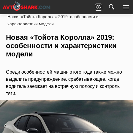
Главная
Toyota
Corolla
Кузов
Новая «Тойота Королла» 2019: особенности и
характеристики модели
Новая «Тойота Королла» 2019:
особенности и характеристики
модели
Среди особенностей машин этого года также можно
выделить предупреждение, срабатывающее, когда
водитель заезжает на встречную полосу и контроль
тяги.