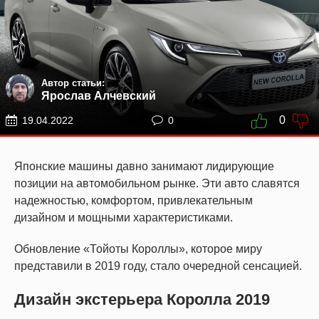
Автор статьи:
Ярослав Алчевский
0
19.04.2022
0
Японские машины давно занимают лидирующие
позиции на автомобильном рынке. Эти авто славятся
надежностью, комфортом, привлекательным
дизайном и мощными характеристиками.
Обновление «Тойоты Короллы», которое миру
представили в 2019 году, стало очередной сенсацией.
Дизайн экстерьера Королла 2019