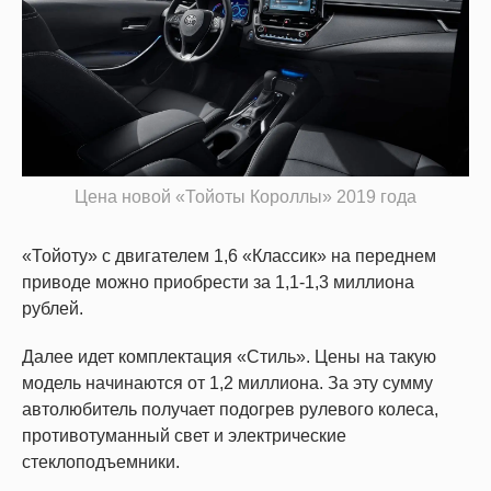
Цена новой «Тойоты Короллы» 2019 года
«Тойоту» с двигателем 1,6 «Классик» на переднем
приводе можно приобрести за 1,1-1,3 миллиона
рублей.
Далее идет комплектация «Стиль». Цены на такую
модель начинаются от 1,2 миллиона. За эту сумму
автолюбитель получает подогрев рулевого колеса,
противотуманный свет и электрические
стеклоподъемники.