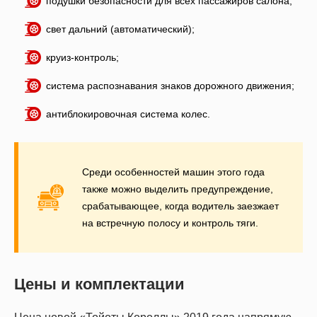
подушки безопасности для всех пассажиров салона;
свет дальний (автоматический);
круиз-контроль;
система распознавания знаков дорожного движения;
антиблокировочная система колес.
Среди особенностей машин этого года
также можно выделить предупреждение,
срабатывающее, когда водитель заезжает
на встречную полосу и контроль тяги.
Цены и комплектации