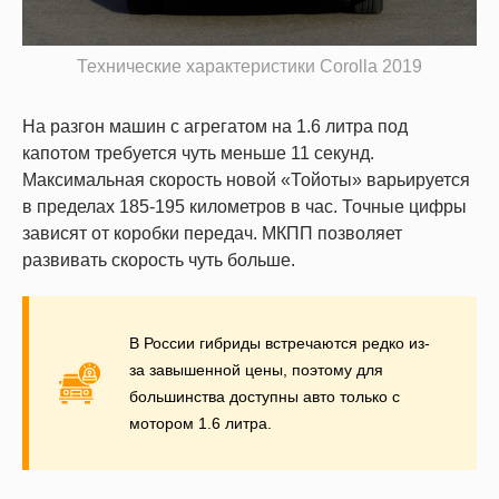
Технические характеристики Corolla 2019
На разгон машин с агрегатом на 1.6 литра под
капотом требуется чуть меньше 11 секунд.
Максимальная скорость новой «Тойоты» варьируется
в пределах 185-195 километров в час. Точные цифры
зависят от коробки передач. МКПП позволяет
развивать скорость чуть больше.
В России гибриды встречаются редко из-
за завышенной цены, поэтому для
большинства доступны авто только с
мотором 1.6 литра.