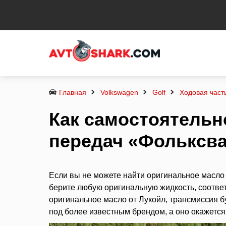
Главная
Volkswagen
Golf
Ходовая част
Как самостоятельн
передач «Фольксв
Если вы не можете найти оригинальное масло
берите любую оригинальную жидкость, соотве
оригинальное масло от Лукойл, трансмиссия б
под более известным брендом, а оно окажется 