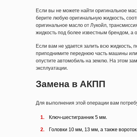
Если вы не можете найти оригинальное мас
берите любую оригинальную жидкость, соот
оригинальное масло от Лукойл, трансмиссия
жидкость под более известным брендом, а о
Если вам не удается залить всю жидкость, п
приподнимите переднюю часть машины или т
опустите автомобиль на землю. На этом з
эксплуатации.
Замена в АКПП
Для выполнения этой операции вам потреб
Ключ-шестигранник 5 мм.
Головки 10 мм, 13 мм, а также вороток