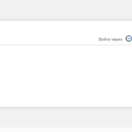
Войти через