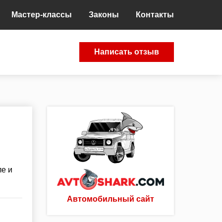
Мастер-классы
Законы
Контакты
Написать отзыв
ле и
Автомобильный сайт