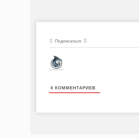
Подписаться
0
КОММЕНТАРИЕВ