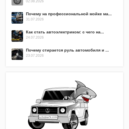
02.08.2026
Почему на профессиональной мойке ма...
31.07.2026
Как стать автоэлектриком: с чего на...
24.07.2026
Почему стирается руль автомобиля и ...
23.07.2026