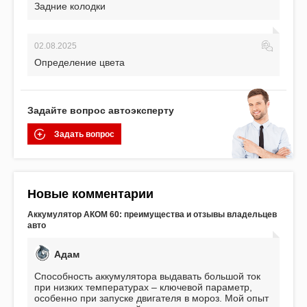
Задние колодки
02.08.2025
Определение цвета
Задайте вопрос автоэксперту
Задать вопрос
Новые комментарии
Аккумулятор АКОМ 60: преимущества и отзывы владельцев
авто
Адам
Способность аккумулятора выдавать большой ток
при низких температурах – ключевой параметр,
особенно при запуске двигателя в мороз. Мой опыт