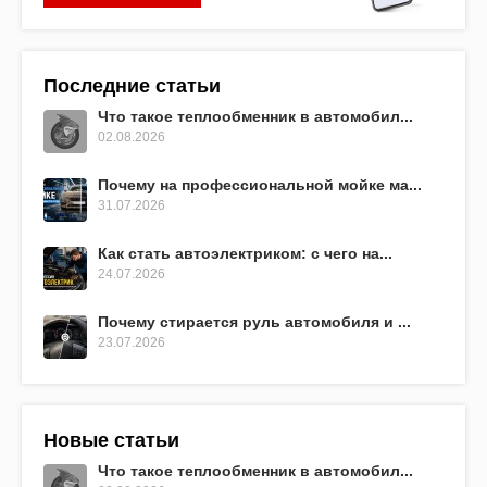
Последние статьи
Что такое теплообменник в автомобил...
02.08.2026
Почему на профессиональной мойке ма...
31.07.2026
Как стать автоэлектриком: с чего на...
24.07.2026
Почему стирается руль автомобиля и ...
23.07.2026
Новые статьи
Что такое теплообменник в автомобил...