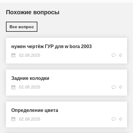
Похожие вопросы
Все вопрос
нужен чертёж ГУР для w bora 2003
02.08.2025
0
Задние колодки
02.08.2025
0
Определение цвета
02.08.2025
0