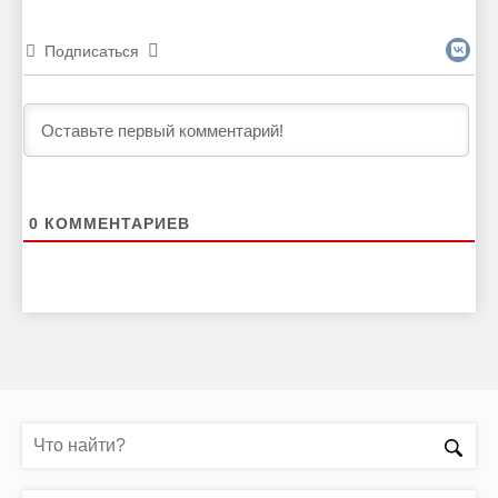
Подписаться
0
КОММЕНТАРИЕВ