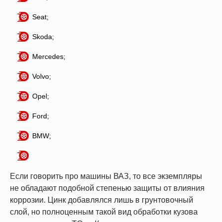
Seat;
Skoda;
Mercedes;
Volvo;
Opel;
Ford;
BMW;
Если говорить про машины ВАЗ, то все экземпляры
не обладают подобной степенью защиты от влияния
коррозии. Цинк добавлялся лишь в грунтовочный
слой, но полноценным такой вид обработки кузова