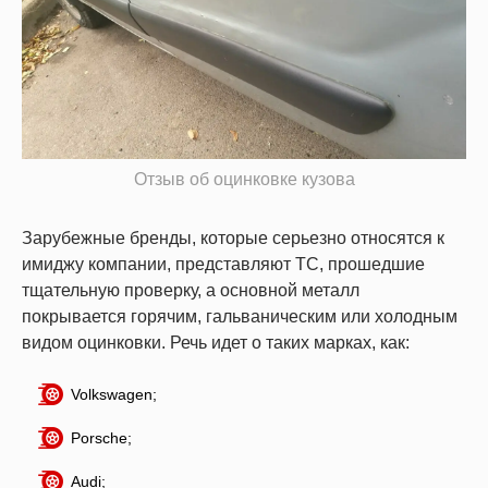
Отзыв об оцинковке кузова
Зарубежные бренды, которые серьезно относятся к
имиджу компании, представляют ТС, прошедшие
тщательную проверку, а основной металл
покрывается горячим, гальваническим или холодным
видом оцинковки. Речь идет о таких марках, как:
Volkswagen;
Porsche;
Audi;