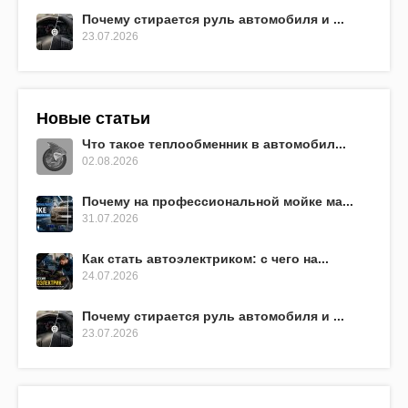
Почему стирается руль автомобиля и ...
23.07.2026
Новые статьи
Что такое теплообменник в автомобил...
02.08.2026
Почему на профессиональной мойке ма...
31.07.2026
Как стать автоэлектриком: с чего на...
24.07.2026
Почему стирается руль автомобиля и ...
23.07.2026