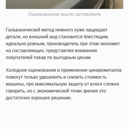
Оцинкованное крыло автомобиля
Гальванический метод немного хуже защищает
детали, но внешний вид становится блестящим,
идеально ровным, производитель при этом экономит
на составляющих, представляя вниманию
покупателей товар по выгодным ценам.
Холодное оцинкование и применение цинкрометалла
помогут только удешевить и снизить стоимость
машины, про максимальную защиту от влаги сложно
говорить, но с экономической точки зрения это
достаточно хорошее решение.