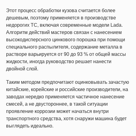
Этот процесс обработки кузова считается более
дешевым, поэтому применяется в производстве
недорогих ТС, включая современные модели Lada.
Алгоритм действий мастеров связан с нанесением
высокодисперсного цинкового порошка при помощи
специального распылителя, содержание металла в
растворе варьируется от 90 до 93 % от общей массы
жидкости, иногда руководство решает нанести
двойной слой.
Таким методом предпочитают оцинковывать зачастую
китайские, корейские и российские производители, на
заводах нередко применяется частичное нанесение
смесей, а не двустороннее, в такой ситуации
проявление коррозии может начаться внутри
транспортного средства, хотя снаружи машина будет
выглядеть идеально.