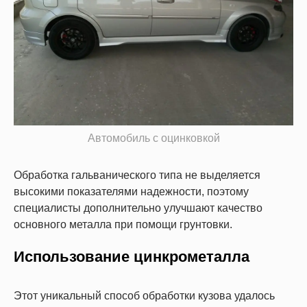
Автомобиль с оцинковкой
Обработка гальванического типа не выделяется
высокими показателями надежности, поэтому
специалисты дополнительно улучшают качество
основного металла при помощи грунтовки.
Использование цинкрометалла
Этот уникальный способ обработки кузова удалось