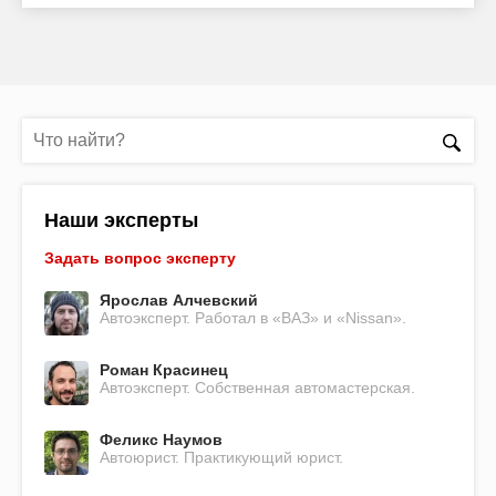
Наши эксперты
Задать вопрос эксперту
Ярослав Алчевский
Автоэксперт. Работал в «ВАЗ» и «Nissan».
Роман Красинец
Автоэксперт. Собственная автомастерская.
Феликс Наумов
Автоюрист. Практикующий юрист.