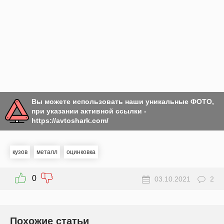
Вы можете использовать наши уникальные ФОТО,
при указании активной ссылки -
https://avtoshark.com/
кузов
металл
оцинковка
0
03.10.2021
2
Похожие статьи