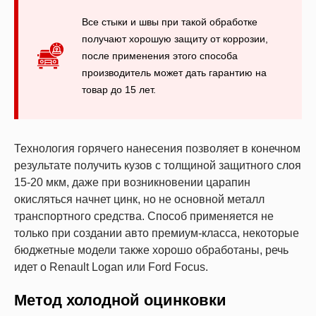
Все стыки и швы при такой обработке
получают хорошую защиту от коррозии,
после применения этого способа
производитель может дать гарантию на
товар до 15 лет.
Технология горячего нанесения позволяет в конечном
результате получить кузов с толщиной защитного слоя
15-20 мкм, даже при возникновении царапин
окисляться начнет цинк, но не основной металл
транспортного средства. Способ применяется не
только при создании авто премиум-класса, некоторые
бюджетные модели также хорошо обработаны, речь
идет о Renault Logan или Ford Focus.
Метод холодной оцинковки