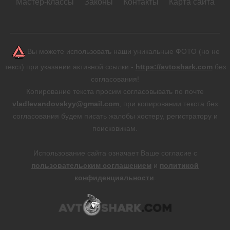
Мастер-классы
Законы
Контакты
Карта сайта
Вы можете использовать наши уникальные ФОТО (но не
текст) при указании активной ссылки -
https://avtoshark.com
без
согласования!
Копирование текста просим согласовывать по почте
vladlevandovskyy@gmail.com
, при копировании текста без
согласования будем писать жалобы хостеру, регистратору и
поисковикам.
Использование сайта означает Ваше согласие с
пользовательским соглашением
и
политикой
конфиденциальности
.