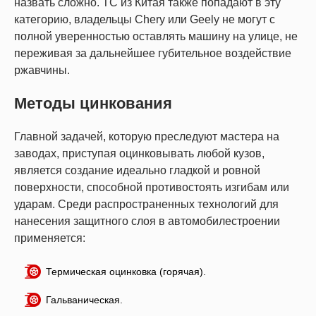
назвать сложно. ТС из Китая также попадают в эту
категорию, владельцы Chery или Geely не могут с
полной уверенностью оставлять машину на улице, не
переживая за дальнейшее губительное воздействие
ржавчины.
Методы цинкования
Главной задачей, которую преследуют мастера на
заводах, приступая оцинковывать любой кузов,
является создание идеально гладкой и ровной
поверхности, способной противостоять изгибам или
ударам. Среди распространенных технологий для
нанесения защитного слоя в автомобилестроении
применяется:
Термическая оцинковка (горячая).
Гальваническая.