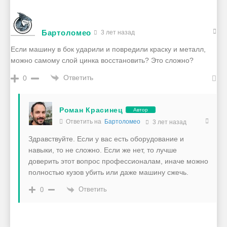
Бартоломео
3 лет назад
Если машину в бок ударили и повредили краску и металл,
можно самому слой цинка восстановить? Это сложно?
Ответить
0
Роман Красинец
Автор
Ответить на
Бартоломео
3 лет назад
Здравствуйте. Если у вас есть оборудование и
навыки, то не сложно. Если же нет, то лучше
доверить этот вопрос профессионалам, иначе можно
полностью кузов убить или даже машину сжечь.
Ответить
0