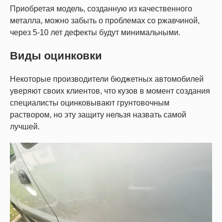
Приобретая модель, созданную из качественного
металла, можно забыть о проблемах со ржавчиной,
через 5-10 лет дефекты будут минимальными.
Виды оцинковки
Некоторые производители бюджетных автомобилей
уверяют своих клиентов, что кузов в момент создания
специалисты оцинковывают грунтовочным
раствором, но эту защиту нельзя назвать самой
лучшей.