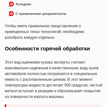
Холодная.
С применением цинкрометалла.
Чтобы иметь правильное представление о
приведенных типах технологий, необходимо
разобрать каждую отдельно.
Особенности горячей обработки
Этот вид оцинковки кузова эксперты считают
максимально надежным и качественным, ведь кузов
автомобиля полностью погружается в специальную
емкость с расплавленным цинком. В этот момент
температура жидкости достигает 500 градусов, чистый
металл вступает в реакцию и образовывает покрытие
на поверхности корпуса машины.