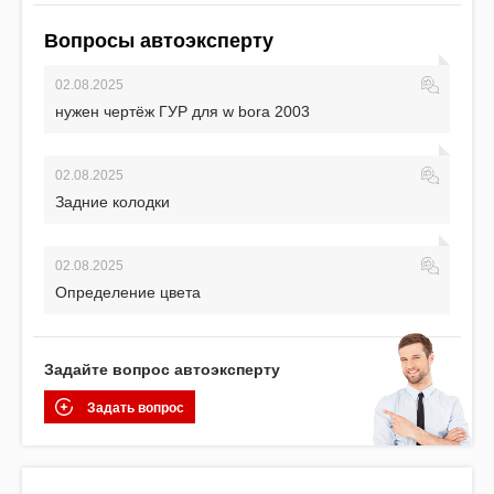
Вопросы автоэксперту
02.08.2025
нужен чертёж ГУР для w bora 2003
02.08.2025
Задние колодки
02.08.2025
Определение цвета
Задайте вопрос автоэксперту
Задать вопрос