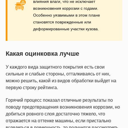
влияния влаги, что не исключает
возникновения коррозии с годами.
Особенно уязвимыми в этом плане
становятся поврежденные или
деформированные участки кузова.
Какая оцинковка лучше
У каждого вида защитного покрытия есть свои
сильные и слабые стороны, отталкиваясь от них,
можно решить, какой из видов обработки выйдет на
первую строку рейтинга.
Горячий процесс показал отличные результаты по
поводу предотвращения возникновения коррозии, но
добиться ровного слоя достаточно тяжело, что
отражается на оттенке машины, если пристально
вглядеться в поверхность, то получится рассмотреть