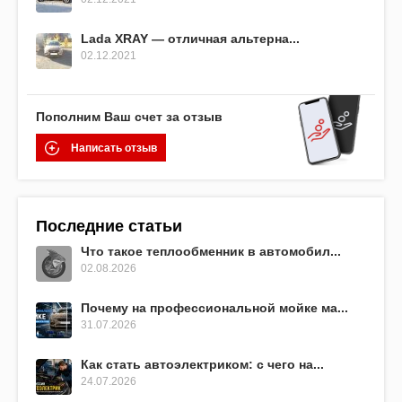
Lada XRAY — отличная альтерна...
02.12.2021
Пополним Ваш счет за отзыв
Написать отзыв
Последние статьи
Что такое теплообменник в автомобил...
02.08.2026
Почему на профессиональной мойке ма...
31.07.2026
Как стать автоэлектриком: с чего на...
24.07.2026