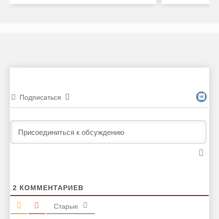
Подписаться
2
КОММЕНТАРИЕВ
Старые