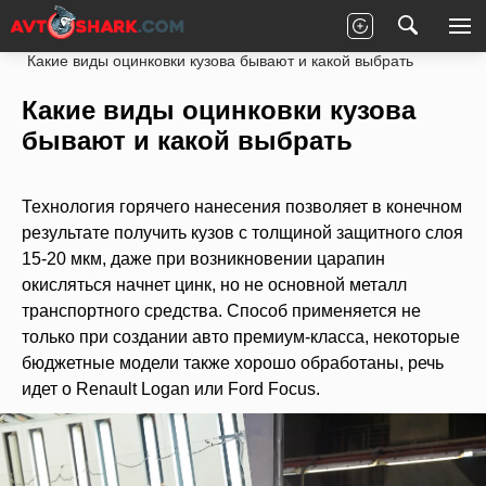
Главная
Статьи
Ремонт
Кузов
Какие виды оцинковки кузова бывают и какой выбрать
Какие виды оцинковки кузова
бывают и какой выбрать
Технология горячего нанесения позволяет в конечном
результате получить кузов с толщиной защитного слоя
15-20 мкм, даже при возникновении царапин
окисляться начнет цинк, но не основной металл
транспортного средства. Способ применяется не
только при создании авто премиум-класса, некоторые
бюджетные модели также хорошо обработаны, речь
идет о Renault Logan или Ford Focus.