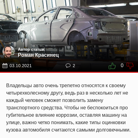
Автор статьи:
Роман Красинец
0
03.10.2021
2
Владельцы авто очень трепетно относятся к своему
четырехколесному другу, ведь раз в несколько лет не
каждый человек сможет позволить замену
транспортного средства. Чтобы не беспокоиться про
губительное влияние коррозии, оставляя машину на
улице, важно четко понимать, какие типы оцинковки
кузова автомобиля считаются самыми долговечными.