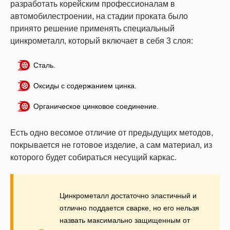
разработать корейским профессионалам в
автомобилестроении, на стадии проката было
принято решение применять специальный
цинкрометалл, который включает в себя 3 слоя:
Сталь.
Оксиды с содержанием цинка.
Органическое цинковое соединение.
Есть одно весомое отличие от предыдущих методов,
покрывается не готовое изделие, а сам материал, из
которого будет собираться несущий каркас.
Цинкрометалл достаточно эластичный и
отлично поддается сварке, но его нельзя
назвать максимально защищенным от