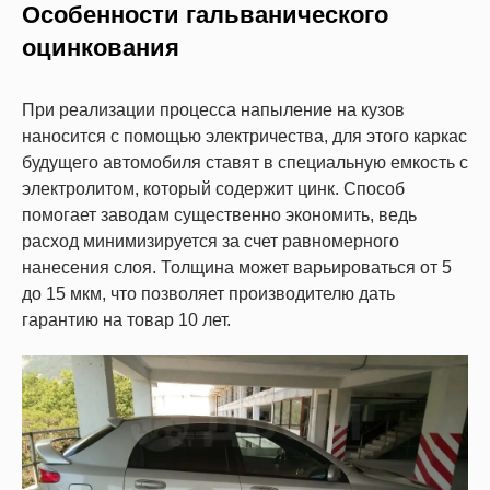
Особенности гальванического
оцинкования
При реализации процесса напыление на кузов
наносится с помощью электричества, для этого каркас
будущего автомобиля ставят в специальную емкость с
электролитом, который содержит цинк. Способ
помогает заводам существенно экономить, ведь
расход минимизируется за счет равномерного
нанесения слоя. Толщина может варьироваться от 5
до 15 мкм, что позволяет производителю дать
гарантию на товар 10 лет.