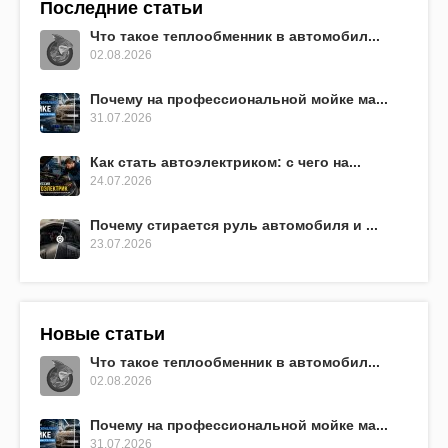
Последние статьи
Что такое теплообменник в автомобил...
02.08.2026
Почему на профессиональной мойке ма...
31.07.2026
Как стать автоэлектриком: с чего на...
24.07.2026
Почему стирается руль автомобиля и ...
23.07.2026
Новые статьи
Что такое теплообменник в автомобил...
02.08.2026
Почему на профессиональной мойке ма...
31.07.2026