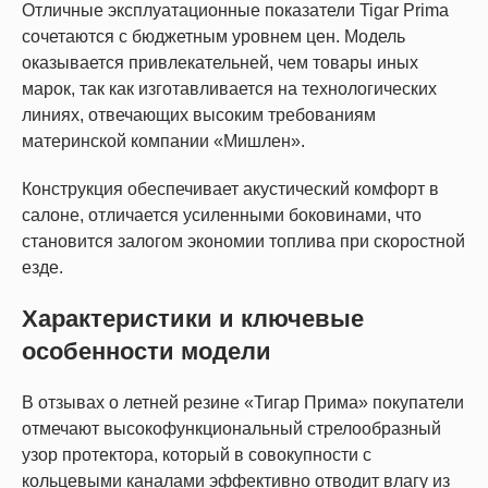
Отличные эксплуатационные показатели Tigar Prima
сочетаются с бюджетным уровнем цен. Модель
оказывается привлекательней, чем товары иных
марок, так как изготавливается на технологических
линиях, отвечающих высоким требованиям
материнской компании «Мишлен».
Конструкция обеспечивает акустический комфорт в
салоне, отличается усиленными боковинами, что
становится залогом экономии топлива при скоростной
езде.
Характеристики и ключевые
особенности модели
В отзывах о летней резине «Тигар Прима» покупатели
отмечают высокофункциональный стрелообразный
узор протектора, который в совокупности с
кольцевыми каналами эффективно отводит влагу из