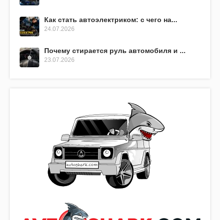
Как стать автоэлектриком: с чего на...
24.07.2026
Почему стирается руль автомобиля и ...
23.07.2026