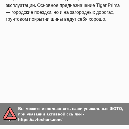
эксплуатации. Основное предназначение Tigar Prima
— городские поездки, но и на загородных дорогах,
грунтовом покрытии шины ведут себя хорошо.
Вы можете использовать наши уникальные ФОТО,
при указании активной ссылки -
https://avtoshark.com/