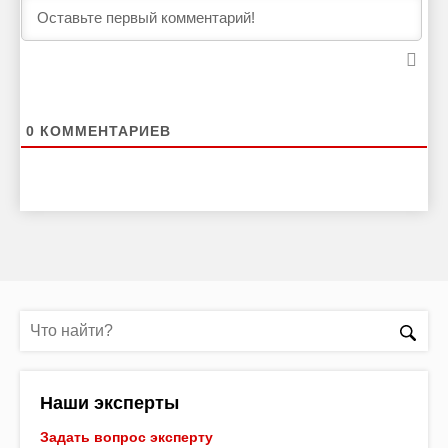
0
КОММЕНТАРИЕВ
Наши эксперты
Задать вопрос эксперту