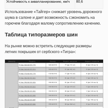
Устойчивость к аквапланированию, км/ч
80,6
Использование «Тайгер» снижает уровень дорожного
шума в салоне и дает возможность сэкономить на
горючем благодаря малому сопротивлению качению.
Таблица типоразмеров шин
На рынке можно встретить следующие размеры
летних покрышек от сербского «Тигра»: