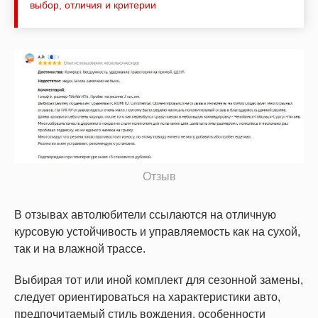
выбор, отличия и критерии
Отзыв
В отзывах автолюбители ссылаются на отличную
курсовую устойчивость и управляемость как на сухой,
так и на влажной трассе.
Выбирая тот или иной комплект для сезонной замены,
следует ориентироваться на характеристики авто,
предпочитаемый стиль вождения, особенности