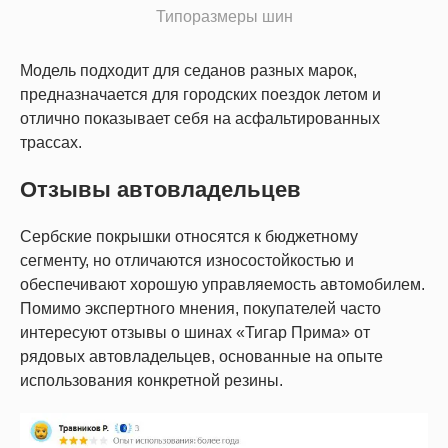
Типоразмеры шин
Модель подходит для седанов разных марок,
предназначается для городских поездок летом и
отлично показывает себя на асфальтированных
трассах.
Отзывы автовладельцев
Сербские покрышки относятся к бюджетному
сегменту, но отличаются износостойкостью и
обеспечивают хорошую управляемость автомобилем.
Помимо экспертного мнения, покупателей часто
интересуют отзывы о шинах «Тигар Прима» от
рядовых автовладельцев, основанные на опыте
использования конкретной резины.