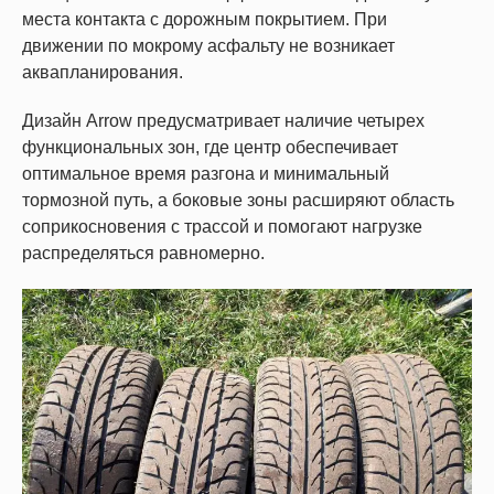
места контакта с дорожным покрытием. При
движении по мокрому асфальту не возникает
аквапланирования.
Дизайн Arrow предусматривает наличие четырех
функциональных зон, где центр обеспечивает
оптимальное время разгона и минимальный
тормозной путь, а боковые зоны расширяют область
соприкосновения с трассой и помогают нагрузке
распределяться равномерно.