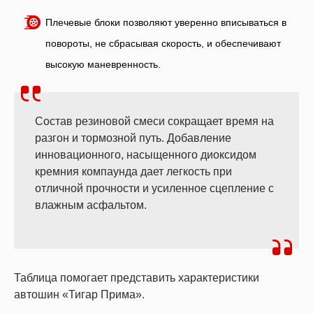
Плечевые блоки позволяют уверенно вписываться в
повороты, не сбрасывая скорость, и обеспечивают
высокую маневренность.
Состав резиновой смеси сокращает время на
разгон и тормозной путь. Добавление
инновационного, насыщенного диоксидом
кремния компаунда дает легкость при
отличной прочности и усиленное сцепление с
влажным асфальтом.
Таблица помогает представить характеристики
автошин «Тигар Прима».