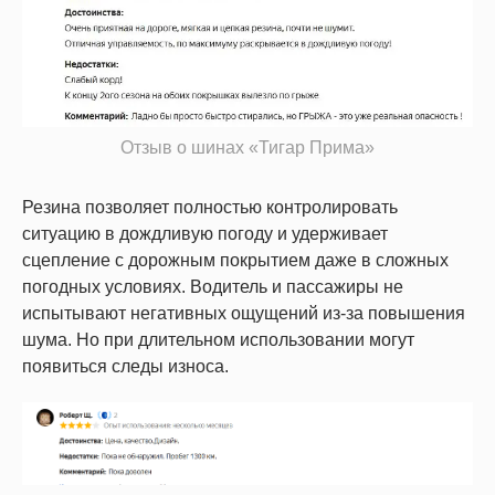
Отзыв о шинах «Тигар Прима»
Резина позволяет полностью контролировать
ситуацию в дождливую погоду и удерживает
сцепление с дорожным покрытием даже в сложных
погодных условиях. Водитель и пассажиры не
испытывают негативных ощущений из-за повышения
шума. Но при длительном использовании могут
появиться следы износа.