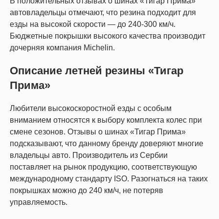
В положительных отзывах о шинах «Тигар Прима»
автовладельцы отмечают, что резина подходит для
езды на высокой скорости — до 240-300 км/ч.
Бюджетные покрышки высокого качества производит
дочерняя компания Michelin.
Описание летней резины «Тигар
Прима»
Любители высокоскоростной езды с особым
вниманием относятся к выбору комплекта колес при
смене сезонов. Отзывы о шинах «Тигар Прима»
подсказывают, что данному бренду доверяют многие
владельцы авто. Производитель из Сербии
поставляет на рынок продукцию, соответствующую
международному стандарту ISO. Разогнаться на таких
покрышках можно до 240 км/ч, не потеряв
управляемость.