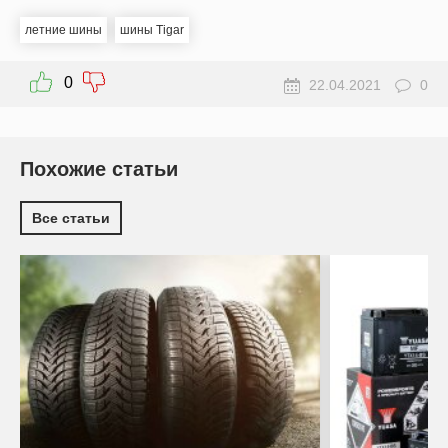
летние шины
шины Tigar
0
22.04.2021
0
Похожие статьи
Все статьи