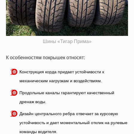
Шины «Тигар Прима»
К особенностям покрышек относят:
Конструкция корда придает устойчивости к
механическим нагрузкам и воздействиям.
Продольные каналы гарантируют качественный
дренаж воды.
Дизайн центрального ребра отвечает за курсовую
устойчивость и дает моментальный отклик на рулевые
команды водителя.