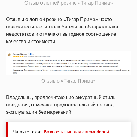
Отзыв о летней резине «Тигар Прима»
Отзывы о летней резине «Тигар Прима» часто
положительные, автолюбители не обнаруживают
недостатков и отмечают выгодное соотношение
качества и стоимости.
Отзыв о «Тигар Прима»
Владельцы, предпочитающие аккуратный стиль
вождения, отмечают продолжительный период
эксплуатации без нареканий.
Читайте также:
Важность шин для автомобилей: