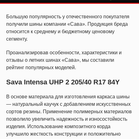
Большую популярность у отечественного покупателя
получили шины компании «Сава». Продукция бреда
относится к среднему и бюджетному ценовому
сегменту.
Проанализировав особенности, характеристики и
отзывы о летних шинах «Сава», мы составили
рейтинг популярных моделей.
Sava Intensa UHP 2 205/40 R17 84Y
В основе материала для изготовления каркаса шины
— натуральный каучук с добавлением искусственных
сортов резины. Применение полимерных материалов
позволило увеличить надежность и износостойкость
изделия. Использование композитного корда
улучшило жесткость конструкции и положительно