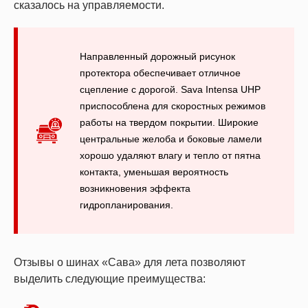
сказалось на управляемости.
Направленный дорожный рисунок
протектора обеспечивает отличное
сцепление с дорогой. Sava Intensa UHP
приспособлена для скоростных режимов
работы на твердом покрытии. Широкие
центральные желоба и боковые ламели
хорошо удаляют влагу и тепло от пятна
контакта, уменьшая вероятность
возникновения эффекта
гидропланирования.
Отзывы о шинах «Сава» для лета позволяют
выделить следующие преимущества: