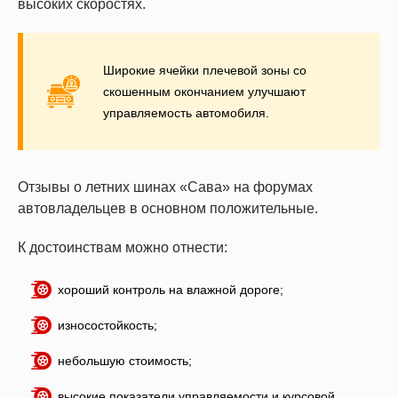
высоких скоростях.
Широкие ячейки плечевой зоны со
скошенным окончанием улучшают
управляемость автомобиля.
Отзывы о летних шинах «Сава» на форумах
автовладельцев в основном положительные.
К достоинствам можно отнести:
хороший контроль на влажной дороге;
износостойкость;
небольшую стоимость;
высокие показатели управляемости и курсовой