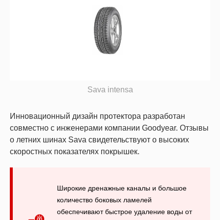
Sava intensa
Инновационный дизайн протектора разработан
совместно с инженерами компании Goodyear. Отзывы
о летних шинах Sava свидетельствуют о высоких
скоростных показателях покрышек.
Широкие дренажные каналы и большое
количество боковых ламелей
обеспечивают быстрое удаление воды от