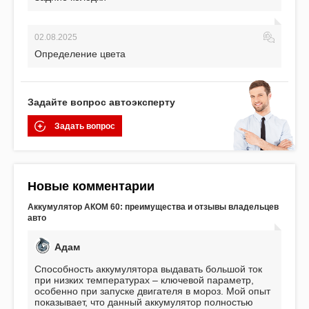
02.08.2025
Определение цвета
Задайте вопрос автоэксперту
Задать вопрос
Новые комментарии
Аккумулятор АКОМ 60: преимущества и отзывы владельцев
авто
Адам
Способность аккумулятора выдавать большой ток
при низких температурах – ключевой параметр,
особенно при запуске двигателя в мороз. Мой опыт
показывает, что данный аккумулятор полностью