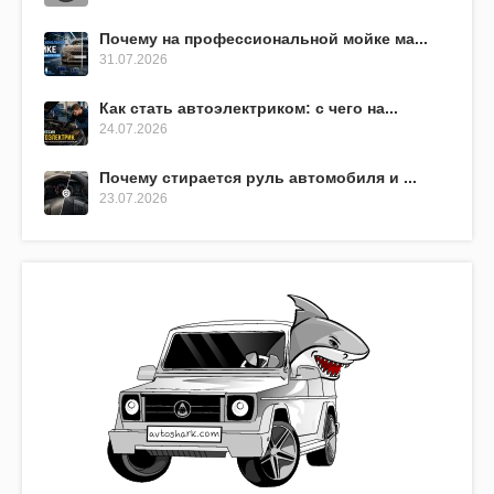
Почему на профессиональной мойке ма...
31.07.2026
Как стать автоэлектриком: с чего на...
24.07.2026
Почему стирается руль автомобиля и ...
23.07.2026