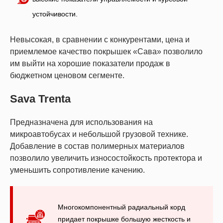
устойчивости.
Невысокая, в сравнении с конкурентами, цена и
приемлемое качество покрышек «Сава» позволило
им выйти на хорошие показатели продаж в
бюджетном ценовом сегменте.
Sava Trenta
Предназначена для использования на
микроавтобусах и небольшой грузовой технике.
Добавление в состав полимерных материалов
позволило увеличить износостойкость протектора и
уменьшить сопротивление качению.
Многокомпонентный радиальный корд
придает покрышке большую жесткость и