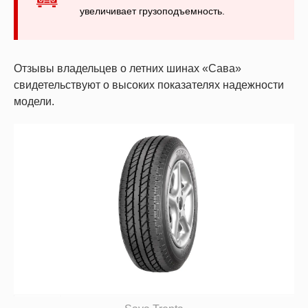
увеличивает грузоподъемность.
Отзывы владельцев о летних шинах «Сава»
свидетельствуют о высоких показателях надежности
модели.