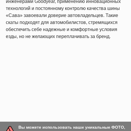
инженерами Goodyear, применению инновационных
технологий и постоянному контролю качества шины
«Сава» завоевали доверие автовладельцев. Такие
скаты подходят для автомобилистов, стремящихся
обеспечить себе надежные и комфортные условия
езды, но не желающих переплачивать за бренд.
Вы можете использовать наши уникальные ФОТО,