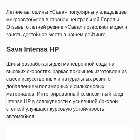
Летние автошины «Сава» популярны у владельцев
микроавтобусов в странах центральной Европы.
Отзывы о летней резине «Сава» позволяют модели
занять достойное место в нашем рейтинге.
Sava Intensa HP
Шины разработаны для маневренной езды на
высоких скоростях. Каркас покрышек изготовлен из
смеси искусственных и натуральных резин с
добавлением полимерных и силиконовых
материалов. Интегрированный композитный корд
Intense HP в совокупности с усиленной боковой
стенкой улучшают курсовую устойчивость
автомобиля.