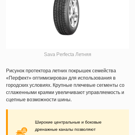
Sava Perfecta Летняя
Рисунок протектора летних покрышек семейства
«Перфект» оптимизирован для использования в
городских условиях. Крупные плечевые сегменты со
сглаженными краями увеличивают управляемость и
сцепные возможности шины.
Широкие центральные и боковые
дренажные каналы позволяют