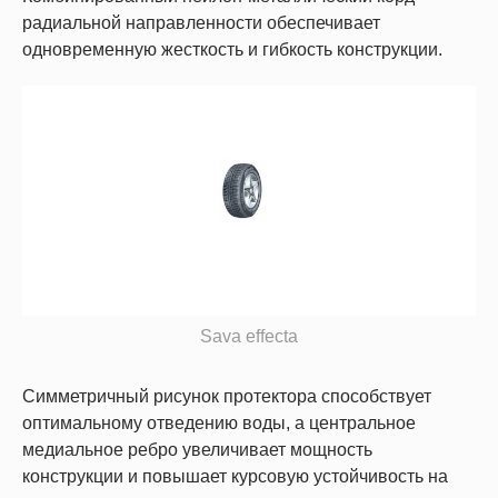
радиальной направленности обеспечивает
одновременную жесткость и гибкость конструкции.
Sava effecta
Симметричный рисунок протектора способствует
оптимальному отведению воды, а центральное
медиальное ребро увеличивает мощность
конструкции и повышает курсовую устойчивость на