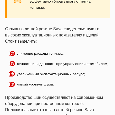
эффективно убирать влагу от пятна
контакта.
Отзывы о летней резине Sava свидетельствуют о
высоких эксплуатационных показателях изделий.
Стоит выделить:
снижение расхода топлива;
точность и надежность при управлении автомобилем;
увеличенный эксплуатационный ресурс;
низкий уровень шума.
Производство шин осуществляют на современном
оборудовании при постоянном контроле.
Положительные отзывы о летней резине Sava