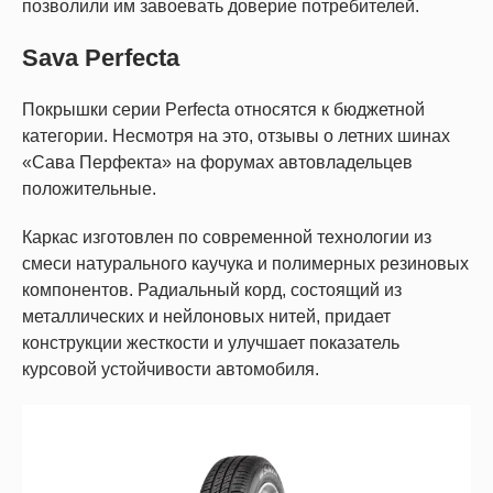
позволили им завоевать доверие потребителей.
Sava Perfecta
Покрышки серии Perfecta относятся к бюджетной
категории. Несмотря на это, отзывы о летних шинах
«Сава Перфекта» на форумах автовладельцев
положительные.
Каркас изготовлен по современной технологии из
смеси натурального каучука и полимерных резиновых
компонентов. Радиальный корд, состоящий из
металлических и нейлоновых нитей, придает
конструкции жесткости и улучшает показатель
курсовой устойчивости автомобиля.