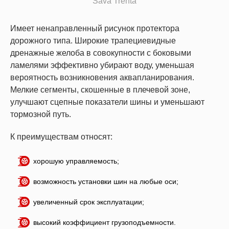
Sava Trenta
Имеет ненаправленный рисунок протектора
дорожного типа. Широкие трапециевидные
дренажные желоба в совокупности с боковыми
ламелями эффективно убирают воду, уменьшая
вероятность возникновения аквапланирования.
Мелкие сегменты, скошенные в плечевой зоне,
улучшают сцепные показатели шины и уменьшают
тормозной путь.
К преимуществам относят:
хорошую управляемость;
возможность установки шин на любые оси;
увеличенный срок эксплуатации;
высокий коэффициент грузоподъемности.