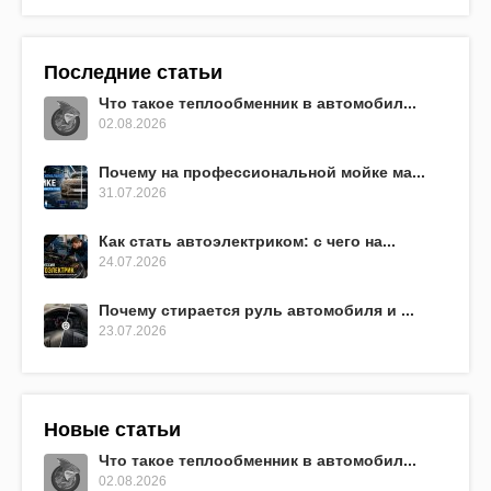
Последние статьи
Что такое теплообменник в автомобил...
02.08.2026
Почему на профессиональной мойке ма...
31.07.2026
Как стать автоэлектриком: с чего на...
24.07.2026
Почему стирается руль автомобиля и ...
23.07.2026
Новые статьи
Что такое теплообменник в автомобил...
02.08.2026