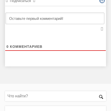
Подписаться
0
КОММЕНТАРИЕВ