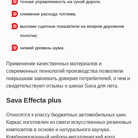
точная управляемость на сухой дороге;
снижение расхода топлива;
высокие сцепные показатели на мокром дорожном
полотне;
низкий уровень шума.
Применение качественных материалов и
современных технологий производства позволили
покрышкам завоевать доверие потребителей, о чем и
свидетельствуют отзывы о шинах Sava для лета.
Sava Effecta plus
Относятся к классу бюджетных автомобильных шин.
Каркас изготовлен из смеси искусственных резиновых
композитов в основе и натурального каучука.
Комбинированный нейлон-металлический корд