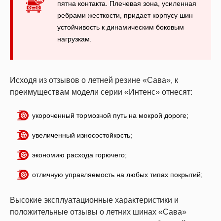
пятна контакта. Плечевая зона, усиленная
ребрами жесткости, придает корпусу шин
устойчивость к динамическим боковым
нагрузкам.
Исходя из отзывов о летней резине «Сава», к
преимуществам модели серии «Интенс» отнесят:
укороченный тормозной путь на мокрой дороге;
увеличенный износостойкость;
экономию расхода горючего;
отличную управляемость на любых типах покрытий;
Высокие эксплуатационные характеристики и
положительные отзывы о летних шинах «Сава»