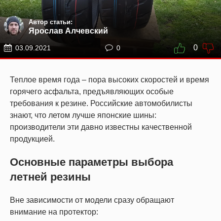
Автор статьи:
Ярослав Алчевский
0
03.09.2021
0
Теплое время года – пора высоких скоростей и время
горячего асфальта, предъявляющих особые
требования к резине. Российские автомобилисты
знают, что летом лучше японские шины:
производители эти давно известны качественной
продукцией.
Основные параметры выбора
летней резины
Вне зависимости от модели сразу обращают
внимание на протектор: