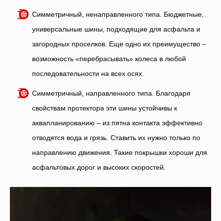
Симметричный, ненаправленного типа. Бюджетные,
универсальные шины, подходящие для асфальта и
загородных проселков. Еще одно их преимущество –
возможность «перебрасывать» колеса в любой
последовательности на всех осях.
Симметричный, направленного типа. Благодаря
свойствам протектора эти шины устойчивы к
аквапланированию – из пятна контакта эффективно
отводятся вода и грязь. Ставить их нужно только по
направлению движения. Такие покрышки хороши для
асфальтовых дорог и высоких скоростей.