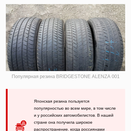
Популярная резина BRIDGESTONE ALENZA 001
Японская резина пользуется
популярностью во всем мире, в том числе
и у российских автомобилистов. В нашей
стране она получила широкое
распространение, когда россиянами