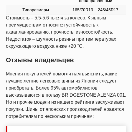
ненаправленный
Типоразмеры
165/70R13 – 245/45R17
Стоимость – 5.5-5.6 тысяч за колесо. К явным
преимуществам относится устойчивость к
аквапланированию, прочность, износостойкость.
Недостаток – шумность резины при температурах
окружающего воздуха ниже +20 °С.
Отзывы владельцев
Мнения покупателей помогли нам выяснить, какие
лучшие летние легковые шины из Японии следует
приобретать. Более 95% автомобилистов
высказываются в пользу BRIDGESTONE ALENZA 001.
Но и прочие модели из нашего рейтинга заслуживают
покупки. Шины от японских производителей нравятся
потребителям по нескольким причинам: