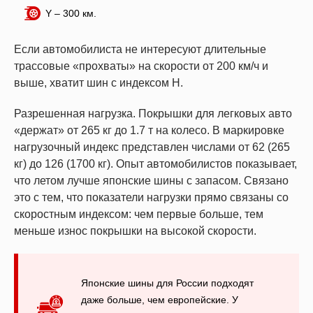
Y – 300 км.
Если автомобилиста не интересуют длительные
трассовые «прохваты» на скорости от 200 км/ч и
выше, хватит шин с индексом Н.
Разрешенная нагрузка. Покрышки для легковых авто
«держат» от 265 кг до 1.7 т на колесо. В маркировке
нагрузочный индекс представлен числами от 62 (265
кг) до 126 (1700 кг). Опыт автомобилистов показывает,
что летом лучше японские шины с запасом. Связано
это с тем, что показатели нагрузки прямо связаны со
скоростным индексом: чем первые больше, тем
меньше износ покрышки на высокой скорости.
Японские шины для России подходят
даже больше, чем европейские. У