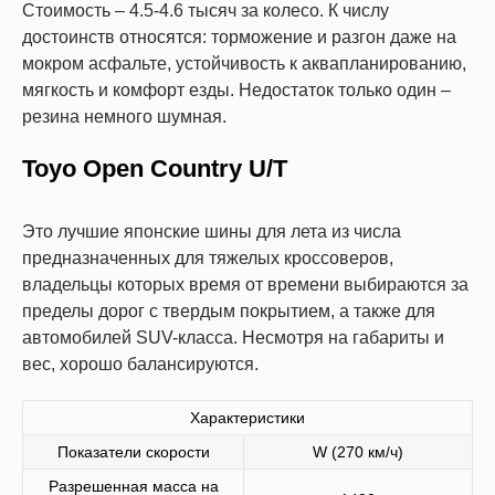
Стоимость – 4.5-4.6 тысяч за колесо. К числу
достоинств относятся: торможение и разгон даже на
мокром асфальте, устойчивость к аквапланированию,
мягкость и комфорт езды. Недостаток только один –
резина немного шумная.
Toyo Open Country U/T
Это лучшие японские шины для лета из числа
предназначенных для тяжелых кроссоверов,
владельцы которых время от времени выбираются за
пределы дорог с твердым покрытием, а также для
автомобилей SUV-класса. Несмотря на габариты и
вес, хорошо балансируются.
Характеристики
Показатели скорости
W (270 км/ч)
Разрешенная масса на