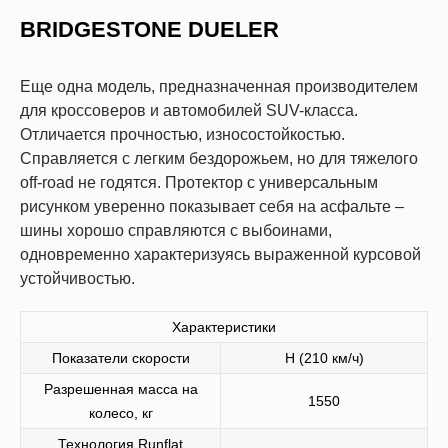
BRIDGESTONE DUELER
Еще одна модель, предназначенная производителем
для кроссоверов и автомобилей SUV-класса.
Отличается прочностью, износостойкостью.
Справляется с легким бездорожьем, но для тяжелого
off-road не годятся. Протектор с универсальным
рисунком уверенно показывает себя на асфальте –
шины хорошо справляются с выбоинами,
одновременно характеризуясь выраженной курсовой
устойчивостью.
Характеристики
Показатели скорости
Н (210 км/ч)
Разрешенная масса на
1550
колесо, кг
Технология Runflat