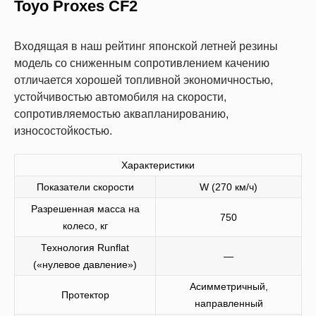
Toyo Proxes CF2
Входящая в наш рейтинг японской летней резины
модель со сниженным сопротивлением качению
отличается хорошей топливной экономичностью,
устойчивостью автомобиля на скорости,
сопротивляемостью аквапланированию,
износостойкостью.
Характеристики
Показатели скорости
W (270 км/ч)
Разрешенная масса на
750
колесо, кг
Технология Runflat
—
(«нулевое давление»)
Асимметричный,
Протектор
направленный