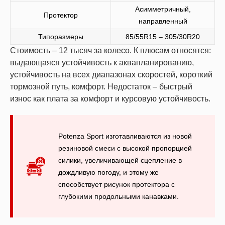
Асимметричный,
Протектор
направленный
Типоразмеры
85/55R15 – 305/30R20
Стоимость – 12 тысяч за колесо. К плюсам относятся:
выдающаяся устойчивость к аквапланированию,
устойчивость на всех диапазонах скоростей, короткий
тормозной путь, комфорт. Недостаток – быстрый
износ как плата за комфорт и курсовую устойчивость.
Potenza Sport изготавливаются из новой
резиновой смеси с высокой пропорцией
силики, увеличивающей сцепление в
дождливую погоду, и этому же
способствует рисунок протектора с
глубокими продольными канавками.