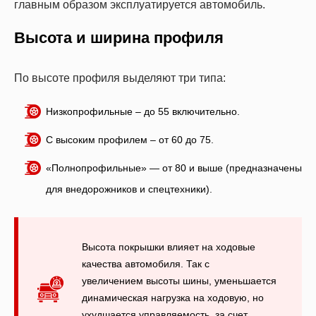
главным образом эксплуатируется автомобиль.
Высота и ширина профиля
По высоте профиля выделяют три типа:
Низкопрофильные – до 55 включительно.
С высоким профилем – от 60 до 75.
«Полнопрофильные» — от 80 и выше (предназначены
для внедорожников и спецтехники).
Высота покрышки влияет на ходовые
качества автомобиля. Так с
увеличением высоты шины, уменьшается
динамическая нагрузка на ходовую, но
ухудшается управляемость, за счет