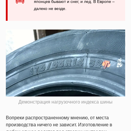
японцев бывают и снег, и лед. В Европе –
далеко не везде.
Демонстрация нагрузочного индекса шины
Вопреки распространенному мнению, от места
производства ничего не зависит. Изготовление в