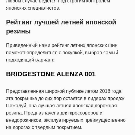
любом случае ведется под строгим контролем
японских специалистов.
Рейтинг лучшей летней японской
резины
Приведенный нами рейтинг летних японских шин
поможет определиться с покупкой, выбрав самый
подходящий вариант.
BRIDGESTONE ALENZA 001
Представленная широкой публике летом 2018 года,
эта покрышка до сих пор остается в лидерах продаж.
Пожалуй, она лучшая летняя японская дорожная
резина. Предназначена для кроссоверов и
внедорожников, эксплуатируемых преимущественно
на дорогах с твердым покрытием.