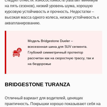
следует отнести: износостойкость (хватает минимум
на пять сезонов), низкий уровень шума, хорошую
курсовую устойчивость и прочность. Недостатки –
высокая масса одного колеса, низкая устойчивость к
аквапланированию.
Модель Bridgestone Dueler –
всесезонная шина для SUV сегмента.
Глубокий симметричный протектор
рассчитан как на скоростную трассу, так и
на бездорожье
BRIDGESTONE TURANZA
Отличный вариант для водителей, ценящих
практичность. Покрышки хорошо показывают себя на