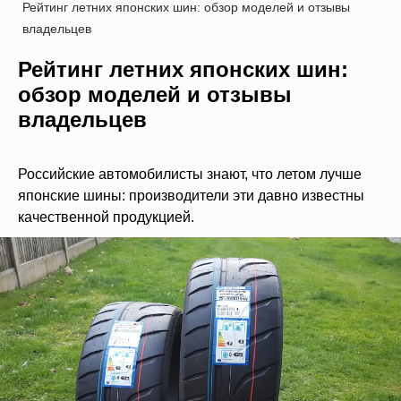
Рейтинг летних японских шин: обзор моделей и отзывы
владельцев
Рейтинг летних японских шин:
обзор моделей и отзывы
владельцев
Российские автомобилисты знают, что летом лучше
японские шины: производители эти давно известны
качественной продукцией.