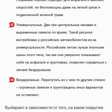
скоростей, но беспомощны даже на легкой грязи и
подмоченной зеленой траве.
Универсальные. Две-три центральные канавки и
выраженные ламели по краям. Такой рисунок
востребован у российских автомобилистов из-за
универсальности. Российским летом лучше японские
шины этого типа, так как они уверенно показывают
себя на асфальте и грунтовках, позволяя справиться с
легким бездорожьем.
Внедорожные. Перепутать их с чем-то другим сложно
– огромные ламели и грунтозацепы иных вариантов
не оставляют.
Выбирают в зависимости от того, на каком покрытии