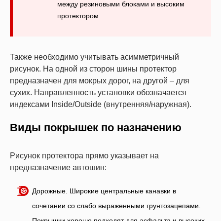
между резиновыми блоками и высоким
протектором.
Также необходимо учитывать асимметричный
рисунок. На одной из сторон шины протектор
предназначен для мокрых дорог, на другой – для
сухих. Направленность установки обозначается
индексами Inside/Outside (внутренняя/наружная).
Виды покрышек по назначению
Рисунок протектора прямо указывает на
предназначение автошин:
Дорожные. Широкие центральные канавки в
сочетании со слабо выраженными грунтозацепами.
Покрышки хорошо подходят для асфальта и высоких