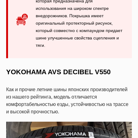
которая предназначена для
использования на широком спектре
внедорожников. Покрышка имеет
оригинальный протекторный рисунок,
который совместно с компаундом придает
шине улучшенные свойства сцепления и
тяги.
YOKOHAMA AVS DECIBEL V550
Как и прочие летние шины японских производителей
из нашего рейтинга, модель отличается
комфортабельностью езды, устойчивостью на трассе
и высокой прочностью.