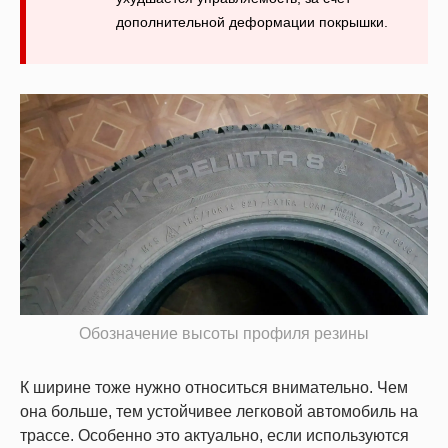
дополнительной деформации покрышки.
Обозначение высоты профиля резины
К ширине тоже нужно относиться внимательно. Чем
она больше, тем устойчивее легковой автомобиль на
трассе. Особенно это актуально, если используются