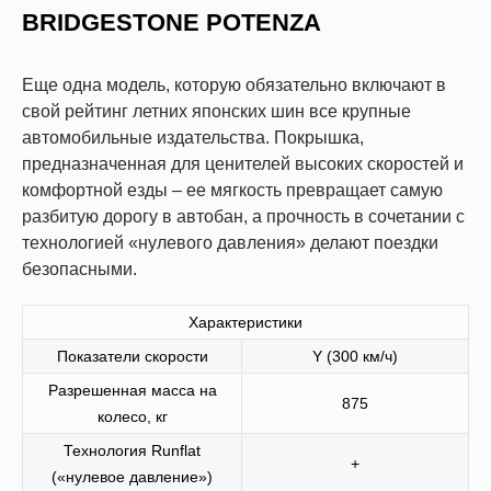
BRIDGESTONE POTENZA
Еще одна модель, которую обязательно включают в
свой рейтинг летних японских шин все крупные
автомобильные издательства. Покрышка,
предназначенная для ценителей высоких скоростей и
комфортной езды – ее мягкость превращает самую
разбитую дорогу в автобан, а прочность в сочетании с
технологией «нулевого давления» делают поездки
безопасными.
Характеристики
Показатели скорости
Y (300 км/ч)
Разрешенная масса на
875
колесо, кг
Технология Runflat
+
(«нулевое давление»)