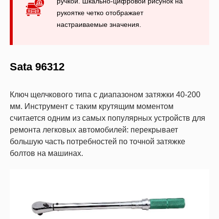
ручкой. Шкально-цифровой рисунок на
рукоятке четко отображает
настраиваемые значения.
Sata 96312
Ключ щелчкового типа с диапазоном затяжки 40-200
мм. Инструмент с таким крутящим моментом
считается одним из самых популярных устройств для
ремонта легковых автомобилей: перекрывает
большую часть потребностей по точной затяжке
болтов на машинах.