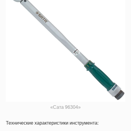
«Сата 96304»
Технические характеристики инструмента: