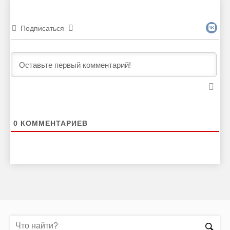
Подписаться
0
КОММЕНТАРИЕВ