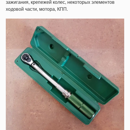
зажигания, крепежей колес, некоторых элементов
ходовой части, мотора, КПП.