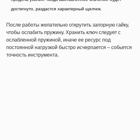
достигнуто, раздастся характерный щелчок.
После работы желательно открутить запорную гайку,
чтобы ослабить пружину. Хранить ключ следует с
ослабленной пружиной, иначе ее ресурс под
постоянной нагрузкой быстро исчерпается – собьется
точность инструмента.