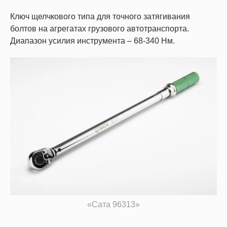
Ключ щелчкового типа для точного затягивания
болтов на агрегатах грузового автотранспорта.
Диапазон усилия инструмента – 68-340 Нм.
«Сата 96313»