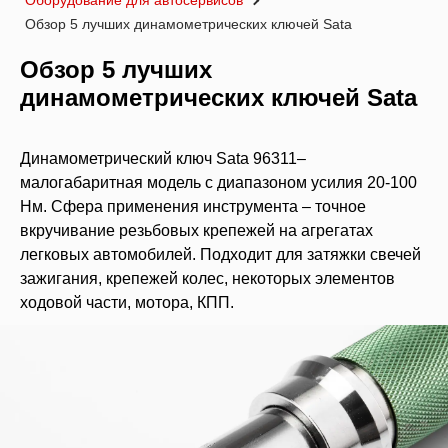
Оборудование для автосервисов
Обзор 5 лучших динамометрических ключей Sata
Обзор 5 лучших
динамометрических ключей Sata
Динамометрический ключ Sata 96311–
малогабаритная модель с диапазоном усилия 20-100
Нм. Сфера применения инструмента – точное
вкручивание резьбовых крепежей на агрегатах
легковых автомобилей. Подходит для затяжки свечей
зажигания, крепежей колес, некоторых элементов
ходовой части, мотора, КПП.