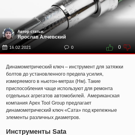
Автор статьи:
Ярослав Алчевский
0
16.02.2021
0
Динамометрический ключ – инструмент для затяжки
болтов до установленного предела усилия,
измеряемого в ньютон-метрах (Нм). Такие
приспособления чаще используют для ремонта
отдельных агрегатов автомобилей.
Американская
компания Apex Tool Group предлагает
динамометрический ключ «Сата» под крепежные
элементы различных диаметров.
Инструменты Sata