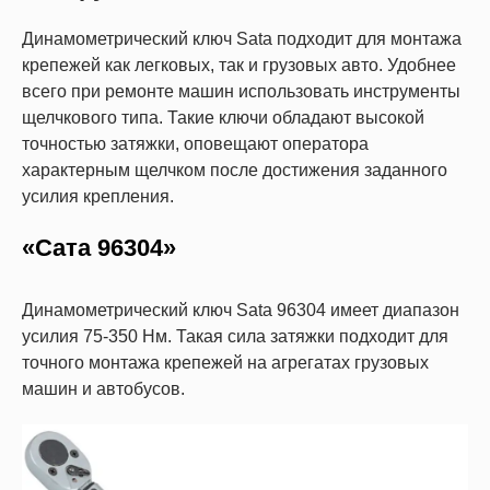
Динамометрический ключ Sata подходит для монтажа
крепежей как легковых, так и грузовых авто. Удобнее
всего при ремонте машин использовать инструменты
щелчкового типа. Такие ключи обладают высокой
точностью затяжки, оповещают оператора
характерным щелчком после достижения заданного
усилия крепления.
«Сата 96304»
Динамометрический ключ Sata 96304 имеет диапазон
усилия 75-350 Нм. Такая сила затяжки подходит для
точного монтажа крепежей на агрегатах грузовых
машин и автобусов.