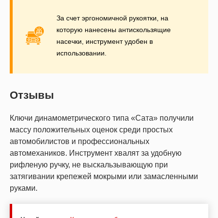
За счет эргономичной рукоятки, на
которую нанесены антискользящие
насечки, инструмент удобен в
использовании.
Отзывы
Ключи динамометрического типа «Сата» получили
массу положительных оценок среди простых
автомобилистов и профессиональных
автомехаников. Инструмент хвалят за удобную
рифленую ручку, не выскальзывающую при
затягивании крепежей мокрыми или замасленными
руками.