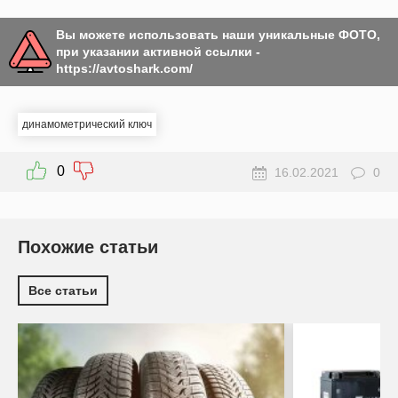
Вы можете использовать наши уникальные ФОТО,
при указании активной ссылки -
https://avtoshark.com/
динамометрический ключ
0
16.02.2021
0
Похожие статьи
Все статьи