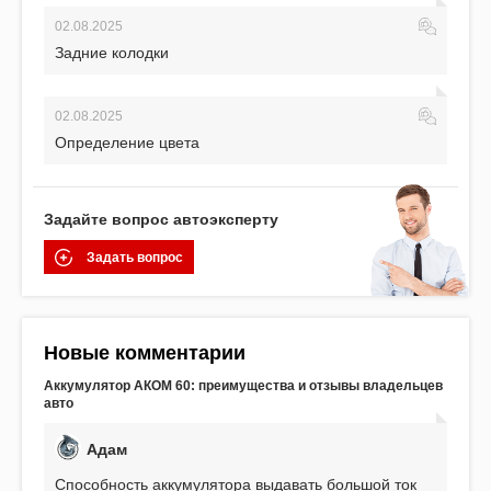
02.08.2025
Задние колодки
02.08.2025
Определение цвета
Задайте вопрос автоэксперту
Задать вопрос
Новые комментарии
Аккумулятор АКОМ 60: преимущества и отзывы владельцев
авто
Адам
Способность аккумулятора выдавать большой ток