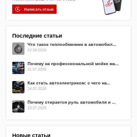
Написать отзыв
Последние статьи
Что такое теплообменник в автомобил...
02.08.2026
Почему на профессиональной мойке ма...
31.07.2026
Как стать автоэлектриком: с чего на...
24.07.2026
Почему стирается руль автомобиля и ...
23.07.2026
Новые статьи