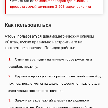
Читайте также:
Комплект приборов для очистки и
проверки свечей зажигания Э-203: характеристики
Как пользоваться
Чтобы пользоваться динамометрическим ключом
«Сата», нужно правильно настроить его на
конкретное значение. Порядок работы:
Отвинтить заглушку на нижнем торце рукоятки и
ослабить пружину.
Крутить подвижную часть ручки с кольцевой шкалой до
тех пор, пока отметка на шкале не достигнет нужного для
затягивания конкретного значения.
Закручивать крепежный элемент до заданного
предела усилия. Когда выставленное значение будет