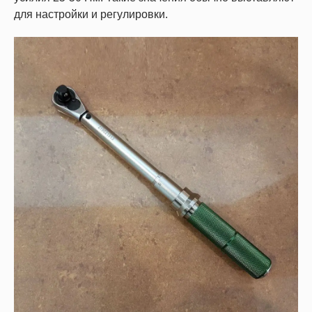
для настройки и регулировки.