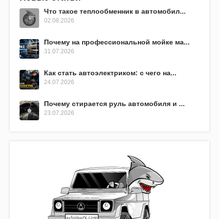
Что такое теплообменник в автомобил...
02.08.2026
Почему на профессиональной мойке ма...
31.07.2026
Как стать автоэлектриком: с чего на...
24.07.2026
Почему стирается руль автомобиля и ...
23.07.2026