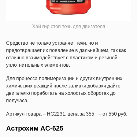
Хай гир стоп течь для двигателя
Средство не только устраняет течи, но и
предотвращает их появление в дальнейшем, так как
отлично взаимодействует с пластиком и резиной
уплотнительных элементов.
Для процесса полимеризации и других внутренних
химических реакций после заливки добавки дайте
двигателю поработать на холостых оборотах до
получаса.
Артикул товара – HG2231, цена за 355 г – от 550 руб.
Астрохим AC-625