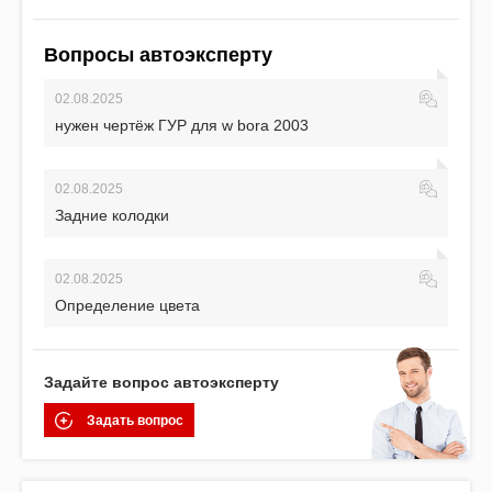
Вопросы автоэксперту
02.08.2025
нужен чертёж ГУР для w bora 2003
02.08.2025
Задние колодки
02.08.2025
Определение цвета
Задайте вопрос автоэксперту
Задать вопрос