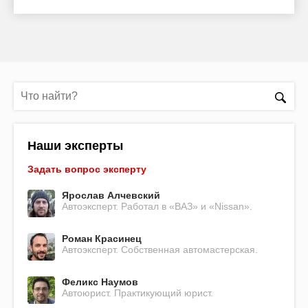
Наши эксперты
Задать вопрос эксперту
Ярослав Алчевский
Автоэксперт. Работал в «ВАЗ» и «Nissan».
Роман Красинец
Автоэксперт. Собственная автомастерская.
Феликс Наумов
Автоюрист. Практикующий юрист.