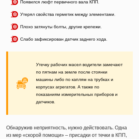
Появился люфт первичного вала КПП.
Утерял свойства герметик между элементами.
Плохо затянуты болты, другие крепежи.
Слабо зафиксирован датчик заднего хода.
Утечку рабочих масел водители замечают
по пятнам на земле после стоянки
машины либо по каплям на трубках и
корпусах агрегатов. А также по
показаниям измерительных приборов и
датчиков.
Обнаружив неприятность, нужно действовать. Одна
из мер «скорой помощи» – присадки от течки в КПП,