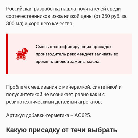
Российская разработка нашла почитателей среди
соотечественников из-за низкой цены (от 350 руб. за
300 мл) и хорошего качества.
Смесь пластифицирующих присадок
производитель рекомендует заливать во
время плановой замены масла.
Проблем смешивания с минералкой, синтетикой и
полусинтетикой не возникает, равно как и с
резинотехническими деталями агрегатов.
Артикул добавки-герметика – АС625.
Какую присадку от течи выбрать