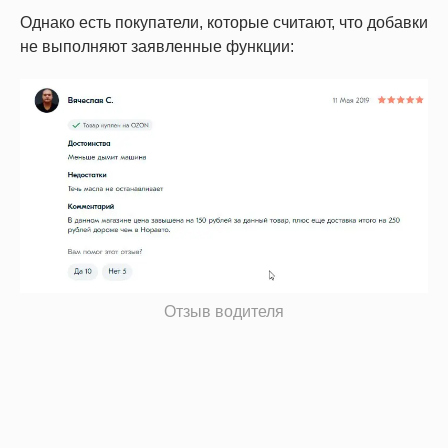
Однако есть покупатели, которые считают, что добавки
не выполняют заявленные функции:
Отзыв водителя