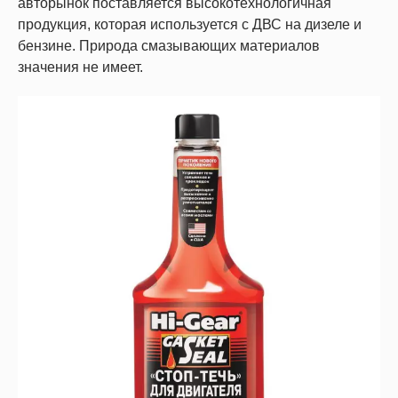
авторынок поставляется высокотехнологичная
продукция, которая используется с ДВС на дизеле и
бензине. Природа смазывающих материалов
значения не имеет.