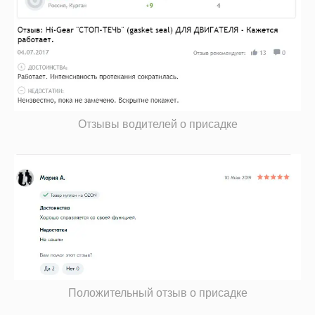
Отзывы водителей о присадке
Положительный отзыв о присадке