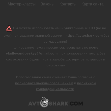
Мастер-классы
Законы
Контакты
Карта сайта
Вы можете использовать наши уникальные ФОТО (но не
текст) при указании активной ссылки -
https://avtoshark.com
без
согласования!
Копирование текста просим согласовывать по почте
vladlevandovskyy@gmail.com
, при копировании текста без
согласования будем писать жалобы хостеру, регистратору и
поисковикам.
Использование сайта означает Ваше согласие с
пользовательским соглашением
и
политикой
конфиденциальности
.