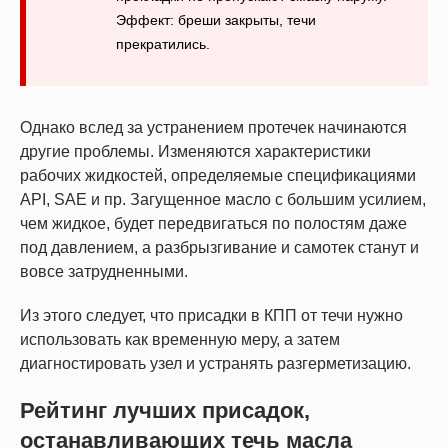
Эффект: бреши закрыты, течи
прекратились.
Однако вслед за устранением протечек начинаются
другие проблемы. Изменяются характеристики
рабочих жидкостей, определяемые спецификациями
API, SAE и пр. Загущенное масло с большим усилием,
чем жидкое, будет передвигаться по полостям даже
под давлением, а разбрызгивание и самотек станут и
вовсе затрудненными.
Из этого следует, что присадки в КПП от течи нужно
использовать как временную меру, а затем
диагностировать узел и устранять разгерметизацию.
Рейтинг лучших присадок,
останавливающих течь масла