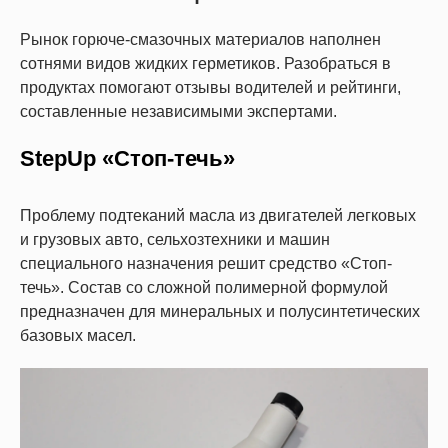
Рынок горюче-смазочных материалов наполнен
сотнями видов жидких герметиков. Разобраться в
продуктах помогают отзывы водителей и рейтинги,
составленные независимыми экспертами.
StepUp «Стоп-течь»
Проблему подтеканий масла из двигателей легковых
и грузовых авто, сельхозтехники и машин
специального назначения решит средство «Стоп-
течь». Состав со сложной полимерной формулой
предназначен для минеральных и полусинтетических
базовых масел.