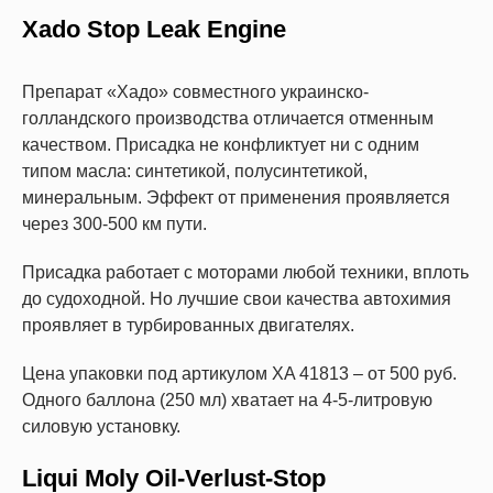
Xado Stop Leak Engine
Препарат «Хадо» совместного украинско-
голландского производства отличается отменным
качеством. Присадка не конфликтует ни с одним
типом масла: синтетикой, полусинтетикой,
минеральным. Эффект от применения проявляется
через 300-500 км пути.
Присадка работает с моторами любой техники, вплоть
до судоходной. Но лучшие свои качества автохимия
проявляет в турбированных двигателях.
Цена упаковки под артикулом XA 41813 – от 500 руб.
Одного баллона (250 мл) хватает на 4-5-литровую
силовую установку.
Liqui Moly Oil-Verlust-Stop