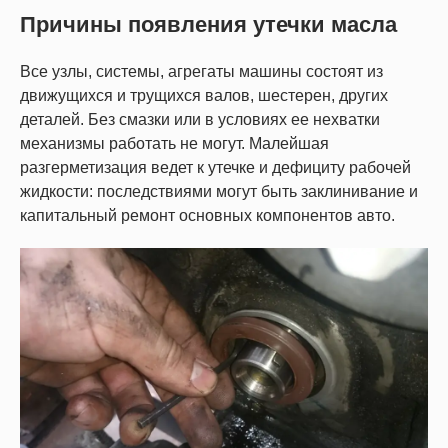
Причины появления утечки масла
Все узлы, системы, агрегаты машины состоят из
движущихся и трущихся валов, шестерен, других
деталей. Без смазки или в условиях ее нехватки
механизмы работать не могут. Малейшая
разгерметизация ведет к утечке и дефициту рабочей
жидкости: последствиями могут быть заклинивание и
капитальный ремонт основных компонентов авто.