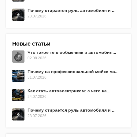
Почему стирается руль автомобиля и ...
23.07.2026
Новые статьи
Что такое теплообменник в автомобил...
02.08.2026
Почему на профессиональной мойке ма...
31.07.2026
Как стать автоэлектриком: с чего на...
24.07.2026
Почему стирается руль автомобиля и ...
23.07.2026