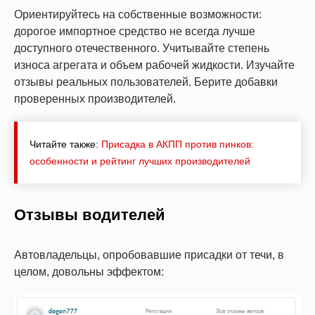
Ориентируйтесь на собственные возможности:
дорогое импортное средство не всегда лучше
доступного отечественного. Учитывайте степень
износа агрегата и объем рабочей жидкости. Изучайте
отзывы реальных пользователей. Берите добавки
проверенных производителей.
Читайте также:
Присадка в АКПП против пинков:
особенности и рейтинг лучших производителей
Отзывы водителей
Автовладельцы, опробовавшие присадки от течи, в
целом, довольны эффектом: