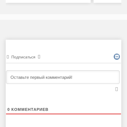
Подписаться
0
КОММЕНТАРИЕВ