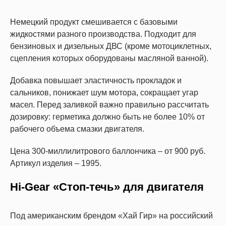
Немецкий продукт смешивается с базовыми
жидкостями разного производства. Подходит для
бензиновых и дизельных ДВС (кроме мотоциклетных,
сцепления которых оборудованы масляной ванной).
Добавка повышает эластичность прокладок и
сальников, понижает шум мотора, сокращает угар
масел. Перед заливкой важно правильно рассчитать
дозировку: герметика должно быть не более 10% от
рабочего объема смазки двигателя.
Цена 300-миллилитрового баллончика – от 900 руб.
Артикул изделия – 1995.
Hi-Gear «Стоп-течь» для двигателя
Под американским брендом «Хай Гир» на российский