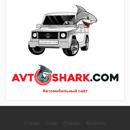
Автомобильный сайт
Статьи
О нас
Отзывы
Вопросы