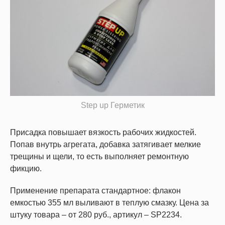
Step up Герметик
Присадка повышает вязкость рабочих жидкостей.
Попав внутрь агрегата, добавка затягивает мелкие
трещины и щели, то есть выполняет ремонтную
фикцию.
Применение препарата стандартное: флакон
емкостью 355 мл выливают в теплую смазку. Цена за
штуку товара – от 280 руб., артикул – SP2234.