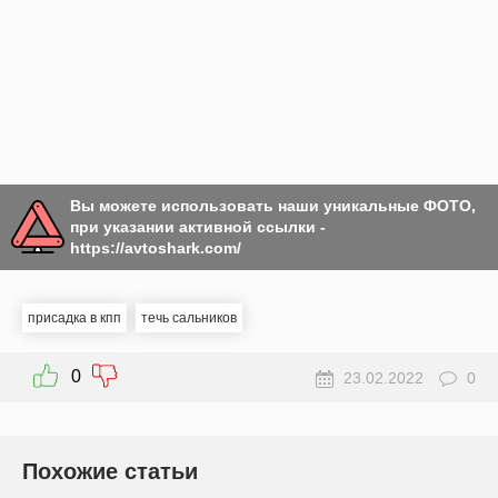
Вы можете использовать наши уникальные ФОТО,
при указании активной ссылки -
https://avtoshark.com/
присадка в кпп
течь сальников
0
23.02.2022
0
Похожие статьи