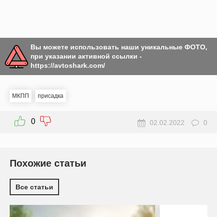
Вы можете использовать наши уникальные ФОТО,
при указании активной ссылки -
https://avtoshark.com/
МКПП
присадка
0
02.02.2022
0
Похожие статьи
Все статьи