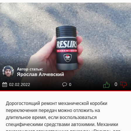
Автор статьи:
Ярослав Алчевский
0
02.02.2022
0
Дорогостоящий ремонт механической коробки
переключения передач можно отложить на
длительное время, если воспользоваться
специфическими средствами автохимии. Механики