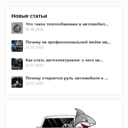
Новые статьи
Что такое теплообменник в автомобил...
02.08.2026
Почему на профессиональной мойке ма...
31.07.2026
Как стать автоэлектриком: с чего на...
24.07.2026
Почему стирается руль автомобиля и ...
23.07.2026