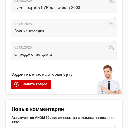
02.08.2025
нужен чертёж ГУР для w bora 2003
02.08.2025
Задние колодки
02.08.2025
Определение цвета
Задайте вопрос автоэксперту
Задать вопрос
Новые комментарии
Аккумулятор АКОМ 60: преимущества и отзывы владельцев
авто