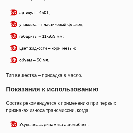
артикул – 4501;
упаковка – пластиковый флакон;
габариты – 11х9х9 мм;
цвет жидкости – коричневый;
объем – 50 мл.
Тип вещества – присадка в масло.
Показания к использованию
Состав рекомендуется к применению при первых
признаках износа трансмиссии, когда:
Ухудшилась динамика автомобиля.