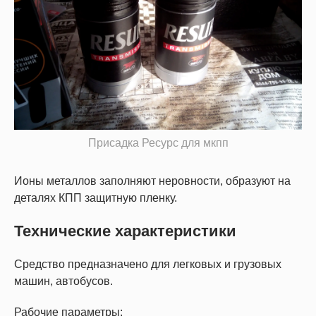
Присадка Ресурс для мкпп
Ионы металлов заполняют неровности, образуют на
деталях КПП защитную пленку.
Технические характеристики
Средство предназначено для легковых и грузовых
машин, автобусов.
Рабочие параметры: