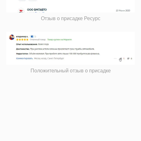
Отзыв о присадке Ресурс
Положительный отзыв о присадке