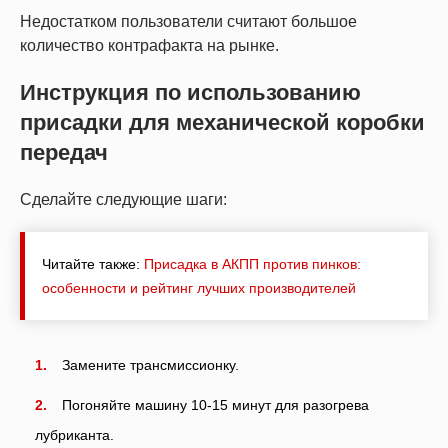
Недостатком пользователи считают большое
количество контрафакта на рынке.
Инструкция по использованию
присадки для механической коробки
передач
Сделайте следующие шаги:
Читайте также:
Присадка в АКПП против пинков:
особенности и рейтинг лучших производителей
Замените трансмиссионку.
Погоняйте машину 10-15 минут для разогрева
лубриканта.