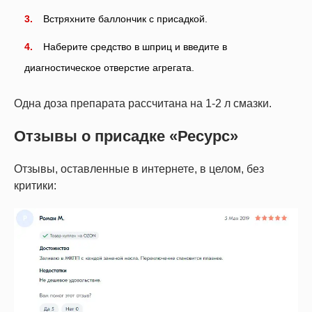
Встряхните баллончик с присадкой.
Наберите средство в шприц и введите в
диагностическое отверстие агрегата.
Одна доза препарата рассчитана на 1-2 л смазки.
Отзывы о присадке «Ресурс»
Отзывы, оставленные в интернете, в целом, без
критики: