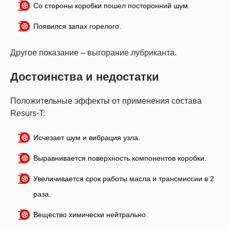
Со стороны коробки пошел посторонний шум.
Появился запах горелого.
Другое показание – выгорание лубриканта.
Достоинства и недостатки
Положительные эффекты от применения состава
Resurs-T:
Исчезает шум и вибрация узла.
Выравнивается поверхность компонентов коробки.
Увеличивается срок работы масла и трансмиссии в 2
раза.
Вещество химически нейтрально.