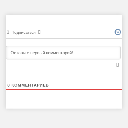
Подписаться
0
КОММЕНТАРИЕВ