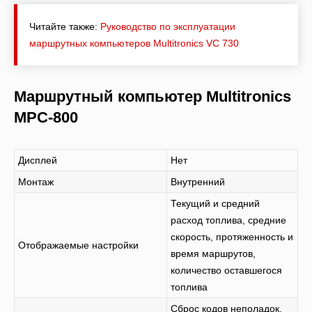
Читайте также:
Руководство по эксплуатации
маршрутных компьютеров Мultitronics VC 730
Маршрутный компьютер Multitronics
MPC-800
Дисплей
Нет
Монтаж
Внутренний
Текущий и средний
расход топлива, средние
скорость, протяженность и
Отображаемые настройки
время маршрутов,
количество оставшегося
топлива
Сброс кодов неполадок,