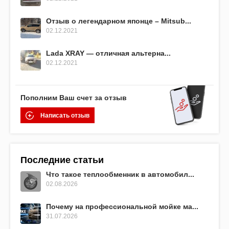
Отзыв о легендарном японце – Mitsub...
02.12.2021
Lada XRAY — отличная альтерна...
02.12.2021
Пополним Ваш счет за отзыв
Написать отзыв
Последние статьи
Что такое теплообменник в автомобил...
02.08.2026
Почему на профессиональной мойке ма...
31.07.2026