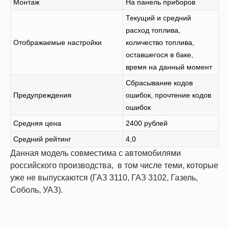
Монтаж
На панель приборов
Текущий и средний
расход топлива,
Отображаемые настройки
количество топлива,
оставшегося в баке,
время на данный момент
Сбрасывание кодов
Предупреждения
ошибок, прочтение кодов
ошибок
Средняя цена
2400 рублей
Средний рейтинг
4,0
Данная модель совместима с автомобилями
российского производства, в том числе теми, которые
уже не выпускаются (ГАЗ 3110, ГАЗ 3102, Газель,
Соболь, УАЗ).