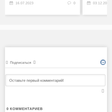
16.07.2023
0
03.12.2022
Подписаться
0
КОММЕНТАРИЕВ