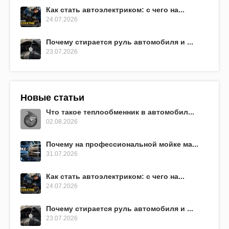
Как стать автоэлектриком: с чего на...
24.07.2026
Почему стирается руль автомобиля и ...
23.07.2026
Новые статьи
Что такое теплообменник в автомобил...
02.08.2026
Почему на профессиональной мойке ма...
31.07.2026
Как стать автоэлектриком: с чего на...
24.07.2026
Почему стирается руль автомобиля и ...
23.07.2026