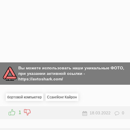
Вы можете использовать наши уникальные ФОТО,
при указании активной ссылки -
https://avtoshark.com/
бортовой компьютер
Ссангйонг Кайрон
1
18.03.2022
0