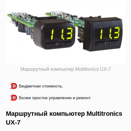
Маршрутный компьютер Multitronics UX-7
Бюджетная стоимость;
Более простое управлении и ремонт.
Маршрутный компьютер Multitronics
UX-7