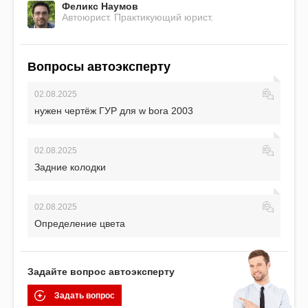
Феликс Наумов
Автоюрист. Практикующий юрист.
Вопросы автоэксперту
02.08.2025
нужен чертёж ГУР для w bora 2003
02.08.2025
Задние колодки
02.08.2025
Определение цвета
Задайте вопрос автоэксперту
Задать вопрос