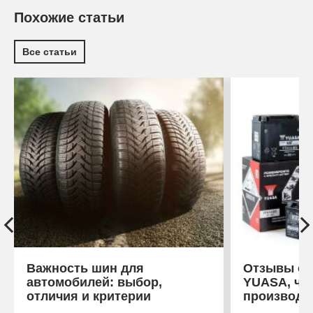
Похожие статьи
Все статьи
Важность шин для
Отзывы об
автомобилей: выбор,
YUASA, что
отличия и критерии
производи