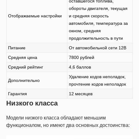
оставшегося топлива,
обороты двигателя, текущая
Отображаемые настройки
и средняя скорость
автомобиля, температура за
окном, средняя
продолжительность в пути
Питание
От автомобильной сети 12В
Средняя цена
7800 рублей
Средний рейтинг
4,6 баллов
Удаление кодов неполадок,
Дополнительно
прочтение кодов неполадок
Гарантия
12 месяцев
Низкого класса
Модели низкого класса обладают меньшим
функционалом, но имеют два основных достоинства: