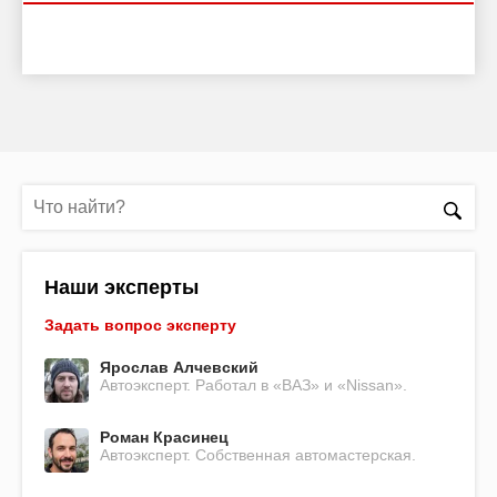
Наши эксперты
Задать вопрос эксперту
Ярослав Алчевский
Автоэксперт. Работал в «ВАЗ» и «Nissan».
Роман Красинец
Автоэксперт. Собственная автомастерская.