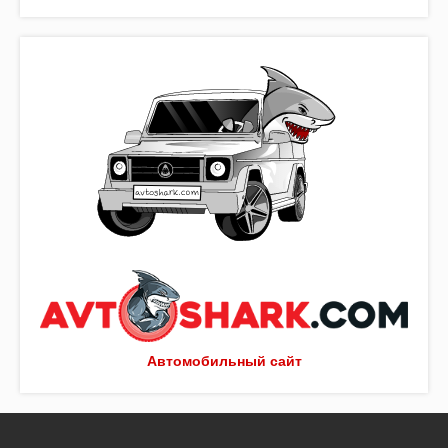
Автомобильный сайт