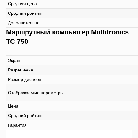
Средняя цена
Средний рейтинг
Дополнительно
Маршрутный компьютер Multitronics
TC 750
Экран
Разрешение
Размер дисплея
Отображаемые параметры
Цена
Средний рейтинг
Гарантия