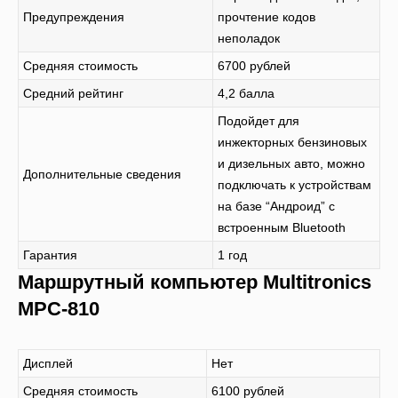
Предупреждения
прочтение кодов
неполадок
Средняя стоимость
6700 рублей
Средний рейтинг
4,2 балла
Подойдет для
инжекторных бензиновых
и дизельных авто, можно
Дополнительные сведения
подключать к устройствам
на базе “Андроид” с
встроенным Bluetooth
Гарантия
1 год
Маршрутный компьютер Multitronics
MPC-810
Дисплей
Нет
Средняя стоимость
6100 рублей