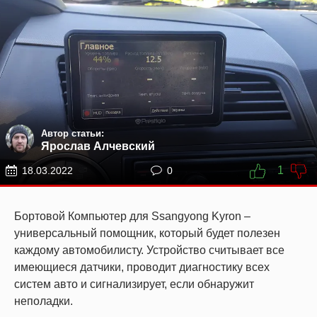
Автор статьи:
Ярослав Алчевский
1
18.03.2022
0
Бортовой Компьютер для Ssangyong Kyron –
универсальный помощник, который будет полезен
каждому автомобилисту. Устройство считывает все
имеющиеся датчики, проводит диагностику всех
систем авто и сигнализирует, если обнаружит
неполадки.