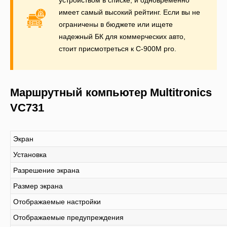
имеет самый высокий рейтинг. Если вы не
ограничены в бюджете или ищете
надежный БК для коммерческих авто,
стоит присмотреться к C-900M pro.
Маршрутный компьютер Multitronics
VC731
Экран
Установка
Разрешение экрана
Размер экрана
Отображаемые настройки
Отображаемые предупреждения