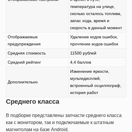
температура на улице,
сколько осталось топлива,
запас хода, время и
скорость в данный момент
Отображаемые
Удаление кодов ошибок,
предупреждения
прочтение кодов ошибок
Средняя стоимость
11500 рублей
Средний рейтинг
4,4 баллов
Изменение яркости,
мультидисплей,
Дополнительно
встроенный осциллограф,
история работ
Среднего класса
В подборке представлены запчасти среднего класса
как с монитором, так и подключаемые к штатным
магнитолам на базе Android.