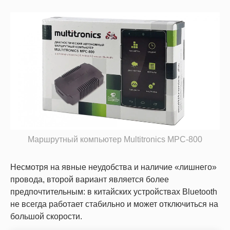
Маршрутный компьютер Multitronics MPC-800
Несмотря на явные неудобства и наличие «лишнего»
провода, второй вариант является более
предпочтительным: в китайских устройствах Bluetooth
не всегда работает стабильно и может отключиться на
большой скорости.