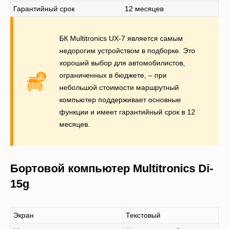
Гарантийный срок
12 месяцев
БК Multitronics UX-7 является самым
недорогим устройством в подборке. Это
хороший выбор для автомобилистов,
ограниченных в бюджете, – при
небольшой стоимости маршрутный
компьютер поддерживает основные
функции и имеет гарантийный срок в 12
месяцев.
Бортовой компьютер Multitronics Di-
15g
Экран
Текстовый