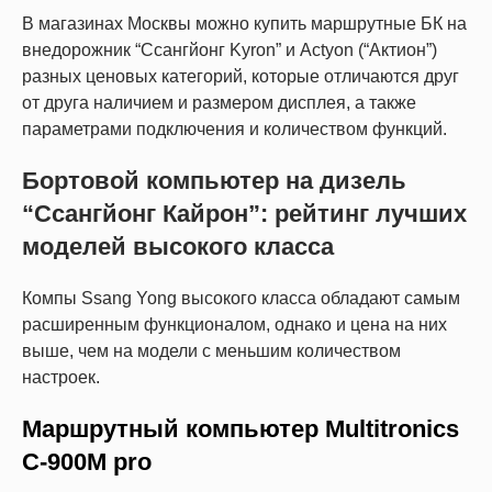
В магазинах Москвы можно купить маршрутные БК на
внедорожник “Ссангйонг Kyron” и Actyon (“Актион”)
разных ценовых категорий, которые отличаются друг
от друга наличием и размером дисплея, а также
параметрами подключения и количеством функций.
Бортовой компьютер на дизель
“Ссангйонг Кайрон”: рейтинг лучших
моделей высокого класса
Компы Ssang Yong высокого класса обладают самым
расширенным функционалом, однако и цена на них
выше, чем на модели с меньшим количеством
настроек.
Маршрутный компьютер Multitronics
C-900M pro