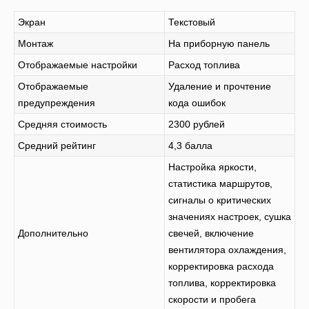
Экран
Текстовый
Монтаж
На приборную панель
Отображаемые настройки
Расход топлива
Отображаемые
Удаление и прочтение
предупреждения
кода ошибок
Средняя стоимость
2300 рублей
Средний рейтинг
4,3 балла
Настройка яркости,
статистика маршрутов,
сигналы о критических
значениях настроек, сушка
Дополнительно
свечей, включение
вентилятора охлаждения,
корректировка расхода
топлива, корректировка
скорости и пробега