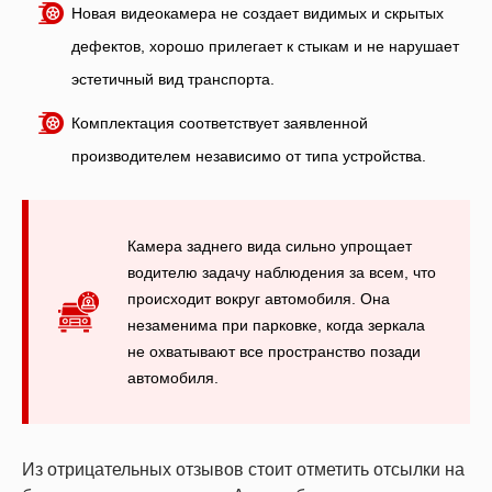
Новая видеокамера не создает видимых и скрытых
дефектов, хорошо прилегает к стыкам и не нарушает
эстетичный вид транспорта.
Комплектация соответствует заявленной
производителем независимо от типа устройства.
Камера заднего вида сильно упрощает
водителю задачу наблюдения за всем, что
происходит вокруг автомобиля. Она
незаменима при парковке, когда зеркала
не охватывают все пространство позади
автомобиля.
Из отрицательных отзывов стоит отметить отсылки на