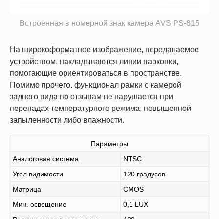
Встроенная в номерной знак камера AVS PS-815
На широкоформатное изображение, передаваемое
устройством, накладываются линии парковки,
помогающие ориентироваться в пространстве.
Помимо прочего, функционал рамки с камерой
заднего вида по отзывам не нарушается при
перепадах температурного режима, повышенной
запыленности либо влажности.
Параметры
Аналоговая система
NTSC
Угол видимости
120 градусов
Матрица
CMOS
Мин. освещение
0,1 LUX