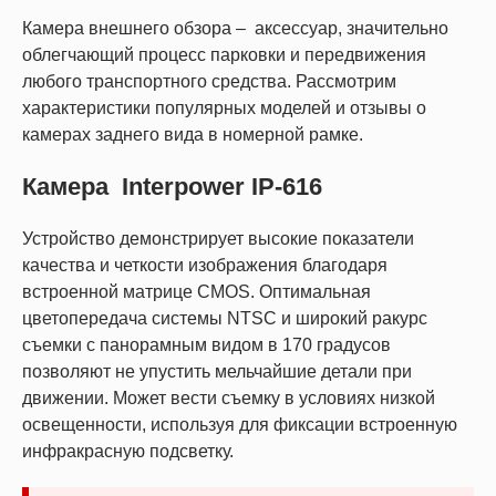
Камера внешнего обзора – аксессуар, значительно
облегчающий процесс парковки и передвижения
любого транспортного средства. Рассмотрим
характеристики популярных моделей и отзывы о
камерах заднего вида в номерной рамке.
Камера Interpower IP-616
Устройство демонстрирует высокие показатели
качества и четкости изображения благодаря
встроенной матрице CMOS. Оптимальная
цветопередача системы NTSC и широкий ракурс
съемки с панорамным видом в 170 градусов
позволяют не упустить мельчайшие детали при
движении. Может вести съемку в условиях низкой
освещенности, используя для фиксации встроенную
инфракрасную подсветку.