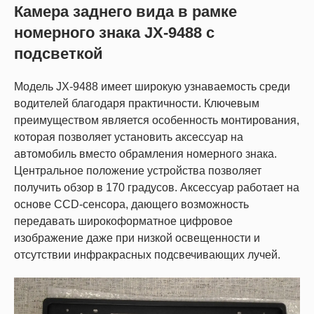
Камера заднего вида в рамке
номерного знака JX-9488 с
подсветкой
Модель JX-9488 имеет широкую узнаваемость среди
водителей благодаря практичности. Ключевым
преимуществом является особенность монтирования,
которая позволяет установить аксессуар на
автомобиль вместо обрамления номерного знака.
Центральное положение устройства позволяет
получить обзор в 170 градусов. Аксессуар работает на
основе CCD-сенсора, дающего возможность
передавать широкоформатное цифровое
изображение даже при низкой освещенности и
отсутствии инфракрасных подсвечивающих лучей.