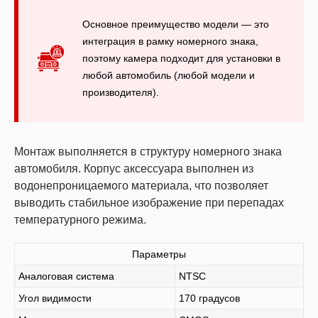
Основное преимущество модели — это
интеграция в рамку номерного знака,
поэтому камера подходит для установки в
любой автомобиль (любой модели и
производителя).
Монтаж выполняется в структуру номерного знака
автомобиля. Корпус аксессуара выполнен из
водонепроницаемого материала, что позволяет
выводить стабильное изображение при перепадах
температурного режима.
Параметры
Аналоговая система
NTSC
Угол видимости
170 градусов