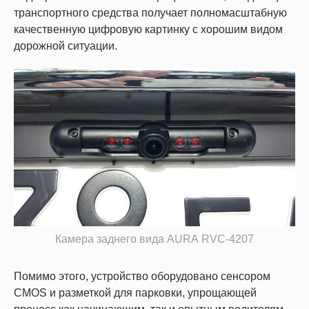
транспортного средства получает полномасштабную
качественную цифровую картинку с хорошим видом
дорожной ситуации.
Камера заднего вида AURA RVC-4207
Помимо этого, устройство оборудовано сенсором
CMOS и разметкой для парковки, упрощающей