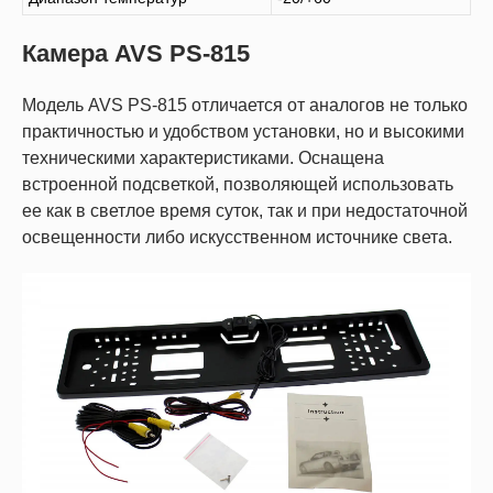
Камера AVS PS-815
Модель AVS PS-815 отличается от аналогов не только
практичностью и удобством установки, но и высокими
техническими характеристиками. Оснащена
встроенной подсветкой, позволяющей использовать
ее как в светлое время суток, так и при недостаточной
освещенности либо искусственном источнике света.