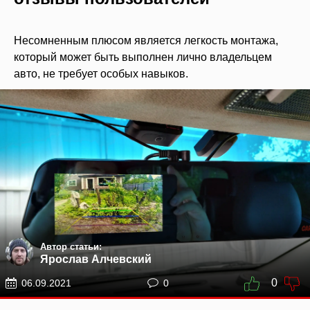
Несомненным плюсом является легкость монтажа,
который может быть выполнен лично владельцем
авто, не требует особых навыков.
Автор статьи:
Ярослав Алчевский
0
06.09.2021
0