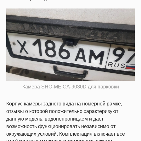
Камера SHO-ME CA-9030D для парковки
Корпус камеры заднего вида на номерной рамке,
отзывы о которой положительно характеризуют
данную модель, водонепроницаем и дает
возможность функционировать независимо от
окружающих условий. Комплектация включает все