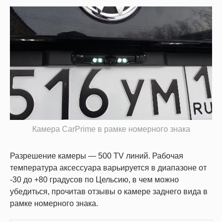
Камера CarPrime в рамке номерного знака
Разрешение камеры — 500 TV линий. Рабочая
температура аксессуара варьируется в диапазоне от
-30 до +80 градусов по Цельсию, в чем можно
убедиться, прочитав отзывы о камере заднего вида в
рамке номерного знака.