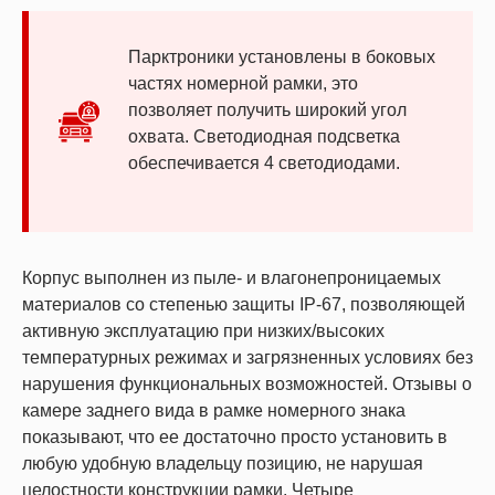
Парктроники установлены в боковых
частях номерной рамки, это
позволяет получить широкий угол
охвата. Светодиодная подсветка
обеспечивается 4 светодиодами.
Корпус выполнен из пыле- и влагонепроницаемых
материалов со степенью защиты IP-67, позволяющей
активную эксплуатацию при низких/высоких
температурных режимах и загрязненных условиях без
нарушения функциональных возможностей. Отзывы о
камере заднего вида в рамке номерного знака
показывают, что ее достаточно просто установить в
любую удобную владельцу позицию, не нарушая
целостности конструкции рамки. Четыре