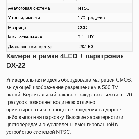
Аналоговая система
NTSC
Угол видимости
170 градусов
Матрица
CCD
Мин. освещение
0,1 LUX
Диапазон температур
-20/+50
Камера в рамке 4LED + парктроник
DX-22
Универсальная модель оборудована матрицей CMOS,
выдающей изображение разрешением в 560 TV
линий. Вертикальный наклон с ракурсом съемки в 120
градусов позволяет водителю отлично
ориентироваться в процессе вождения на дороге
либо выполняя парковку. Высокие характеристики
цветопередачи обусловлены вмонтированной в
устройство системой NTSC.