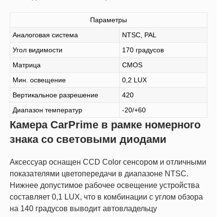
Параметры
Аналоговая система
NTSC, PAL
Угол видимости
170 градусов
Матрица
CMOS
Мин. освещение
0,2 LUX
Вертикальное разрешение
420
Диапазон температур
-20/+60
Камера CarPrime в рамке номерного
знака со световыми диодами
Аксессуар оснащен CCD Color сенсором и отличными
показателями цветопередачи в диапазоне NTSC.
Нижнее допустимое рабочее освещение устройства
составляет 0,1 LUX, что в комбинации с углом обзора
на 140 градусов выводит автовладельцу