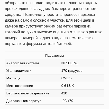
обзора, что позволяет водителю полностью видеть
происходящее за задним бампером транспортного
средства. Позволяет упростить процесс парковки
даже на самом сложном участке. Для этой цели в
камере присутствует режим разметки парковки,
который получил высокие оценки в отзывах о рамках
номера с камерой заднего вида на тематических
порталах и форумах автолюбителей.
Параметры
Аналоговая система
NTSC, PAL
Угол видимости
170 градусов
Матрица
CMOS
Мин. освещение
0,6 LUX
Вертикальное разрешение
420
Диапазон температур
-20/+70