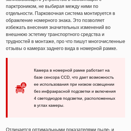
парктроником, не выбирая между ними по
отдельности. Парковочная система монтируется в
обрамление номерного знака. Это позволяет
избежать внесения значительных изменений во
внешнюю эстетику транспортного средства и
трудностей в монтаже, про что пишут многочисленные
отзывы о камерах заднего вида в номерной рамке.
Камера в номерной рамке работает на
базе сенсора CCD, что дает возможность
ее использования при низком освещении
без инфракрасной подсветки и включения
4 светодиодов подсветки, расположенных
в углах камеры.
Отличается оптимальными показателями пыле- и