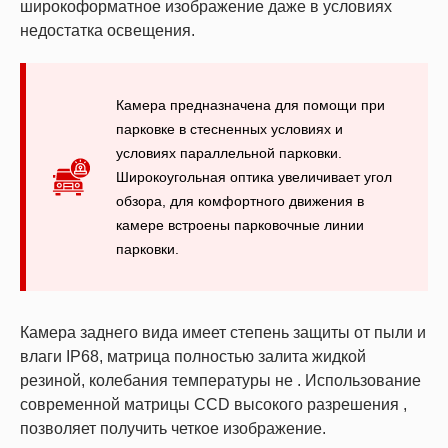
широкоформатное изображение даже в условиях
недостатка освещения.
Камера предназначена для помощи при
парковке в стесненных условиях и
условиях параллельной парковки.
Широкоугольная оптика увеличивает угол
обзора, для комфортного движения в
камере встроены парковочные линии
парковки.
Камера заднего вида имеет степень защиты от пыли и
влаги IP68, матрица полностью залита жидкой
резиной, колебания температуры не . Использование
современной матрицы CCD высокого разрешения ,
позволяет получить четкое изображение.