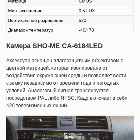
Матрица
CMOS
Мин. освещение
0,5 LUX
Вертикальное разрешение
520
Диапазон температур
-40/+70
Камера SHO-ME CA-6184LED
Аксессуар оснащен влагозащитным объективом с
цветной матрицей, которая изолирована от
воздействия окружающей среды и позволяет вести
съемку независимо от времени года и погодных
условий. Аналоговый сигнал транслируется
посредством PAL либо NTSC. Кадр включает в себя
420 телевизионных линий.