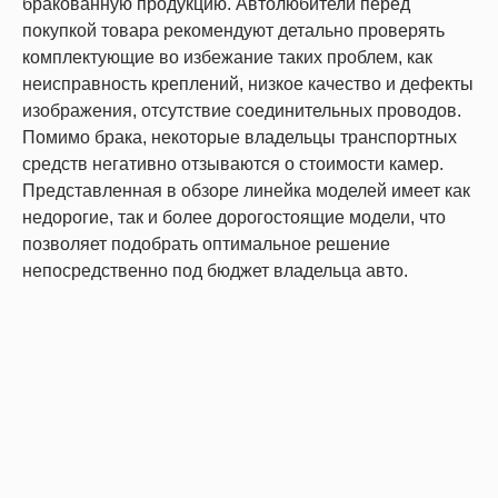
бракованную продукцию. Автолюбители перед
покупкой товара рекомендуют детально проверять
комплектующие во избежание таких проблем, как
неисправность креплений, низкое качество и дефекты
изображения, отсутствие соединительных проводов.
Помимо брака, некоторые владельцы транспортных
средств негативно отзываются о стоимости камер.
Представленная в обзоре линейка моделей имеет как
недорогие, так и более дорогостоящие модели, что
позволяет подобрать оптимальное решение
непосредственно под бюджет владельца авто.