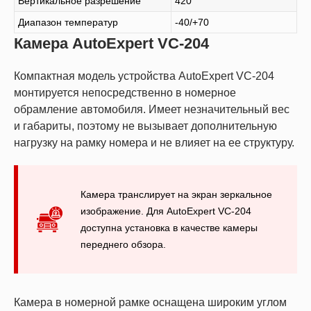
Вертикальное разрешение
420
Диапазон температур
-40/+70
Камера AutoExpert VC-204
Компактная модель устройства AutoExpert VC-204
монтируется непосредственно в номерное
обрамление автомобиля. Имеет незначительный вес
и габариты, поэтому не вызывает дополнительную
нагрузку на рамку номера и не влияет на ее структуру.
Камера транслирует на экран зеркальное
изображение. Для AutoExpert VC-204
доступна установка в качестве камеры
переднего обзора.
Камера в номерной рамке оснащена широким углом