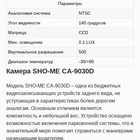
Параметры
Аналоговая система
NTSC
Угол видимости
140 градусов
Матрица
CCD
Мин. освещение
0,1 LUX
Вертикальное разрешение
500
Диапазон температур
-30/+80
Камера SHO-ME CA-9030D
Модель SHO-ME CA-9030D – одна из бюджетных
видеозаписывающих устройств заднего вида, не
уступающая в характеристиках более дорогим
аналогам. Основным отличием является
компактность и небольшой вес. Устройство оснащено
возможностью включения парковочной системы, что в
значительной мере помогает справиться с маневрами
начинающим водителям.