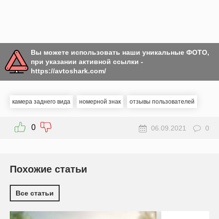
Вы можете использовать наши уникальные ФОТО,
при указании активной ссылки -
https://avtoshark.com/
камера заднего вида
номерной знак
отзывы пользователей
0
06.09.2021
0
Похожие статьи
Все статьи