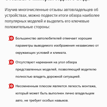
Изучив многочисленные отзывы автовладельцев об
устройствах, можно подвести итоги обзора наиболее
популярных моделей и выделить его ключевые
положительные стороны:
Большинство автолюбителей отмечает хорошие
параметры выводимого изображения независимо от
окружающих условий и климата.
Отсутствуют нарекания на угол обзора
представленных моделей, позволяющий водителю
полностью владеть дорожной ситуацией.
Несомненным плюсом является легкость монтажа,
который может быть выполнен лично владельцем
авто, не требует особых навыков.