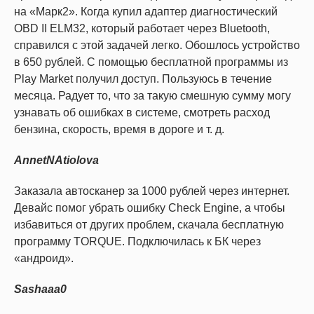
на «Марк2». Когда купил адаптер диагностический
OBD II ELM32, который работает через Bluetooth,
справился с этой задачей легко. Обошлось устройство
в 650 рублей. С помощью бесплатной программы из
Play Market получил доступ. Пользуюсь в течение
месяца. Радует то, что за такую смешную сумму могу
узнавать об ошибках в системе, смотреть расход
бензина, скорость, время в дороге и т. д.
AnnetNAtiolova
Заказала автосканер за 1000 рублей через интернет.
Девайс помог убрать ошибку Check Engine, а чтобы
избавиться от других проблем, скачала бесплатную
программу TORQUE. Подключилась к БК через
«андроид».
Sashaaa0