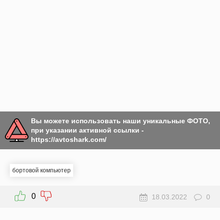
Вы можете использовать наши уникальные ФОТО,
при указании активной ссылки -
https://avtoshark.com/
бортовой компьютер
0
18.03.2022
0