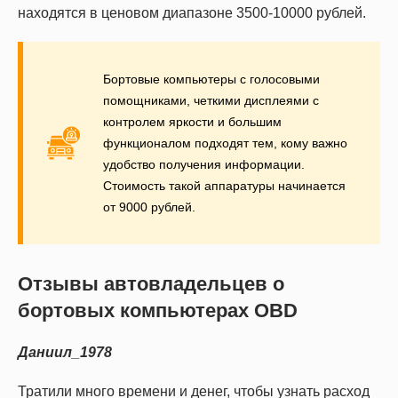
находятся в ценовом диапазоне 3500-10000 рублей.
Бортовые компьютеры с голосовыми
помощниками, четкими дисплеями с
контролем яркости и большим
функционалом подходят тем, кому важно
удобство получения информации.
Стоимость такой аппаратуры начинается
от 9000 рублей.
Отзывы автовладельцев о
бортовых компьютерах OBD
Даниил_1978
Тратили много времени и денег, чтобы узнать расход