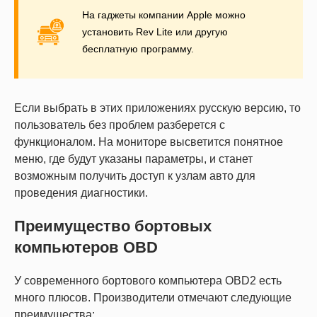
На гаджеты компании Apple можно
установить Rev Lite или другую
бесплатную программу.
Если выбрать в этих приложениях русскую версию, то
пользователь без проблем разберется с
функционалом. На мониторе высветится понятное
меню, где будут указаны параметры, и станет
возможным получить доступ к узлам авто для
проведения диагностики.
Преимущество бортовых
компьютеров OBD
У современного бортового компьютера OBD2 есть
много плюсов. Производители отмечают следующие
преимущества: