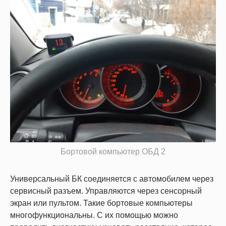
Бортовой компьютер ОБД 2
Универсальный БК соединяется с автомобилем через
сервисный разъем. Управляются через сенсорный
экран или пультом. Такие бортовые компьютеры
многофункциональны. С их помощью можно