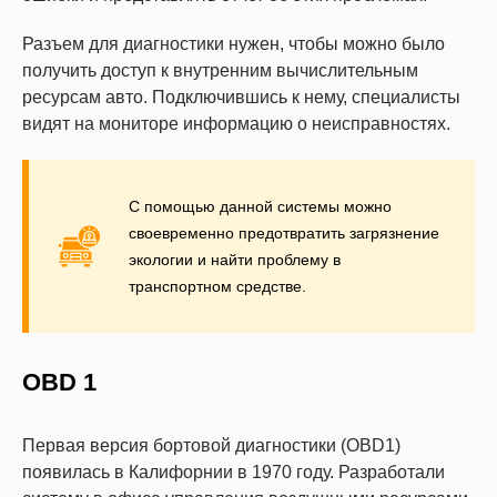
Разъем для диагностики нужен, чтобы можно было
получить доступ к внутренним вычислительным
ресурсам авто. Подключившись к нему, специалисты
видят на мониторе информацию о неисправностях.
С помощью данной системы можно
своевременно предотвратить загрязнение
экологии и найти проблему в
транспортном средстве.
OBD 1
Первая версия бортовой диагностики (OBD1)
появилась в Калифорнии в 1970 году. Разработали