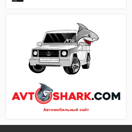
Автомобильный сайт