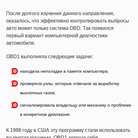
После долгого изучения данного направления,
оказалось, что эффективно контролировать выбросы
авто может только система OBD. Так появился
первый вариант компьютерной диагностики
автомобиля.
OBD1 выполняла следующие задачи:
находила неполадки в памяти компьютера;
проверяла узлы, которые отвечали за выработку
выхлопных газов;
сигнализировала владельцу или механику о проблеме
в конкретном диапазоне.
К 1988 году в США эту программу стали использовать
во многих машинах. OBD1 хорошо себя