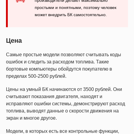
производители делают максимально
простыми и понятными, поэтому человек
может внедрить БК самостоятельно.
Цена
Самые простые модели позволяют считывать коды
ошибок и следить за расходом топлива. Такие
бортовые компьютеры обойдутся покупателю в
пределах 500-2500 рублей.
Цены на умный БК начинаются от 3500 рублей. Они
считывают показания двигателя, находят и
исправляют ошибки системы, демонстрируют расход
топлива, выводят данные о скорости движения на
экран и многое другое.
Модели, в которых есть все контрольные функции,