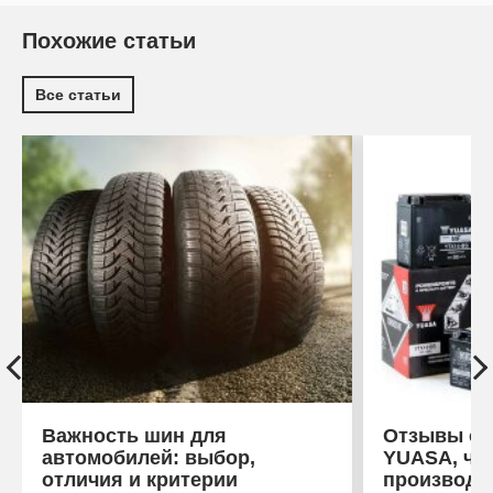
Похожие статьи
Все статьи
Важность шин для
Отзывы об
автомобилей: выбор,
YUASA, что
отличия и критерии
производи