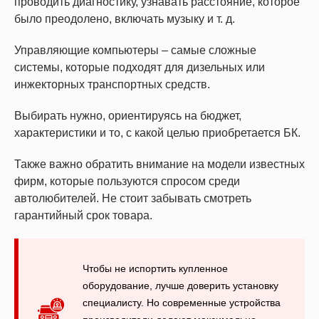
проводить диагностику, узнавать расстояние, которое
было преодолено, включать музыку и т. д.
Управляющие компьютеры – самые сложные
системы, которые подходят для дизельных или
инжекторных транспортных средств.
Выбирать нужно, ориентируясь на бюджет,
характеристики и то, с какой целью приобретается БК.
Также важно обратить внимание на модели известных
фирм, которые пользуются спросом среди
автолюбителей. Не стоит забывать смотреть
гарантийный срок товара.
Чтобы не испортить купленное
оборудование, лучше доверить установку
специалисту. Но современные устройства