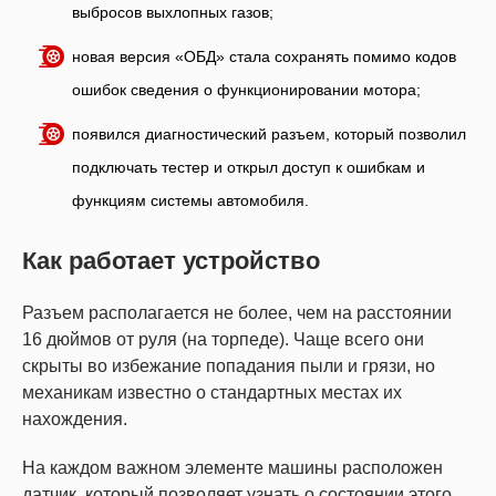
выбросов выхлопных газов;
новая версия «ОБД» стала сохранять помимо кодов
ошибок сведения о функционировании мотора;
появился диагностический разъем, который позволил
подключать тестер и открыл доступ к ошибкам и
функциям системы автомобиля.
Как работает устройство
Разъем располагается не более, чем на расстоянии
16 дюймов от руля (на торпеде). Чаще всего они
скрыты во избежание попадания пыли и грязи, но
механикам известно о стандартных местах их
нахождения.
На каждом важном элементе машины расположен
датчик, который позволяет узнать о состоянии этого