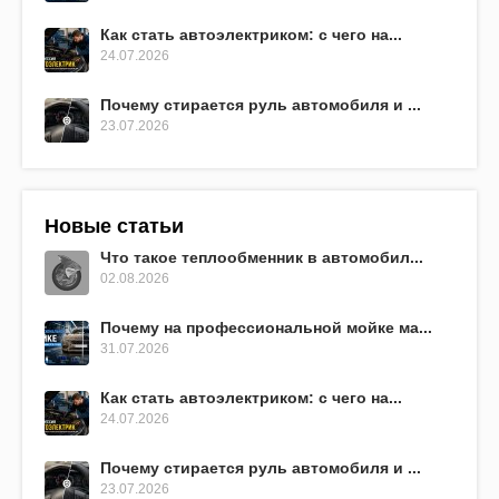
Как стать автоэлектриком: с чего на...
24.07.2026
Почему стирается руль автомобиля и ...
23.07.2026
Новые статьи
Что такое теплообменник в автомобил...
02.08.2026
Почему на профессиональной мойке ма...
31.07.2026
Как стать автоэлектриком: с чего на...
24.07.2026
Почему стирается руль автомобиля и ...
23.07.2026