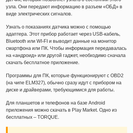
узла. Они передают информацию в разъем «ОБД» в
виде электрических сигналов.
Узнать о показаниях датчика можно с помощью
адаптера. Этот прибор работает через USB-кабель,
Bluetooth или WI-FI и выводит данные на монитор
смартфона или ПК. Чтобы информация передавалась
на «андроид» или другой гаджет, необходимо сначала
скачать бесплатное приложение.
Программы для ПК, которые функционируют с OBD2
(на чипе ELM327), обычно сразу идут с прибором на
диске и драйверами, требующимися для работы.
Для планшетов и телефонов на базе Android
приложения можно скачать в Play Market. Одно из
бесплатных – TORQUE.