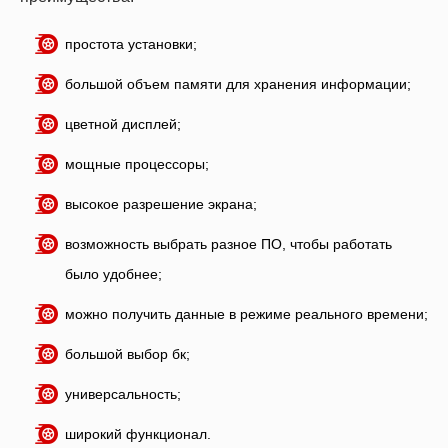
простота установки;
большой объем памяти для хранения информации;
цветной дисплей;
мощные процессоры;
высокое разрешение экрана;
возможность выбрать разное ПО, чтобы работать
было удобнее;
можно получить данные в режиме реального времени;
большой выбор бк;
универсальность;
широкий функционал.