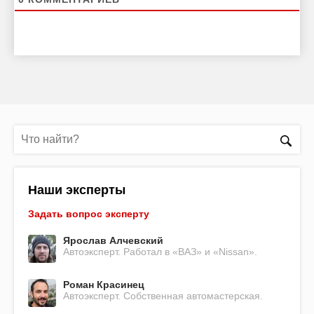
Наши эксперты
Задать вопрос эксперту
Ярослав Алчевский
Автоэксперт. Работал в «ВАЗ» и «Nissan».
Роман Красинец
Автоэксперт. Собственная автомастерская.