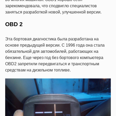
зарекомендовала, что сподвигло специалистов
заняться разработкой новой, улучшенной версии.
OBD 2
Эта бортовая диагностика была разработана на
основе предыдущей версии. С 1996 года она стала
обязательной для автомобилей, работающих на
бензине. Еще через год без бортового компьютера
OBD2 запретили передвигаться и транспортным
средствам на дизельном топливе.