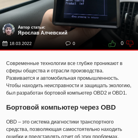
Автор статьи:
Ярослав Алчевский
0
18.03.2022
0
Современные технологии все глубже проникают в
сферы общества и отрасли производства.
Развивается и автомобильная промышленность.
Чтобы находить неисправности и защищать экологию,
был разработан бортовой компьютер OBD2 и OBD1.
Бортовой компьютер через OBD
OBD – это система диагностики транспортного
средства, позволяющая самостоятельно находить
ошибки и представлять отчет об этих проблемах.