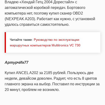
Владею «Хендай Гетц 2004 Дорестайл» с
автоматической коробкой передач. Бортового
компьютера нет, поэтому купил сканер OBD2
(NEXPEAK A203). Работает как нужно, с установкой
удалось справиться самостоятельно.
Читайте также:
Руководство по эксплуатации
маршрутных компьютеров Мultitronics VC 730
АртурчИк77
Купил ANCEL A202 за 2185 рублей. Пользуюсь две
недели, девайсом доволен. Радует, что есть 8 цветов
главного экрана на выбор. Поставил по инструкции за
20 минут, проблем не возникло.