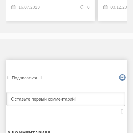
16.07.2023
0
03.12.2022
Подписаться
0
КОММЕНТАРИЕВ