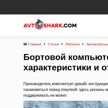
Главная
Статьи
Рейтинги
Автомобильна
Бортовой компьюте
характеристики и 
Производитель комплектует девайс инструкци
ознакомиться перед покупкой: здесь указаны
поддерживать не может.