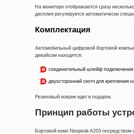
На мониторе отображаются сразу несколько
дисплея регулируется автоматически специ
Комплектация
Автомобильный цифровой бортовой компьюте
девайсом находятся:
соединительный шлейф подключения к
двухсторонний скотч для крепления 
Резиновый коврик идет в подарок.
Принцип работы устр
Бортовой комп Nexpeak A203 посредством 