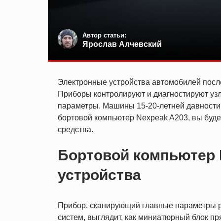
Автор статьи:
Ярослав Алчевский
Электронные устройства автомобилей посл
Приборы контролируют и диагностируют узл
параметры. Машины 15-20-летней давности 
бортовой компьютер Nexpeak A203, вы буд
средства.
Бортовой компьютер 
устройства
Прибор, сканирующий главные параметры р
систем, выглядит, как миниатюрный блок п