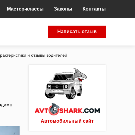
Мастер-классы
Законы
Контакты
Написать отзыв
рактеристики и отзывы водителей
одимо
Автомобильный сайт