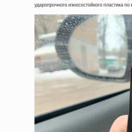
ударопрочного износостойкого пластика по