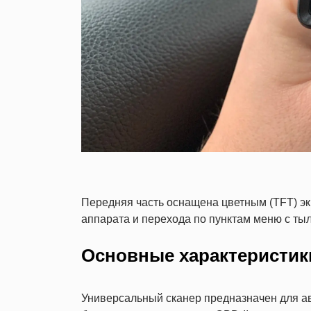
Передняя часть оснащена цветным (TFT) э
аппарата и перехода по пунктам меню с ты
Основные характеристик
Универсальный сканер предназначен для 