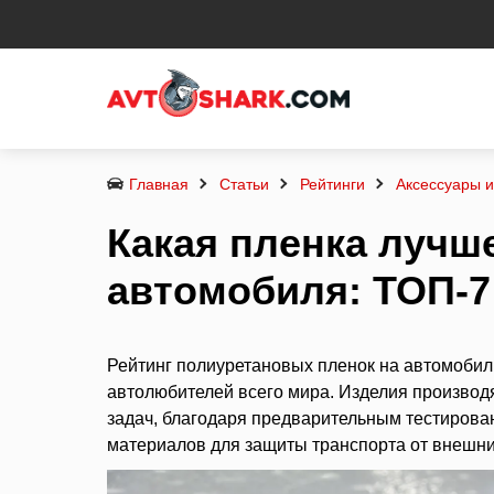
Главная
Статьи
Рейтинги
Аксессуары 
Какая пленка лучш
автомобиля: ТОП-7
Рейтинг полиуретановых пленок на автомобил
автолюбителей всего мира. Изделия производ
задач, благодаря предварительным тестирова
материалов для защиты транспорта от внешн