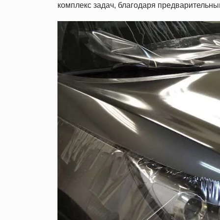
комплекс задач, благодаря предварительн