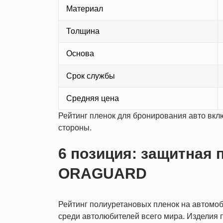
Материал
Толщина
Основа
Срок службы
Средняя цена
Рейтинг пленок для бронирования авто вкл
стороны.
6 позиция: защитная 
ORAGUARD
Рейтинг полиуретановых пленок на автомо
среди автолюбителей всего мира. Изделия