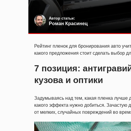
Автор статьи:
Роман Красинец
Рейтинг пленок для бронирования авто учит
какого предложения стоит сделать выбор д
7 позиция: антиграви
кузова и оптики
Задумываясь над тем, какая пленка лучше 
какого эффекта нужно добиться. Зачастую 
от мелких, случайных повреждений во врем