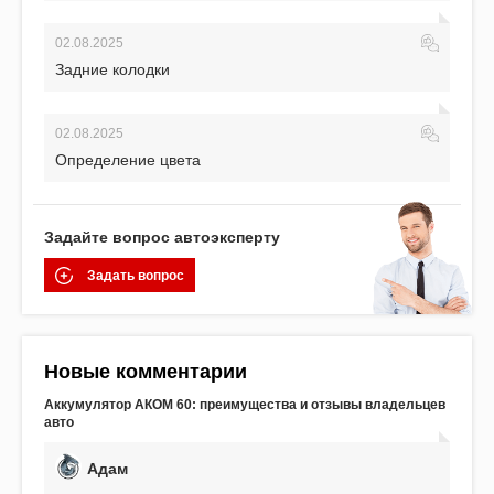
02.08.2025
Задние колодки
02.08.2025
Определение цвета
Задайте вопрос автоэксперту
Задать вопрос
Новые комментарии
Аккумулятор АКОМ 60: преимущества и отзывы владельцев
авто
Адам