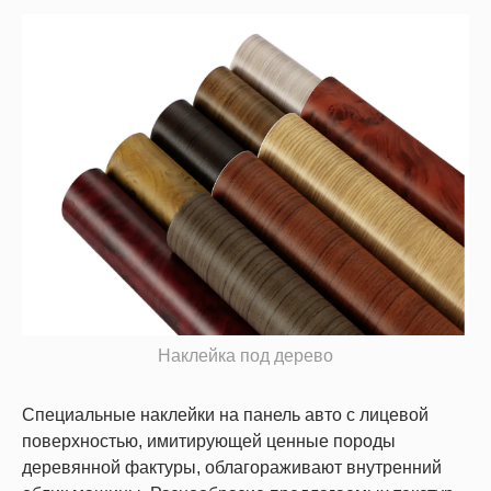
Наклейка под дерево
Специальные наклейки на панель авто с лицевой
поверхностью, имитирующей ценные породы
деревянной фактуры, облагораживают внутренний