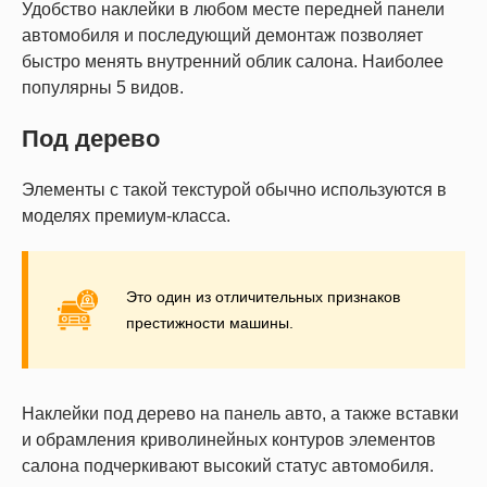
Удобство наклейки в любом месте передней панели
автомобиля и последующий демонтаж позволяет
быстро менять внутренний облик салона. Наиболее
популярны 5 видов.
Под дерево
Элементы с такой текстурой обычно используются в
моделях премиум-класса.
Это один из отличительных признаков
престижности машины.
Наклейки под дерево на панель авто, а также вставки
и обрамления криволинейных контуров элементов
салона подчеркивают высокий статус автомобиля.