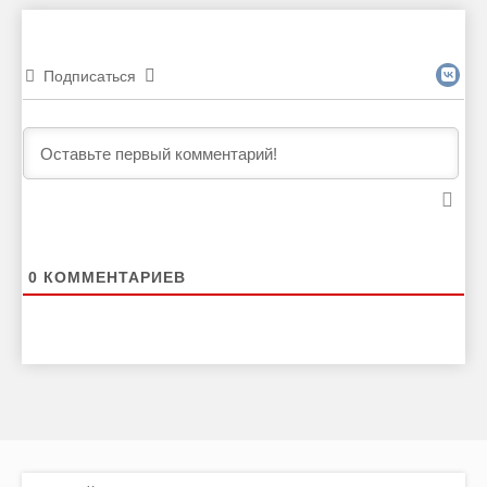
Подписаться
0
КОММЕНТАРИЕВ