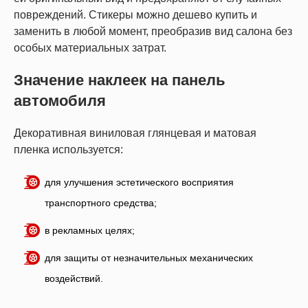
повреждений. Стикеры можно дешево купить и
заменить в любой момент, преобразив вид салона без
особых материальных затрат.
Значение наклеек на панель
автомобиля
Декоративная виниловая глянцевая и матовая
пленка используется:
для улучшения эстетического восприятия
транспортного средства;
в рекламных целях;
для защиты от незначительных механических
воздействий.