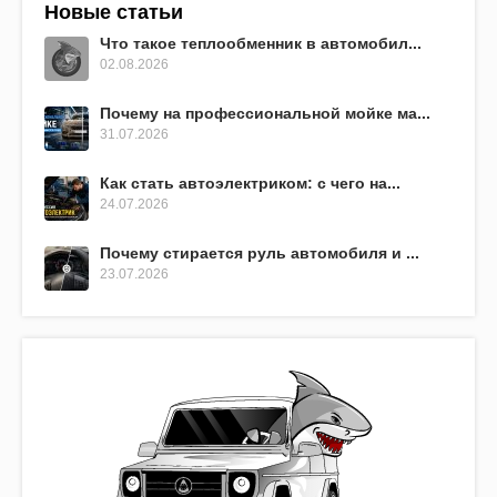
Новые статьи
Что такое теплообменник в автомобил...
02.08.2026
Почему на профессиональной мойке ма...
31.07.2026
Как стать автоэлектриком: с чего на...
24.07.2026
Почему стирается руль автомобиля и ...
23.07.2026