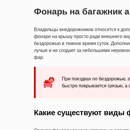
Фонарь на багажник 
Владельцы внедорожников относятся к допо
фонари на крышу просто ради внешнего вида
бездорожью в темное время суток. Дополни
лучше и не создает за небольшими неровно
фар.
При поездках по бездорожью, 
быстро покрывается грязью, а 
Какие существуют виды 