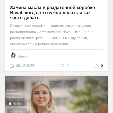
Замена масла в раздаточной коробке
Haval: когда это нужно делать и как
часто делать
Раздаточная коробка — один из ключевых узлов
полноприводных автомобилей Haval. Именно она
распределяет крутящий момент между осями,
обеспечивая уверенное поведение...
Danila
29.12.2025
0
0