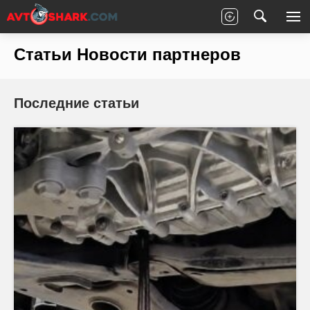
Главная
Статьи
Новости партнеров
Статьи Новости партнеров
Последние статьи