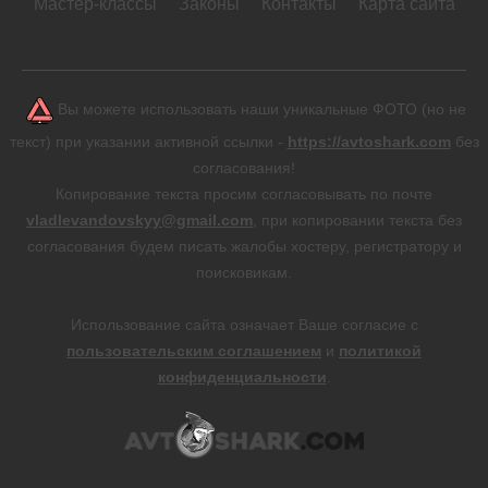
Мастер-классы
Законы
Контакты
Карта сайта
Вы можете использовать наши уникальные ФОТО (но не
текст) при указании активной ссылки -
https://avtoshark.com
без
согласования!
Копирование текста просим согласовывать по почте
vladlevandovskyy@gmail.com
, при копировании текста без
согласования будем писать жалобы хостеру, регистратору и
поисковикам.
Использование сайта означает Ваше согласие с
пользовательским соглашением
и
политикой
конфиденциальности
.