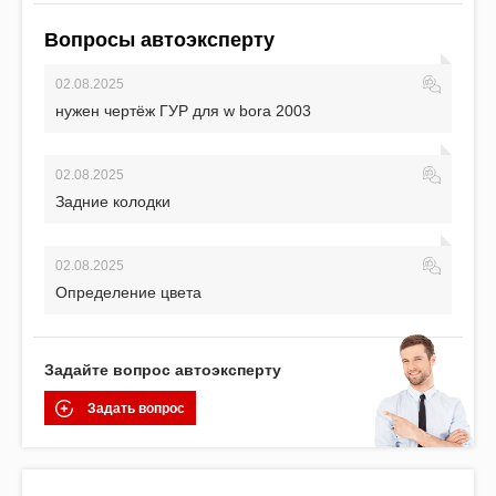
Вопросы автоэксперту
02.08.2025
нужен чертёж ГУР для w bora 2003
02.08.2025
Задние колодки
02.08.2025
Определение цвета
Задайте вопрос автоэксперту
Задать вопрос