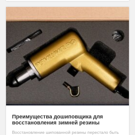
Преимущества дошиповщика для
восстановления зимней резины
Восстановление шипованной резины перестало быть