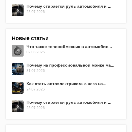
Почему стирается руль автомобиля и ...
23.07.2026
Новые статьи
Что такое теплообменник в автомобил...
02.08.2026
Почему на профессиональной мойке ма...
31.07.2026
Как стать автоэлектриком: с чего на...
24.07.2026
Почему стирается руль автомобиля и ...
23.07.2026