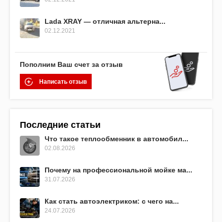
Lada XRAY — отличная альтерна...
02.12.2021
Пополним Ваш счет за отзыв
Написать отзыв
Последние статьи
Что такое теплообменник в автомобил...
02.08.2026
Почему на профессиональной мойке ма...
31.07.2026
Как стать автоэлектриком: с чего на...
24.07.2026