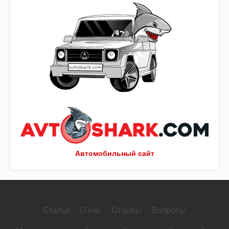
Автомобильный сайт
Статьи
О нас
Отзывы
Вопросы