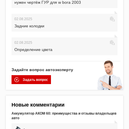
нужен чертёж ГУР для w bora 2003
02.08.2025
Задние колодки
02.08.2025
Определение цвета
Задайте вопрос автоэксперту
Задать вопрос
Новые комментарии
Аккумулятор АКОМ 60: преимущества и отзывы владельцев
авто