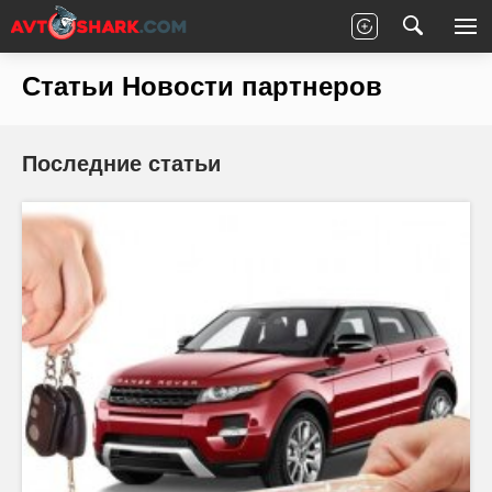
Главная
Статьи
Новости партнеров
Статьи Новости партнеров
Последние статьи