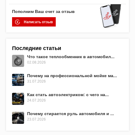
Пополним Ваш счет за отзыв
Написать отзыв
Последние статьи
Что такое теплообменник в автомобил...
02.08.2026
Почему на профессиональной мойке ма...
31.07.2026
Как стать автоэлектриком: с чего на...
24.07.2026
Почему стирается руль автомобиля и ...
23.07.2026