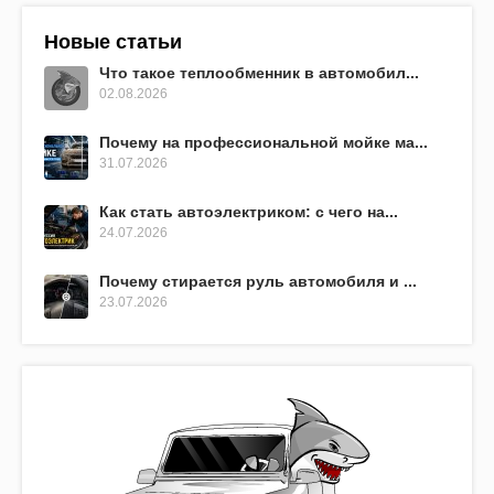
Новые статьи
Что такое теплообменник в автомобил...
02.08.2026
Почему на профессиональной мойке ма...
31.07.2026
Как стать автоэлектриком: с чего на...
24.07.2026
Почему стирается руль автомобиля и ...
23.07.2026