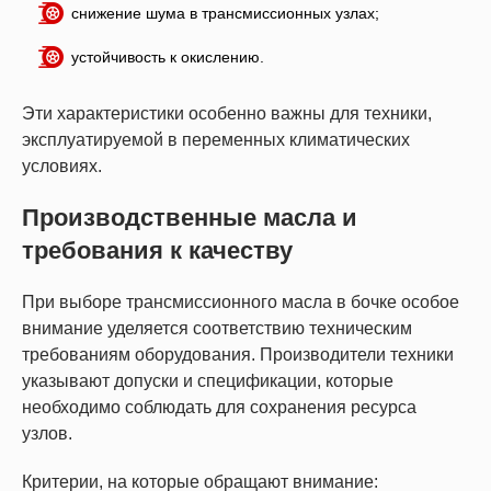
снижение шума в трансмиссионных узлах;
устойчивость к окислению.
Эти характеристики особенно важны для техники,
эксплуатируемой в переменных климатических
условиях.
Производственные масла и
требования к качеству
При выборе трансмиссионного масла в бочке особое
внимание уделяется соответствию техническим
требованиям оборудования. Производители техники
указывают допуски и спецификации, которые
необходимо соблюдать для сохранения ресурса
узлов.
Критерии, на которые обращают внимание: