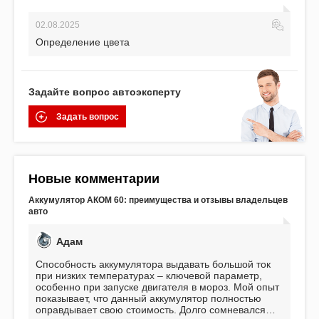
02.08.2025
Определение цвета
Задайте вопрос автоэксперту
Задать вопрос
Новые комментарии
Аккумулятор АКОМ 60: преимущества и отзывы владельцев
авто
Адам
Способность аккумулятора выдавать большой ток
при низких температурах – ключевой параметр,
особенно при запуске двигателя в мороз. Мой опыт
показывает, что данный аккумулятор полностью
оправдывает свою стоимость. Долго сомневался