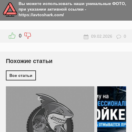
Вы можете использовать наши уникальные ФОТО,
при указании активной ссылки -
https://avtoshark.com/
0
09.02.2026
0
Похожие статьи
Все статьи