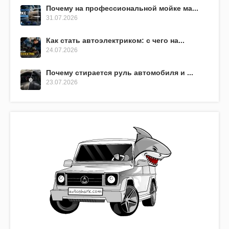
Почему на профессиональной мойке ма...
31.07.2026
Как стать автоэлектриком: с чего на...
24.07.2026
Почему стирается руль автомобиля и ...
23.07.2026