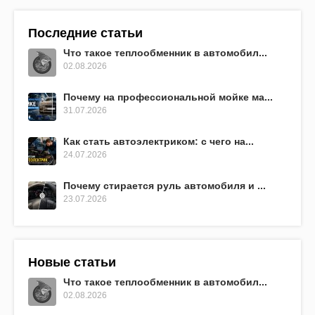
Последние статьи
Что такое теплообменник в автомобил...
02.08.2026
Почему на профессиональной мойке ма...
31.07.2026
Как стать автоэлектриком: с чего на...
24.07.2026
Почему стирается руль автомобиля и ...
23.07.2026
Новые статьи
Что такое теплообменник в автомобил...
02.08.2026