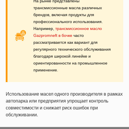
На рынке представлены
трансмиссионные масла различных
брендов, включая продукты для
профессионального использования.
Например,
трансмиссионное масло
Gazpromneft в бочке
часто
рассматривается как вариант для
регулярного технического обслуживания
благодаря широкой линейке и
ориентированности на промышленное
применение.
Использование масел одного производителя в рамках
автопарка или предприятия упрощает контроль
совместимости и снижает риск ошибок при
обслуживании.