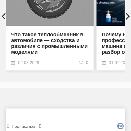
Что такое теплообменник в
Почему на
автомобиле — сходства и
профессио
различия с промышленными
машина от
моделями
разбор об
02.08.2026
0
31.07.2026
Подписаться