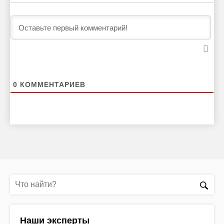
0
КОММЕНТАРИЕВ
Наши эксперты