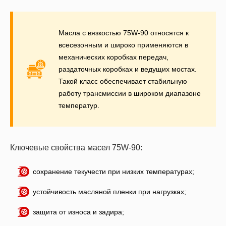
Масла с вязкостью 75W-90 относятся к
всесезонным и широко применяются в
механических коробках передач,
раздаточных коробках и ведущих мостах.
Такой класс обеспечивает стабильную
работу трансмиссии в широком диапазоне
температур.
Ключевые свойства масел 75W-90:
сохранение текучести при низких температурах;
устойчивость масляной пленки при нагрузках;
защита от износа и задира;