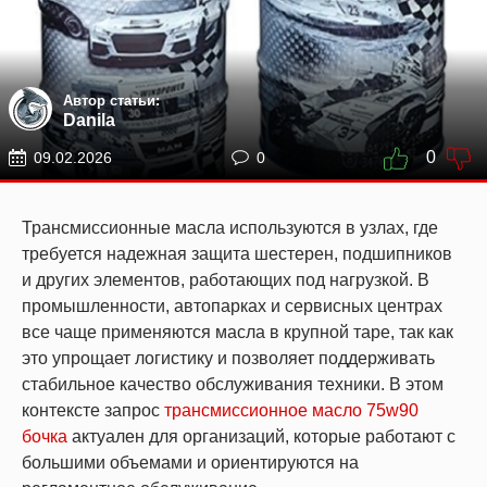
Автор статьи:
Danila
0
09.02.2026
0
Трансмиссионные масла используются в узлах, где
требуется надежная защита шестерен, подшипников
и других элементов, работающих под нагрузкой. В
промышленности, автопарках и сервисных центрах
все чаще применяются масла в крупной таре, так как
это упрощает логистику и позволяет поддерживать
стабильное качество обслуживания техники. В этом
контексте запрос
трансмиссионное масло 75w90
бочка
актуален для организаций, которые работают с
большими объемами и ориентируются на