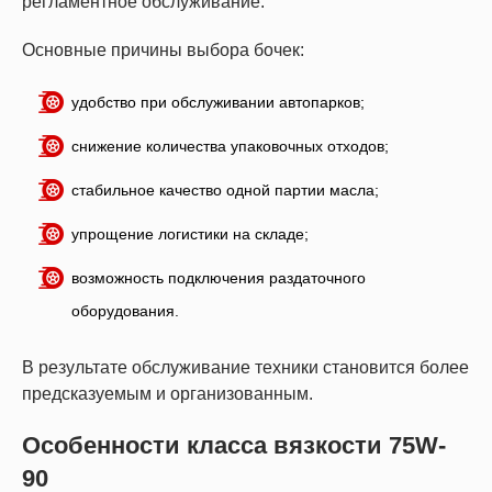
регламентное обслуживание.
Основные причины выбора бочек:
удобство при обслуживании автопарков;
снижение количества упаковочных отходов;
стабильное качество одной партии масла;
упрощение логистики на складе;
возможность подключения раздаточного
оборудования.
В результате обслуживание техники становится более
предсказуемым и организованным.
Особенности класса вязкости 75W-
90