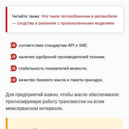
Читайте также:
Что такое теплообменник в автомобиле
— сходства и различия с промышленными моделями
соответствие стандартам API и SAE;
наличие одобрений производителей техники;
стабильность показателей вязкости;
качество базового масла и пакета присадок.
Для предприятий важно, чтобы масло обеспечивало
прогнозируемую работу трансмиссии на всем
межсервисном интервале.