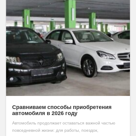
Сравниваем способы приобретения
автомобиля в 2026 году
Автомобиль продолжает оставаться важной частью
повседневной жизни: для работы, поездок,