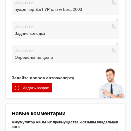
02.08.2025
нужен чертёж ГУР для w bora 2003
02.08.2025
Задние колодки
02.08.2025
Определение цвета
Задайте вопрос автоэксперту
Задать вопрос
Новые комментарии
Аккумулятор АКОМ 60: преимущества и отзывы владельцев
авто