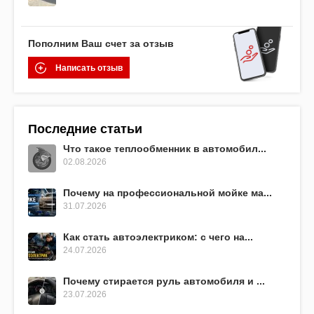
Пополним Ваш счет за отзыв
Написать отзыв
Последние статьи
Что такое теплообменник в автомобил...
02.08.2026
Почему на профессиональной мойке ма...
31.07.2026
Как стать автоэлектриком: с чего на...
24.07.2026
Почему стирается руль автомобиля и ...
23.07.2026