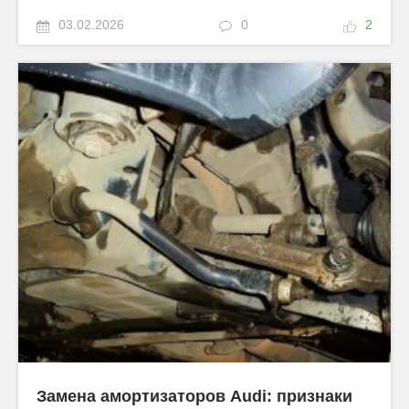
03.02.2026
0
2
Замена амортизаторов Audi: признаки