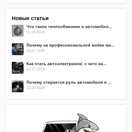
Новые статьи
Что такое теплообменник в автомобил...
02.08.2026
Почему на профессиональной мойке ма...
31.07.2026
Как стать автоэлектриком: с чего на...
24.07.2026
Почему стирается руль автомобиля и ...
23.07.2026