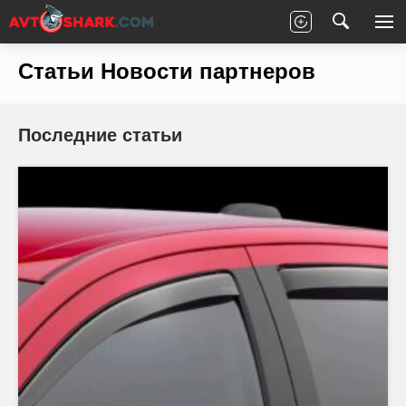
Главная
Статьи
Новости партнеров
Статьи Новости партнеров
Последние статьи