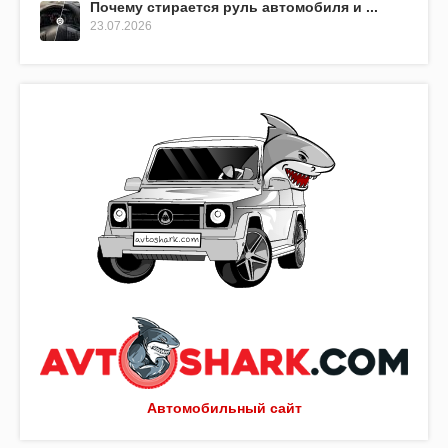
Почему стирается руль автомобиля и ...
23.07.2026
Автомобильный сайт