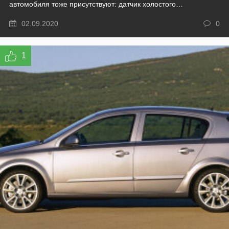
автомобиля тоже присутствуют: датчик холостого…
02.09.2020
0
1