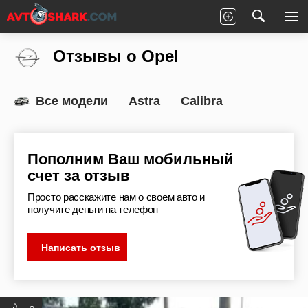
Главная
Отзывы
Opel
Отзывы о Opel
Все модели
Astra
Calibra
Пополним Ваш мобильный
счет за отзыв
Просто расскажите нам о своем авто и
получите деньги на телефон
Написать отзыв