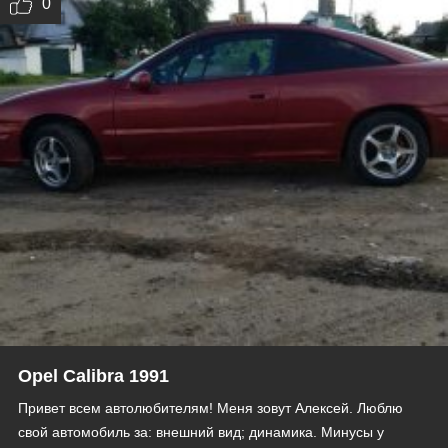
0
Opel Calibra 1991
Привет всем автолюбителям! Меня зовут Алексей. Люблю
свой автомобиль за: внешний вид; динамика. Минусы у