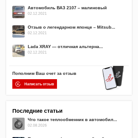
Автомобиль ВАЗ 2107 – малиновый
02.12.2021
Отзыв о легендарном японце – Mitsub...
02.12.2021
Lada XRAY — отличная альтерна...
02.12.2021
Пополним Ваш счет за отзыв
Написать отзыв
Последние статьи
Что такое теплообменник в автомобил...
02.08.2026