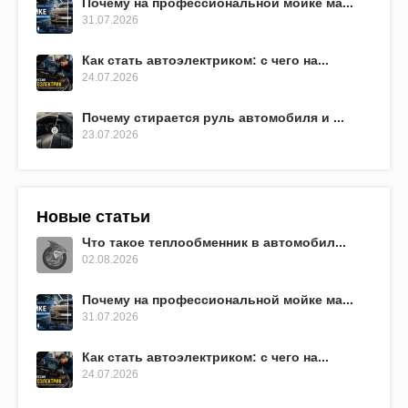
Почему на профессиональной мойке ма...
31.07.2026
Как стать автоэлектриком: с чего на...
24.07.2026
Почему стирается руль автомобиля и ...
23.07.2026
Новые статьи
Что такое теплообменник в автомобил...
02.08.2026
Почему на профессиональной мойке ма...
31.07.2026
Как стать автоэлектриком: с чего на...
24.07.2026