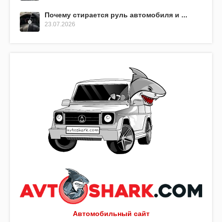
Почему стирается руль автомобиля и ...
23.07.2026
Автомобильный сайт