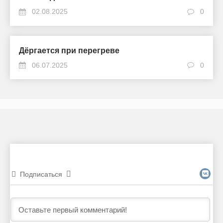
02.08.2025
0
Дёргается при перегреве
06.07.2025
0
Подписаться