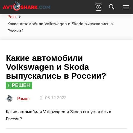
Главная
Вопросы экспертам
Volkswagen
Polo
Какие автомобили Volkswagen и Skoda выпускались в
России?
Какие автомобили
Volkswagen и Skoda
выпускались в России?
РЕШЕН
06.12.2022
Роман
Какие автомобили Volkswagen и Skoda выпускались в
России?