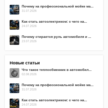
Почему на профессиональной мойке ма...
31.07.2026
Как стать автоэлектриком: с чего на...
24.07.2026
Почему стирается руль автомобиля и ...
23.07.2026
Новые статьи
Что такое теплообменник в автомобил...
02.08.2026
Почему на профессиональной мойке ма...
31.07.2026
Как стать автоэлектриком: с чего на...
24.07.2026