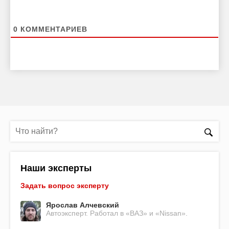
0
КОММЕНТАРИЕВ
Наши эксперты
Задать вопрос эксперту
Ярослав Алчевский
Автоэксперт. Работал в «ВАЗ» и «Nissan».