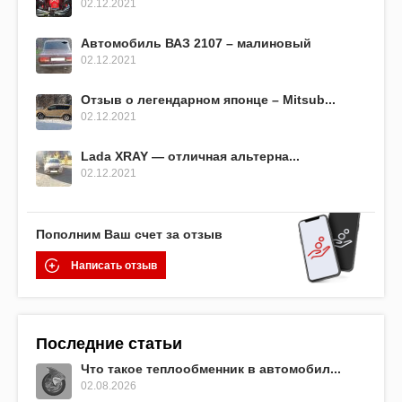
02.12.2021
Автомобиль ВАЗ 2107 – малиновый
02.12.2021
Отзыв о легендарном японце – Mitsub...
02.12.2021
Lada XRAY — отличная альтерна...
02.12.2021
Пополним Ваш счет за отзыв
Написать отзыв
Последние статьи
Что такое теплообменник в автомобил...
02.08.2026