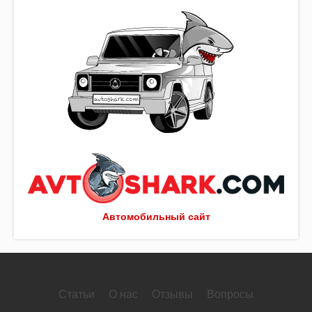
Автомобильный сайт
Статьи
О нас
Отзывы
Вопросы