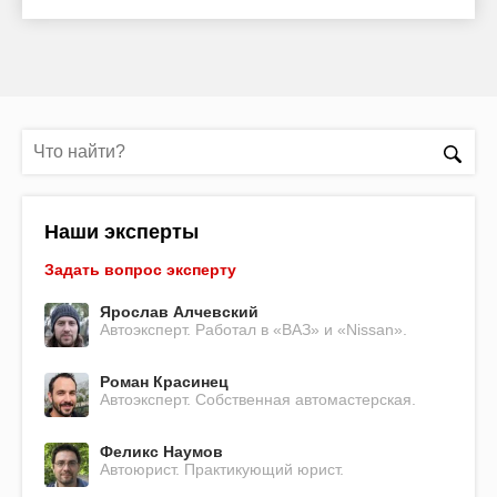
Наши эксперты
Задать вопрос эксперту
Ярослав Алчевский
Автоэксперт. Работал в «ВАЗ» и «Nissan».
Роман Красинец
Автоэксперт. Собственная автомастерская.
Феликс Наумов
Автоюрист. Практикующий юрист.