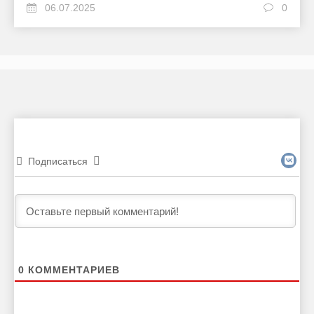
06.07.2025
0
Подписаться
0
КОММЕНТАРИЕВ