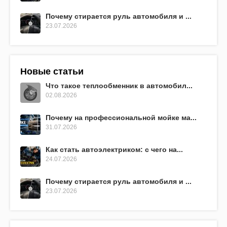
Почему стирается руль автомобиля и ...
23.07.2026
Новые статьи
Что такое теплообменник в автомобил...
02.08.2026
Почему на профессиональной мойке ма...
31.07.2026
Как стать автоэлектриком: с чего на...
24.07.2026
Почему стирается руль автомобиля и ...
23.07.2026