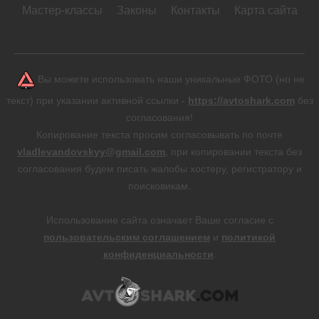
Мастер-классы
Законы
Контакты
Карта сайта
Вы можете использовать наши уникальные ФОТО (но не
текст) при указании активной ссылки -
https://avtoshark.com
без
согласования!
Копирование текста просим согласовывать по почте
vladlevandovskyy@gmail.com
, при копировании текста без
согласования будем писать жалобы хостеру, регистратору и
поисковикам.
Использование сайта означает Ваше согласие с
пользовательским соглашением
и
политикой
конфиденциальности
.