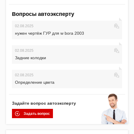
Вопросы автоэксперту
02.08.2025
нужен чертёж ГУР для w bora 2003
02.08.2025
Задние колодки
02.08.2025
Определение цвета
Задайте вопрос автоэксперту
Задать вопрос