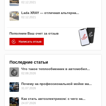
02.12.2021
Lada XRAY — отличная альтерна...
02.12.2021
Пополним Ваш счет за отзыв
Написать отзыв
Последние статьи
Что такое теплообменник в автомобил...
02.08.2026
Почему на профессиональной мойке ма...
31.07.2026
Как стать автоэлектриком: с чего на...
24.07.2026