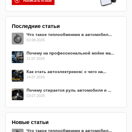
Написать отзыв
Последние статьи
Что такое теплообменник в автомобил...
02.08.2026
Почему на профессиональной мойке ма...
31.07.2026
Как стать автоэлектриком: с чего на...
24.07.2026
Почему стирается руль автомобиля и ...
23.07.2026
Новые статьи
Что такое теплообменник в автомобил...