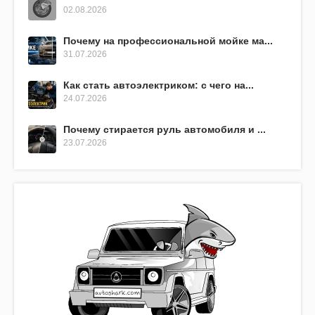
02.08.2026
Почему на профессиональной мойке ма...
31.07.2026
Как стать автоэлектриком: с чего на...
24.07.2026
Почему стирается руль автомобиля и ...
23.07.2026