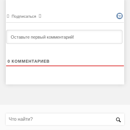
Подписаться
0
КОММЕНТАРИЕВ