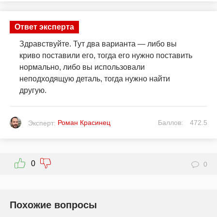
Ответ эксперта
Здравствуйте. Тут два варианта — либо вы
криво поставили его, тогда его нужно поставить
нормально, либо вы использовали
неподходящую деталь, тогда нужно найти
другую.
Роман Красинец
Баллов:
472.5
Эксперт:
0
0
Похожие вопросы