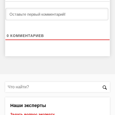
0
КОММЕНТАРИЕВ
Наши эксперты
Задать вопрос эксперту