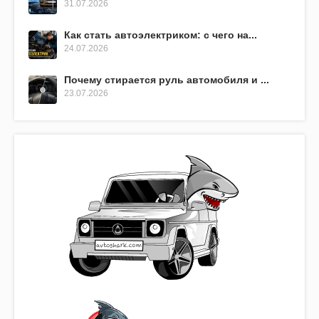
31.07.2026
Как стать автоэлектриком: с чего на...
24.07.2026
Почему стирается руль автомобиля и ...
23.07.2026