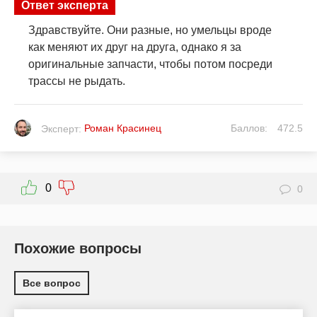
Ответ эксперта
Здравствуйте. Они разные, но умельцы вроде
как меняют их друг на друга, однако я за
оригинальные запчасти, чтобы потом посреди
трассы не рыдать.
Роман Красинец
Баллов:
472.5
Эксперт:
0
0
Похожие вопросы
Все вопрос