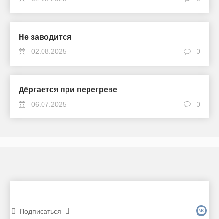
Не заводится
02.08.2025
0
Дёргается при перегреве
06.07.2025
0
Подписаться