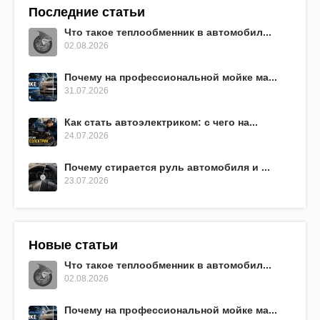
Последние статьи
Что такое теплообменник в автомобил...
02.08.2026
Почему на профессиональной мойке ма...
31.07.2026
Как стать автоэлектриком: с чего на...
24.07.2026
Почему стирается руль автомобиля и ...
23.07.2026
Новые статьи
Что такое теплообменник в автомобил...
02.08.2026
Почему на профессиональной мойке ма...