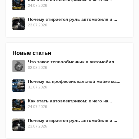
24.07.2026
Почему стирается руль автомобиля и ...
23.07.2026
Новые статьи
Что такое теплообменник в автомобил...
02.08.2026
Почему на профессиональной мойке ма...
31.07.2026
Как стать автоэлектриком: с чего на...
24.07.2026
Почему стирается руль автомобиля и ...
23.07.2026