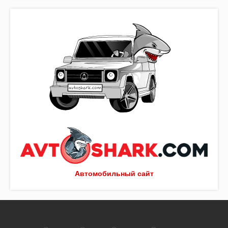
Автомобильный сайт