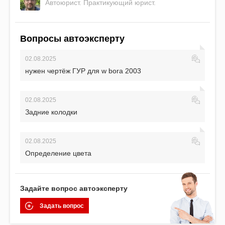
Автоюрист. Практикующий юрист.
Вопросы автоэксперту
02.08.2025
нужен чертёж ГУР для w bora 2003
02.08.2025
Задние колодки
02.08.2025
Определение цвета
Задайте вопрос автоэксперту
Задать вопрос