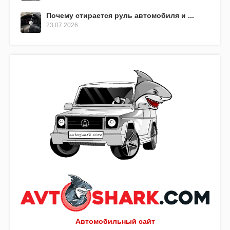
Почему стирается руль автомобиля и ...
23.07.2026
Автомобильный сайт