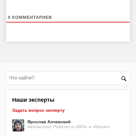
0
КОММЕНТАРИЕВ
Наши эксперты
Задать вопрос эксперту
Ярослав Алчевский
Автоэксперт. Работал в «ВАЗ» и «Nissan».