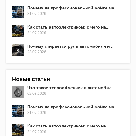
Почему на профессиональной мойке ма...
31.07.2026
Как стать автоэлектриком: с чего на...
24.07.2026
Почему стирается руль автомобиля и ...
23.07.2026
Новые статьи
Что такое теплообменник в автомобил...
02.08.2026
Почему на профессиональной мойке ма...
31.07.2026
Как стать автоэлектриком: с чего на...
24.07.2026