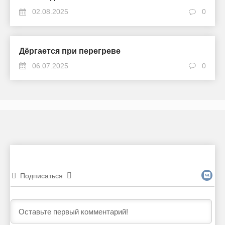
02.08.2025
0
Дёргается при перегреве
06.07.2025
0
Подписаться