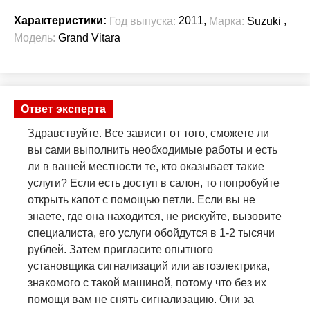
2011,
,
Характеристики:
Год выпуска:
Марка:
Suzuki
Модель:
Grand Vitara
Ответ эксперта
Здравствуйте. Все зависит от того, сможете ли
вы сами выполнить необходимые работы и есть
ли в вашей местности те, кто оказывает такие
услуги? Если есть доступ в салон, то попробуйте
открыть капот с помощью петли. Если вы не
знаете, где она находится, не рискуйте, вызовите
специалиста, его услуги обойдутся в 1-2 тысячи
рублей. Затем пригласите опытного
установщика сигнализаций или автоэлектрика,
знакомого с такой машиной, потому что без их
помощи вам не снять сигнализацию. Они за