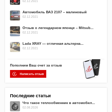
02.12.2021
Автомобиль ВАЗ 2107 – малиновый
02.12.2021
Отзыв о легендарном японце – Mitsub...
02.12.2021
Lada XRAY — отличная альтерна...
02.12.2021
Пополним Ваш счет за отзыв
Написать отзыв
Последние статьи
Что такое теплообменник в автомобил...
02.08.2026