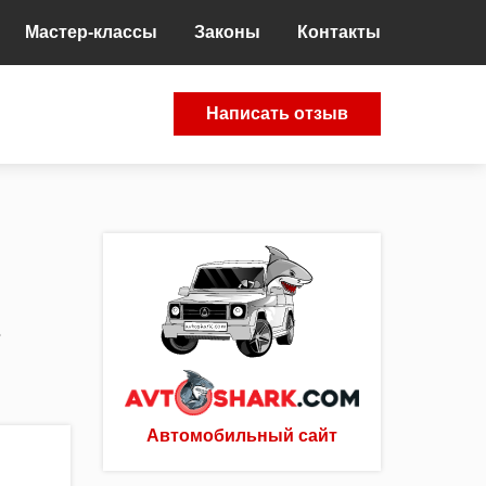
Мастер-классы
Законы
Контакты
Написать отзыв
s
Автомобильный сайт