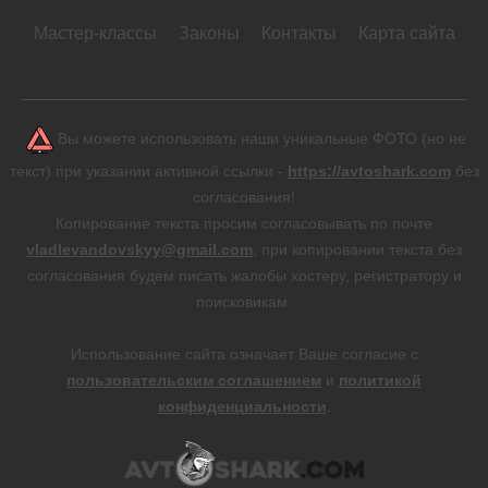
Мастер-классы
Законы
Контакты
Карта сайта
Вы можете использовать наши уникальные ФОТО (но не
текст) при указании активной ссылки -
https://avtoshark.com
без
согласования!
Копирование текста просим согласовывать по почте
vladlevandovskyy@gmail.com
, при копировании текста без
согласования будем писать жалобы хостеру, регистратору и
поисковикам.
Использование сайта означает Ваше согласие с
пользовательским соглашением
и
политикой
конфиденциальности
.