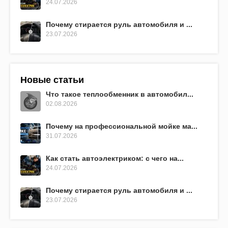
24.07.2026
Почему стирается руль автомобиля и ...
23.07.2026
Новые статьи
Что такое теплообменник в автомобил...
02.08.2026
Почему на профессиональной мойке ма...
31.07.2026
Как стать автоэлектриком: с чего на...
24.07.2026
Почему стирается руль автомобиля и ...
23.07.2026