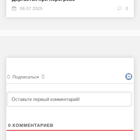
06.07.2025
0
Подписаться
0
КОММЕНТАРИЕВ