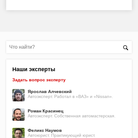
Наши эксперты
Задать вопрос эксперту
Ярослав Алчевский
Автоэксперт. Работал в «ВАЗ» и «Nissan».
Роман Красинец
Автоэксперт. Собственная автомастерская.
Феликс Наумов
Автоюрист. Практикующий юрист.