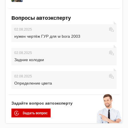
Вопросы автоэксперту
02.08.2025
нужен чертёж ГУР для w bora 2003
02.08.2025
Задние колодки
02.08.2025
Определение цвета
Задайте вопрос автоэксперту
Задать вопрос