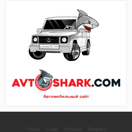
Автомобильный сайт
Статьи
О нас
Отзывы
Вопросы