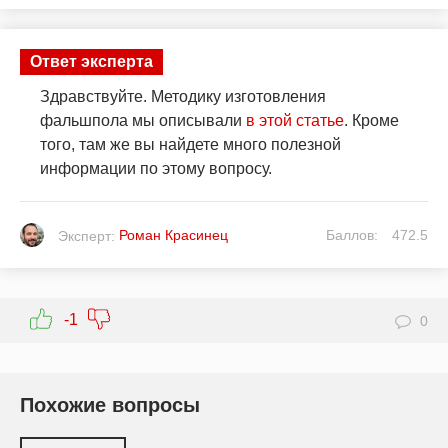
Ответ эксперта
Здравствуйте. Методику изготовления
фальшпола мы описывали
в этой статье
. Кроме
того, там же вы найдете много полезной
информации по этому вопросу.
Роман Красинец
Баллов:
472.5
Эксперт:
-1
0
Похожие вопросы