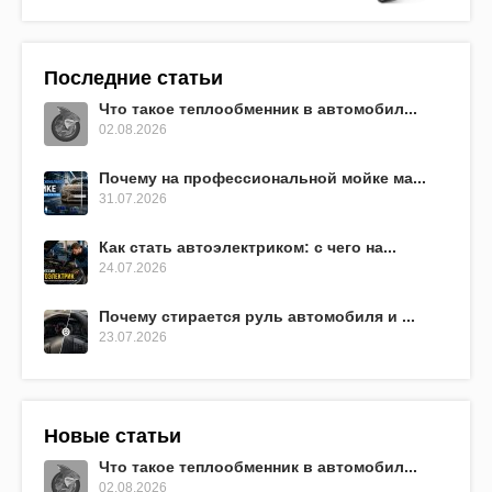
Последние статьи
Что такое теплообменник в автомобил...
02.08.2026
Почему на профессиональной мойке ма...
31.07.2026
Как стать автоэлектриком: с чего на...
24.07.2026
Почему стирается руль автомобиля и ...
23.07.2026
Новые статьи
Что такое теплообменник в автомобил...
02.08.2026