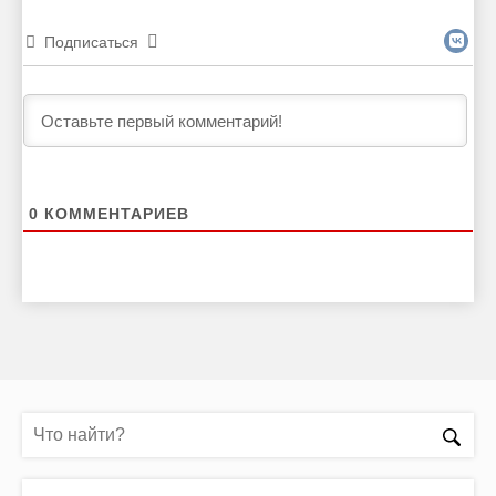
Подписаться
0
КОММЕНТАРИЕВ