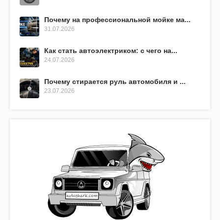
Почему на профессиональной мойке ма...
31.07.2026
Как стать автоэлектриком: с чего на...
24.07.2026
Почему стирается руль автомобиля и ...
23.07.2026