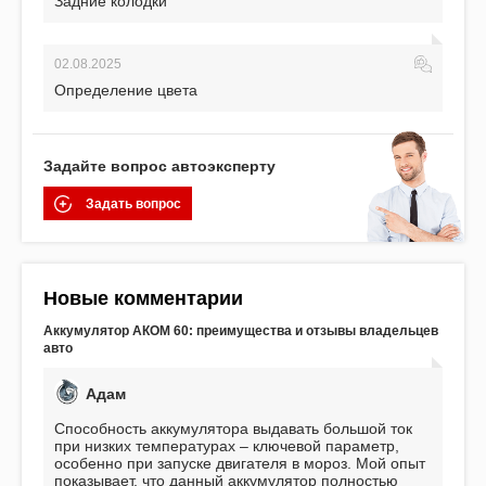
Задние колодки
02.08.2025
Определение цвета
Задайте вопрос автоэксперту
Задать вопрос
Новые комментарии
Аккумулятор АКОМ 60: преимущества и отзывы владельцев
авто
Адам
Способность аккумулятора выдавать большой ток
при низких температурах – ключевой параметр,
особенно при запуске двигателя в мороз. Мой опыт
показывает, что данный аккумулятор полностью