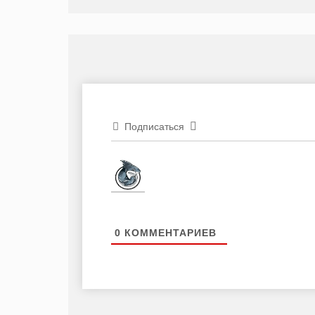
Подписаться
0
КОММЕНТАРИЕВ