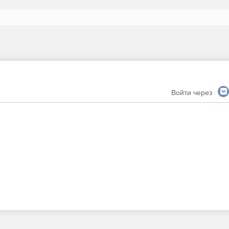
Войти через