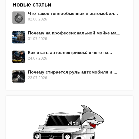
Новые статьи
Что такое теплообменник в автомобил...
02.08.2026
Почему на профессиональной мойке ма...
31.07.2026
Как стать автоэлектриком: с чего на...
24.07.2026
Почему стирается руль автомобиля и ...
23.07.2026