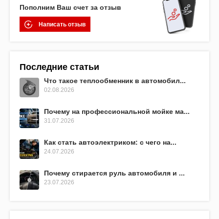
Пополним Ваш счет за отзыв
Написать отзыв
Последние статьи
Что такое теплообменник в автомобил...
02.08.2026
Почему на профессиональной мойке ма...
31.07.2026
Как стать автоэлектриком: с чего на...
24.07.2026
Почему стирается руль автомобиля и ...
23.07.2026