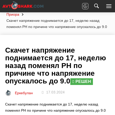
Главная
Вопросы экспертам
Лада
Приора
Скачет напряжение поднимается до 17, неделю назад
поменял РН по причине что напряжение опускалось до 9.0
Скачет напряжение
поднимается до 17, неделю
назад поменял РН по
причине что напряжение
опускалось до 9.0
РЕШЕН
17.03.2024
Еркебулан
Скачет напряжение поднимается до 17, неделю назад
поменял РН по причине что напряжение опускалось до 9.0