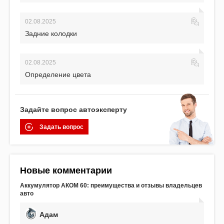
02.08.2025
Задние колодки
02.08.2025
Определение цвета
Задайте вопрос автоэксперту
Задать вопрос
Новые комментарии
Аккумулятор АКОМ 60: преимущества и отзывы владельцев
авто
Адам