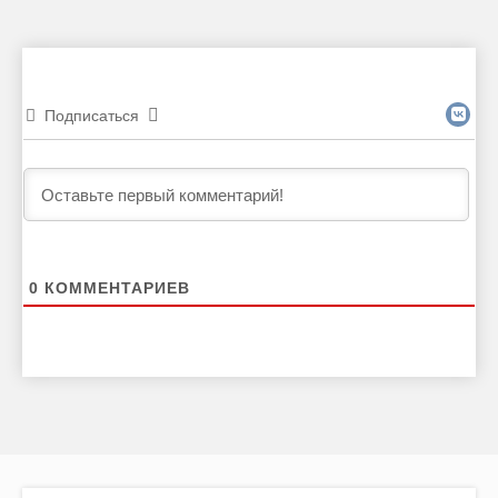
Подписаться
0
КОММЕНТАРИЕВ