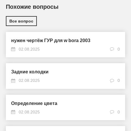
Похожие вопросы
Все вопрос
нужен чертёж ГУР для w bora 2003
02.08.2025
0
Задние колодки
02.08.2025
0
Определение цвета
02.08.2025
0