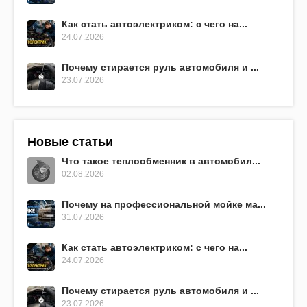
Как стать автоэлектриком: с чего на...
24.07.2026
Почему стирается руль автомобиля и ...
23.07.2026
Новые статьи
Что такое теплообменник в автомобил...
02.08.2026
Почему на профессиональной мойке ма...
31.07.2026
Как стать автоэлектриком: с чего на...
24.07.2026
Почему стирается руль автомобиля и ...
23.07.2026