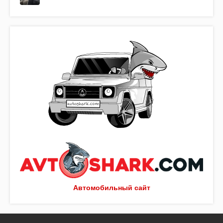
Автомобильный сайт