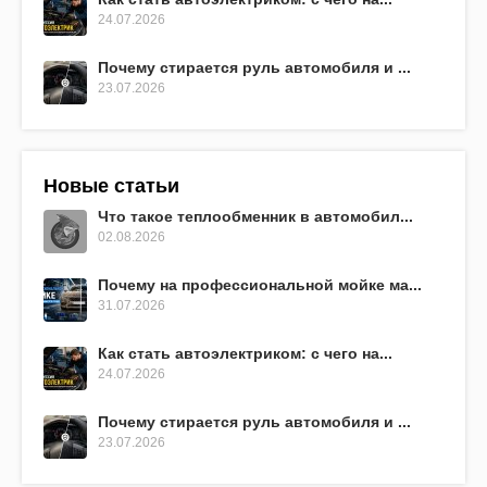
24.07.2026
Почему стирается руль автомобиля и ...
23.07.2026
Новые статьи
Что такое теплообменник в автомобил...
02.08.2026
Почему на профессиональной мойке ма...
31.07.2026
Как стать автоэлектриком: с чего на...
24.07.2026
Почему стирается руль автомобиля и ...
23.07.2026