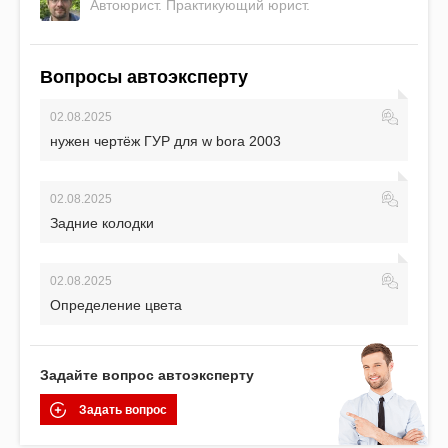
Автоюрист. Практикующий юрист.
Вопросы автоэксперту
02.08.2025
нужен чертёж ГУР для w bora 2003
02.08.2025
Задние колодки
02.08.2025
Определение цвета
Задайте вопрос автоэксперту
Задать вопрос