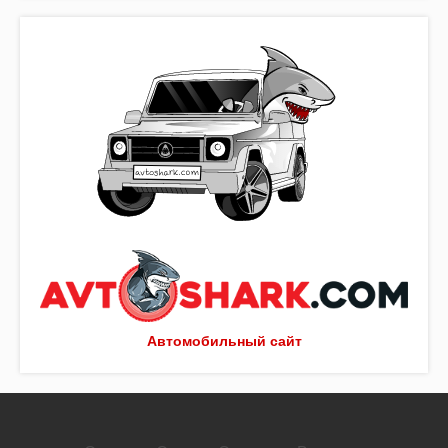
Автомобильный сайт