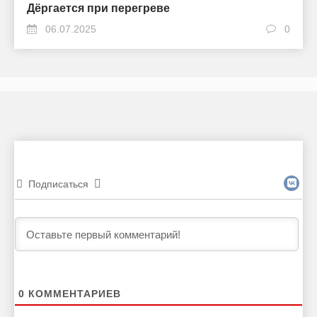
Дёргается при перегреве
06.07.2025
0
Подписаться
0
КОММЕНТАРИЕВ