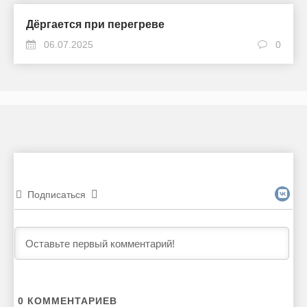
Дёргается при перегреве
06.07.2025
0
Подписаться
0
КОММЕНТАРИЕВ