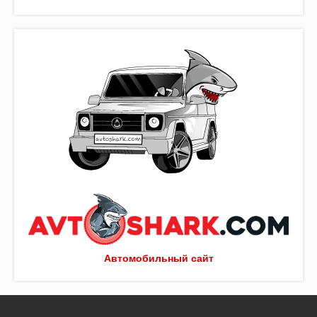
Автомобильный сайт