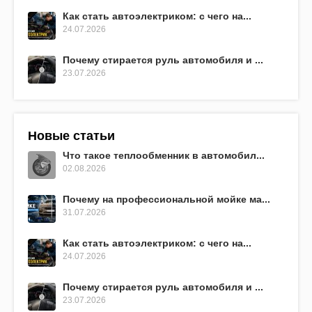
Как стать автоэлектриком: с чего на...
24.07.2026
Почему стирается руль автомобиля и ...
23.07.2026
Новые статьи
Что такое теплообменник в автомобил...
02.08.2026
Почему на профессиональной мойке ма...
31.07.2026
Как стать автоэлектриком: с чего на...
24.07.2026
Почему стирается руль автомобиля и ...
23.07.2026