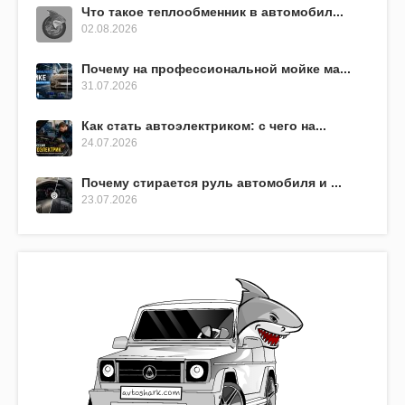
Что такое теплообменник в автомобил...
02.08.2026
Почему на профессиональной мойке ма...
31.07.2026
Как стать автоэлектриком: с чего на...
24.07.2026
Почему стирается руль автомобиля и ...
23.07.2026