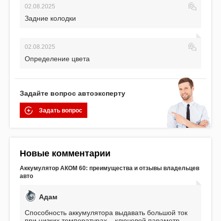
02.08.2025
Задние колодки
02.08.2025
Определение цвета
Задайте вопрос автоэксперту
Задать вопрос
Новые комментарии
Аккумулятор АКОМ 60: преимущества и отзывы владельцев
авто
Адам
Способность аккумулятора выдавать большой ток
при низких температурах – ключевой параметр,