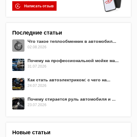
Написать отзыв
Последние статьи
Что такое теплообменник в автомобил...
02.08.2026
Почему на профессиональной мойке ма...
31.07.2026
Как стать автоэлектриком: с чего на...
24.07.2026
Почему стирается руль автомобиля и ...
23.07.2026
Новые статьи