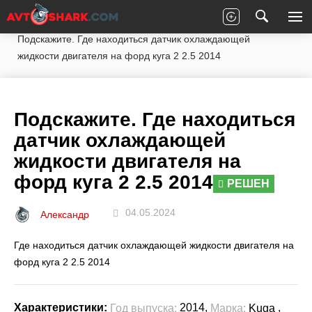
Главная
Вопросы экспертам
Ford
Kuga
Подскажите. Где находиться датчик охлаждающей
жидкости двигателя на форд куга 2 2.5 2014
Подскажите. Где находиться
датчик охлаждающей
жидкости двигателя на
форд куга 2 2.5 2014
РЕШЕН
04.05.2024
Александр
Где находиться датчик охлаждающей жидкости двигателя на
форд куга 2 2.5 2014
2014,
,
Характеристики:
Год выпуска:
Марка:
Kuga