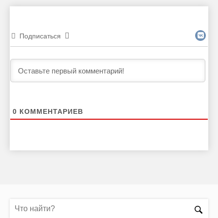
Подписаться
0
КОММЕНТАРИЕВ