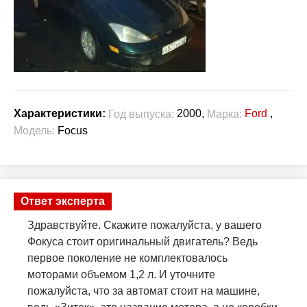
2000,
Ford
,
Характеристики:
Год выпуска:
Марка:
Модель:
Focus
Ответ эксперта
Здравствуйте. Скажите пожалуйста, у вашего
Фокуса стоит оригинальный двигатель? Ведь
первое поколение не комплектовалось
моторами объемом 1,2 л. И уточните
пожалуйста, что за автомат стоит на машине,