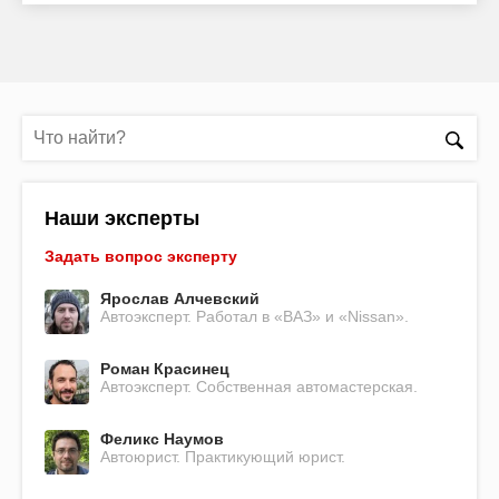
Наши эксперты
Задать вопрос эксперту
Ярослав Алчевский
Автоэксперт. Работал в «ВАЗ» и «Nissan».
Роман Красинец
Автоэксперт. Собственная автомастерская.
Феликс Наумов
Автоюрист. Практикующий юрист.