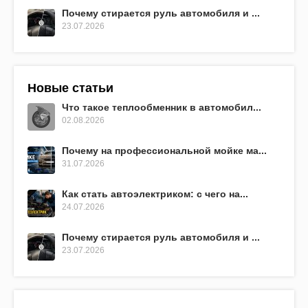
Почему стирается руль автомобиля и ...
23.07.2026
Новые статьи
Что такое теплообменник в автомобил...
02.08.2026
Почему на профессиональной мойке ма...
31.07.2026
Как стать автоэлектриком: с чего на...
24.07.2026
Почему стирается руль автомобиля и ...
23.07.2026