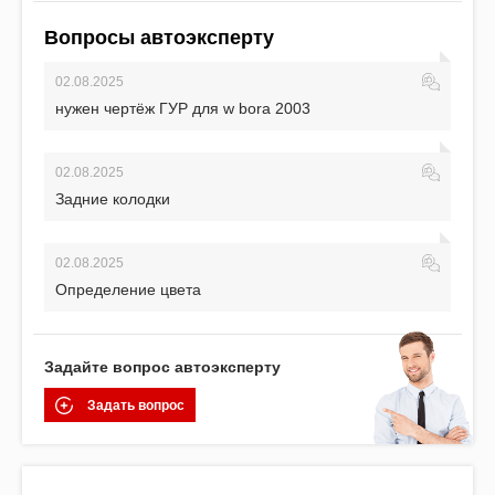
Вопросы автоэксперту
02.08.2025
нужен чертёж ГУР для w bora 2003
02.08.2025
Задние колодки
02.08.2025
Определение цвета
Задайте вопрос автоэксперту
Задать вопрос