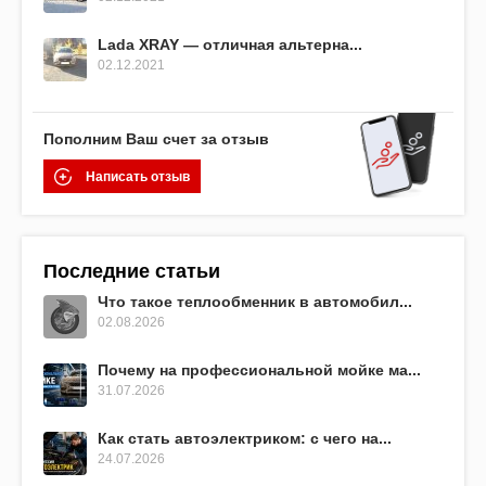
Lada XRAY — отличная альтерна...
02.12.2021
Пополним Ваш счет за отзыв
Написать отзыв
Последние статьи
Что такое теплообменник в автомобил...
02.08.2026
Почему на профессиональной мойке ма...
31.07.2026
Как стать автоэлектриком: с чего на...
24.07.2026