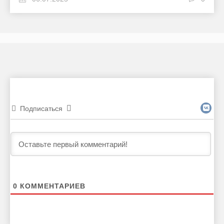
Подписаться
0
КОММЕНТАРИЕВ