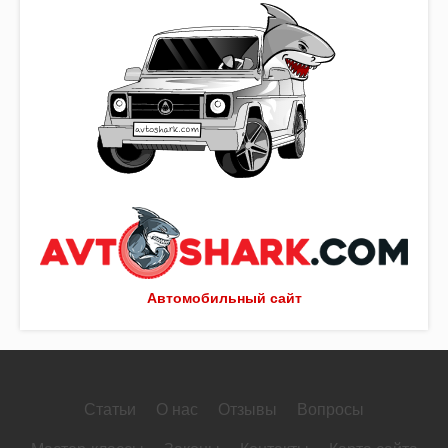
Автомобильный сайт
Статьи
О нас
Отзывы
Вопросы