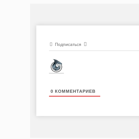
Подписаться
0
КОММЕНТАРИЕВ