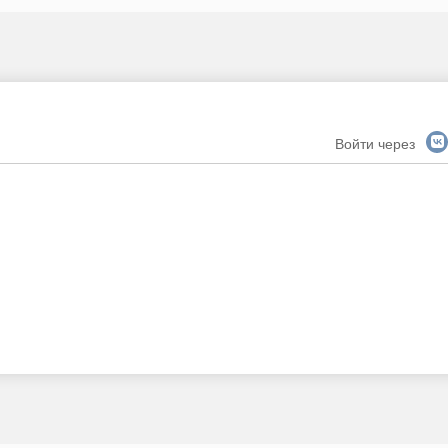
Войти через