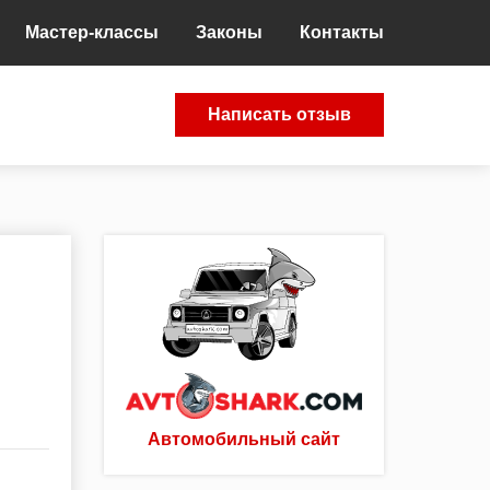
Мастер-классы
Законы
Контакты
Написать отзыв
Автомобильный сайт