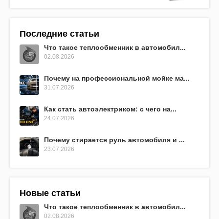
Последние статьи
Что такое теплообменник в автомобил...
02.08.2026
Почему на профессиональной мойке ма...
31.07.2026
Как стать автоэлектриком: с чего на...
24.07.2026
Почему стирается руль автомобиля и ...
23.07.2026
Новые статьи
Что такое теплообменник в автомобил...
02.08.2026