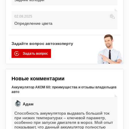
02.08.2025
Определение цвета
Задайте вопрос автоэксперту
Задать вопрос
Новые комментарии
Аккумулятор АКОМ 60: преимущества и отзывы владельцев
авто
Адам
Способность аккумулятора выдавать большой ток
при низких температурах – ключевой параметр,
особенно при запуске двигателя в мороз. Мой опыт
показывает, что данный аккумулятор полностью