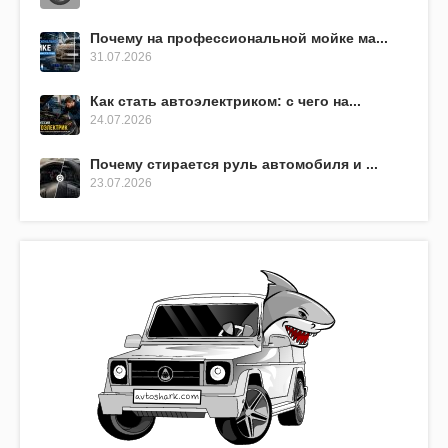
Почему на профессиональной мойке ма...
31.07.2026
Как стать автоэлектриком: с чего на...
24.07.2026
Почему стирается руль автомобиля и ...
23.07.2026