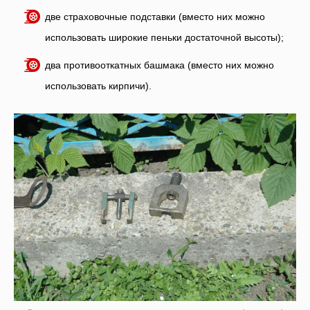
две страховочные подставки (вместо них можно
использовать широкие пеньки достаточной высоты);
два противооткатных башмака (вместо них можно
использовать кирпичи).