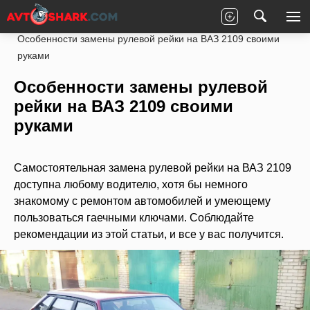
Главная
LADA
Общие статьи
Особенности замены рулевой рейки на ВАЗ 2109 своими
руками
Особенности замены рулевой
рейки на ВАЗ 2109 своими
руками
Самостоятельная замена рулевой рейки на ВАЗ 2109
доступна любому водителю, хотя бы немного
знакомому с ремонтом автомобилей и умеющему
пользоваться гаечными ключами. Соблюдайте
рекомендации из этой статьи, и все у вас получится.