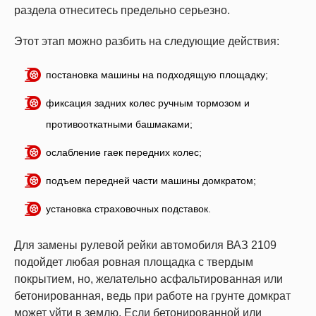
раздела отнеситесь предельно серьезно.
Этот этап можно разбить на следующие действия:
постановка машины на подходящую площадку;
фиксация задних колес ручным тормозом и
противооткатными башмаками;
ослабление гаек передних колес;
подъем передней части машины домкратом;
установка страховочных подставок.
Для замены рулевой рейки автомобиля ВАЗ 2109
подойдет любая ровная площадка с твердым
покрытием, но, желательно асфальтированная или
бетонированная, ведь при работе на грунте домкрат
может уйти в землю. Если бетонированной или