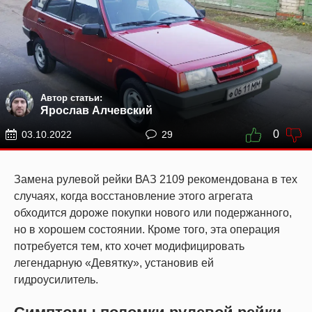
Автор статьи:
Ярослав Алчевский
0
03.10.2022
29
Замена рулевой рейки ВАЗ 2109 рекомендована в тех
случаях, когда восстановление этого агрегата
обходится дороже покупки нового или подержанного,
но в хорошем состоянии. Кроме того, эта операция
потребуется тем, кто хочет модифицировать
легендарную «Девятку», установив ей
гидроусилитель.