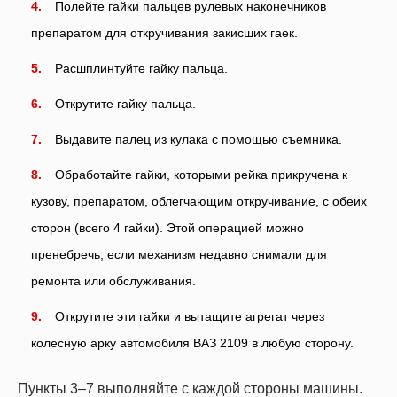
Полейте гайки пальцев рулевых наконечников
препаратом для откручивания закисших гаек.
Расшплинтуйте гайку пальца.
Открутите гайку пальца.
Выдавите палец из кулака с помощью съемника.
Обработайте гайки, которыми рейка прикручена к
кузову, препаратом, облегчающим откручивание, с обеих
сторон (всего 4 гайки). Этой операцией можно
пренебречь, если механизм недавно снимали для
ремонта или обслуживания.
Открутите эти гайки и вытащите агрегат через
колесную арку автомобиля ВАЗ 2109 в любую сторону.
Пункты 3–7 выполняйте с каждой стороны машины.