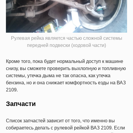
Рулевая рейка является частью сложной системы
передней подвески (ходовой части)
Кроме того, пока будет нормальный доступ к машине
снизу, вы сможете проверить выхлопную и топливную
системы, утечка дыма не так опасна, как утечка
бензина, но и она снижает комфортность езды на ВАЗ
2109.
Запчасти
Список запчастей зависит от того, что именно вы
собираетесь делать с рулевой рейкой ВАЗ 2109. Если