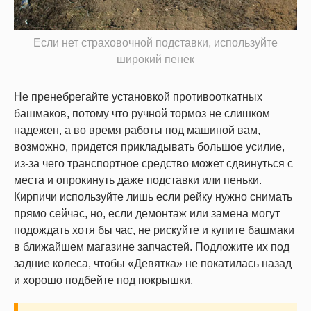
Если нет страховочной подставки, используйте
широкий пенек
Не пренебрегайте установкой противооткатных
башмаков, потому что ручной тормоз не слишком
надежен, а во время работы под машиной вам,
возможно, придется прикладывать большое усилие,
из-за чего транспортное средство может сдвинуться с
места и опрокинуть даже подставки или пеньки.
Кирпичи используйте лишь если рейку нужно снимать
прямо сейчас, но, если демонтаж или замена могут
подождать хотя бы час, не рискуйте и купите башмаки
в ближайшем магазине запчастей. Подложите их под
задние колеса, чтобы «Девятка» не покатилась назад
и хорошо подбейте под покрышки.