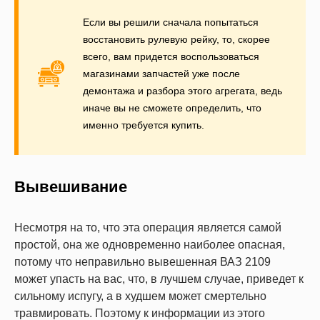
Если вы решили сначала попытаться
восстановить рулевую рейку, то, скорее
всего, вам придется воспользоваться
магазинами запчастей уже после
демонтажа и разбора этого агрегата, ведь
иначе вы не сможете определить, что
именно требуется купить.
Вывешивание
Несмотря на то, что эта операция является самой
простой, она же одновременно наиболее опасная,
потому что неправильно вывешенная ВАЗ 2109
может упасть на вас, что, в лучшем случае, приведет к
сильному испугу, а в худшем может смертельно
травмировать. Поэтому к информации из этого