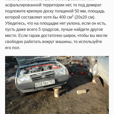
асфальтированной территории нет, то под домкрат
подложите крепкую доску толщиной 50 мм, площадь
2
которой составляет хотя бы 400 см
(20х20 см).
Убедитесь, что на площадке нет уклона, если он есть,
пусть даже всего 5 градусов, лучше найдите другое
место. Если гараж достаточно широк, чтобы вы могли
свободно работать вокруг машины, то используйте
его пол.