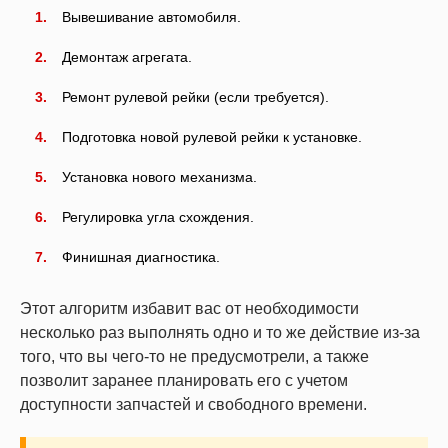
Вывешивание автомобиля.
Демонтаж агрегата.
Ремонт рулевой рейки (если требуется).
Подготовка новой рулевой рейки к установке.
Установка нового механизма.
Регулировка угла схождения.
Финишная диагностика.
Этот алгоритм избавит вас от необходимости
несколько раз выполнять одно и то же действие из-за
того, что вы чего-то не предусмотрели, а также
позволит заранее планировать его с учетом
доступности запчастей и свободного времени.