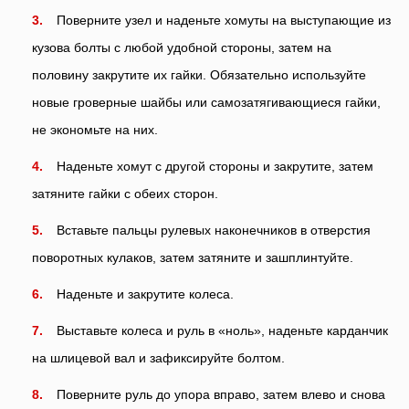
Поверните узел и наденьте хомуты на выступающие из
кузова болты с любой удобной стороны, затем на
половину закрутите их гайки. Обязательно используйте
новые гроверные шайбы или самозатягивающиеся гайки,
не экономьте на них.
Наденьте хомут с другой стороны и закрутите, затем
затяните гайки с обеих сторон.
Вставьте пальцы рулевых наконечников в отверстия
поворотных кулаков, затем затяните и зашплинтуйте.
Наденьте и закрутите колеса.
Выставьте колеса и руль в «ноль», наденьте карданчик
на шлицевой вал и зафиксируйте болтом.
Поверните руль до упора вправо, затем влево и снова