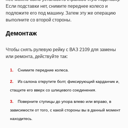
Если подставки нет, снимите переднее колесо и
подложите его под машину. Затем эту же операцию
выполните со второй стороны.
Демонтаж
Чтобы снять рулевую рейку с ВАЗ 2109 для замены
или ремонта, действуйте так:
Снимите передние колеса.
Из салона открутите болт, фиксирующий карданчик и,
стащите его вверх со шлицевого соединения.
Поверните ступицы до упора влево или вправо, в
зависимости от того, с какой стороны вы в данный момент
находитесь.