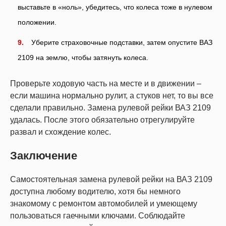
выставьте в «ноль», убедитесь, что колеса тоже в нулевом
положении.
Уберите страховочные подставки, затем опустите ВАЗ
2109 на землю, чтобы затянуть колеса.
Проверьте ходовую часть на месте и в движении –
если машина нормально рулит, а стуков нет, то вы все
сделали правильно. Замена рулевой рейки ВАЗ 2109
удалась. После этого обязательно отрегулируйте
развал и схождение колес.
Заключение
Самостоятельная замена рулевой рейки на ВАЗ 2109
доступна любому водителю, хотя бы немного
знакомому с ремонтом автомобилей и умеющему
пользоваться гаечными ключами. Соблюдайте