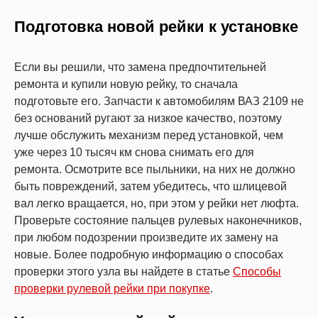
Подготовка новой рейки к установке
Если вы решили, что замена предпочтительней
ремонта и купили новую рейку, то сначала
подготовьте его. Запчасти к автомобилям ВАЗ 2109 не
без оснований ругают за низкое качество, поэтому
лучше обслужить механизм перед установкой, чем
уже через 10 тысяч км снова снимать его для
ремонта. Осмотрите все пыльники, на них не должно
быть повреждений, затем убедитесь, что шлицевой
вал легко вращается, но, при этом у рейки нет люфта.
Проверьте состояние пальцев рулевых наконечников,
при любом подозрении произведите их замену на
новые. Более подробную информацию о способах
проверки этого узла вы найдете в статье
Способы
проверки рулевой рейки при покупке
.