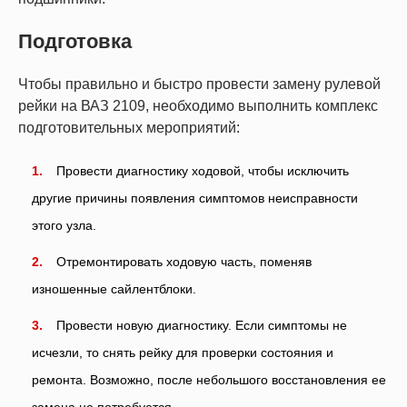
Подготовка
Чтобы правильно и быстро провести замену рулевой
рейки на ВАЗ 2109, необходимо выполнить комплекс
подготовительных мероприятий:
Провести диагностику ходовой, чтобы исключить
другие причины появления симптомов неисправности
этого узла.
Отремонтировать ходовую часть, поменяв
изношенные сайлентблоки.
Провести новую диагностику. Если симптомы не
исчезли, то снять рейку для проверки состояния и
ремонта. Возможно, после небольшого восстановления ее