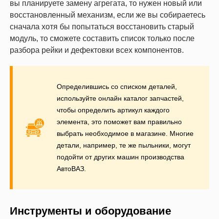
вы планируете замену агрегата, то нужен новый или
восстановленный механизм, если же вы собираетесь
сначала хотя бы попытаться восстановить старый
модуль, то сможете составить список только после
разбора рейки и дефектовки всех компонентов.
Определившись со списком деталей,
используйте онлайн каталог запчастей,
чтобы определить артикул каждого
элемента, это поможет вам правильно
выбрать необходимое в магазине. Многие
детали, например, те же пыльники, могут
подойти от других машин производства
АвтоВАЗ.
Инструменты и оборудование