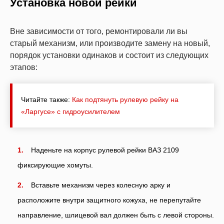
Установка новой рейки
Вне зависимости от того, ремонтировали ли вы
старый механизм, или производите замену на новый,
порядок установки одинаков и состоит из следующих
этапов:
Читайте также:
Как подтянуть рулевую рейку на
«Ларгусе» с гидроусилителем
Наденьте на корпус рулевой рейки ВАЗ 2109
фиксирующие хомуты.
Вставьте механизм через колесную арку и
расположите внутри защитного кожуха, не перепутайте
направление, шлицевой вал должен быть с левой стороны.