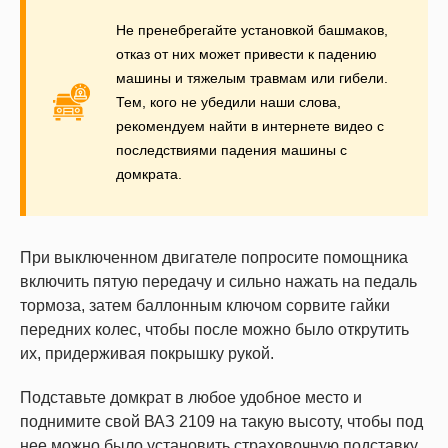
Не пренебрегайте установкой башмаков,
отказ от них может привести к падению
машины и тяжелым травмам или гибели.
Тем, кого не убедили наши слова,
рекомендуем найти в интернете видео с
последствиями падения машины с
домкрата.
При выключенном двигателе попросите помощника
включить пятую передачу и сильно нажать на педаль
тормоза, затем баллонным ключом сорвите гайки
передних колес, чтобы после можно было открутить
их, придерживая покрышку рукой.
Подставьте домкрат в любое удобное место и
поднимите свой ВАЗ 2109 на такую высоту, чтобы под
нее можно было установить страховочную подставку.