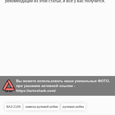
рекомендации из этой статьи, и все у вас получится.
Вы можете использовать наши уникальные ФОТО,
при указании активной ссылки -
https://avtoshark.com/
ВАЗ-2109
замена рулевой рейки
рулевая рейка