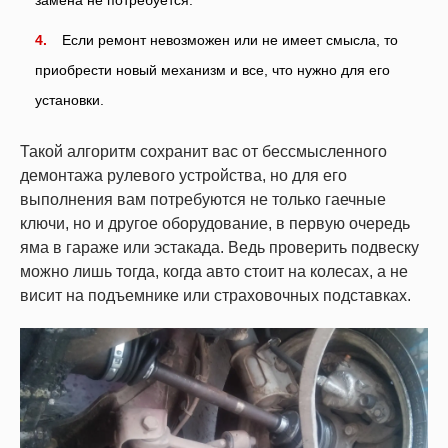
замена не потребуется.
Если ремонт невозможен или не имеет смысла, то
приобрести новый механизм и все, что нужно для его
установки.
Такой алгоритм сохранит вас от бессмысленного
демонтажа рулевого устройства, но для его
выполнения вам потребуются не только гаечные
ключи, но и другое оборудование, в первую очередь
яма в гараже или эстакада. Ведь проверить подвеску
можно лишь тогда, когда авто стоит на колесах, а не
висит на подъемнике или страховочных подставках.