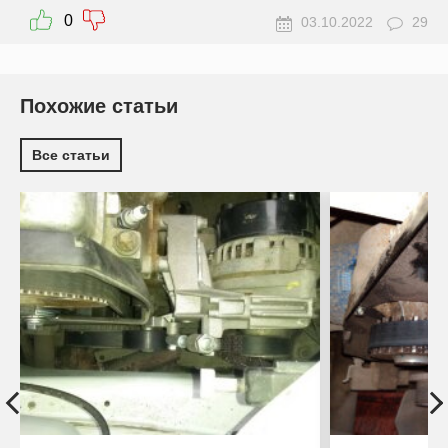
0
03.10.2022
29
Похожие статьи
Все статьи