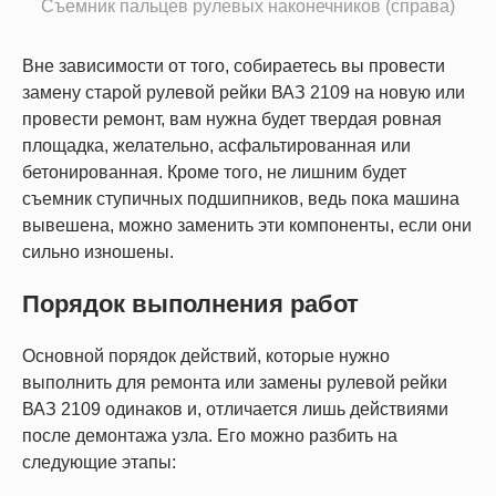
Съемник пальцев рулевых наконечников (справа)
Вне зависимости от того, собираетесь вы провести
замену старой рулевой рейки ВАЗ 2109 на новую или
провести ремонт, вам нужна будет твердая ровная
площадка, желательно, асфальтированная или
бетонированная. Кроме того, не лишним будет
съемник ступичных подшипников, ведь пока машина
вывешена, можно заменить эти компоненты, если они
сильно изношены.
Порядок выполнения работ
Основной порядок действий, которые нужно
выполнить для ремонта или замены рулевой рейки
ВАЗ 2109 одинаков и, отличается лишь действиями
после демонтажа узла. Его можно разбить на
следующие этапы: