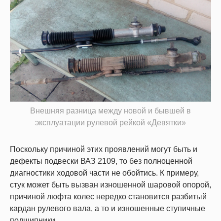
Внешняя разница между новой и бывшей в
эксплуатации рулевой рейкой «Девятки»
Поскольку причиной этих проявлений могут быть и
дефекты подвески ВАЗ 2109, то без полноценной
диагностики ходовой части не обойтись. К примеру,
стук может быть вызван изношенной шаровой опорой,
причиной люфта колес нередко становится разбитый
кардан рулевого вала, а то и изношенные ступичные
подшипники.