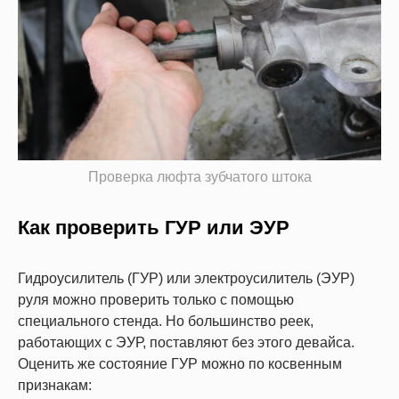
Проверка люфта зубчатого штока
Как проверить ГУР или ЭУР
Гидроусилитель (ГУР) или электроусилитель (ЭУР)
руля можно проверить только с помощью
специального стенда. Но большинство реек,
работающих с ЭУР, поставляют без этого девайса.
Оценить же состояние ГУР можно по косвенным
признакам: