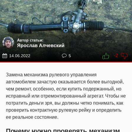
Автор статьи:
Ярослав Алчевский
-2
14.06.2022
5
Замена механизма рулевого управления
автомобилем зачастую оказывается более выгодной,
чем ремонт, особенно, если купить подержанный, но
исправный или отремонтированный агрегат. Чтобы не
потратить деньги зря, вы должны четко понимать, как
проверить контрактную рулевую рейку и определить
ее реальное состояние.
Почему нужно проверять механизм