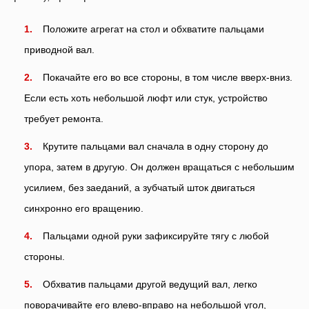
Положите агрегат на стол и обхватите пальцами
приводной вал.
Покачайте его во все стороны, в том числе вверх-вниз.
Если есть хоть небольшой люфт или стук, устройство
требует ремонта.
Крутите пальцами вал сначала в одну сторону до
упора, затем в другую. Он должен вращаться с небольшим
усилием, без заеданий, а зубчатый шток двигаться
синхронно его вращению.
Пальцами одной руки зафиксируйте тягу с любой
стороны.
Обхватив пальцами другой ведущий вал, легко
поворачивайте его влево-вправо на небольшой угол,