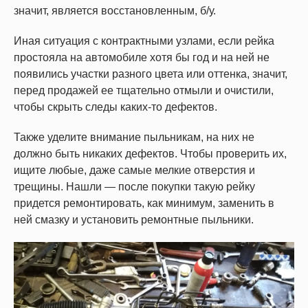
значит, является восстановленным, б/у.
Иная ситуация с контрактными узлами, если рейка
простояла на автомобиле хотя бы год и на ней не
появились участки разного цвета или оттенка, значит,
перед продажей ее тщательно отмыли и очистили,
чтобы скрыть следы каких-то дефектов.
Также уделите внимание пыльникам, на них не
должно быть никаких дефектов. Чтобы проверить их,
ищите любые, даже самые мелкие отверстия и
трещины. Нашли — после покупки такую рейку
придется ремонтировать, как минимум, заменить в
ней смазку и установить ремонтные пыльники.