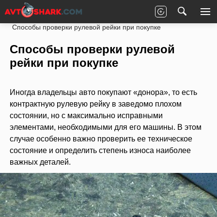
Главная
Статьи
Ремонт
Ходовая часть
Способы проверки рулевой рейки при покупке
Способы проверки рулевой
рейки при покупке
Иногда владельцы авто покупают «донора», то есть
контрактную рулевую рейку в заведомо плохом
состоянии, но с максимально исправными
элементами, необходимыми для его машины. В этом
случае особенно важно проверить ее техническое
состояние и определить степень износа наиболее
важных деталей.