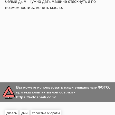
белый дым. Нужно дать машине отдохнуть и по
возможности заменить масло.
Вы можете использовать наши уникальные ФОТО,
при указании активной ссылки -
https://avtoshark.com/
дизель
дым
холостые обороты