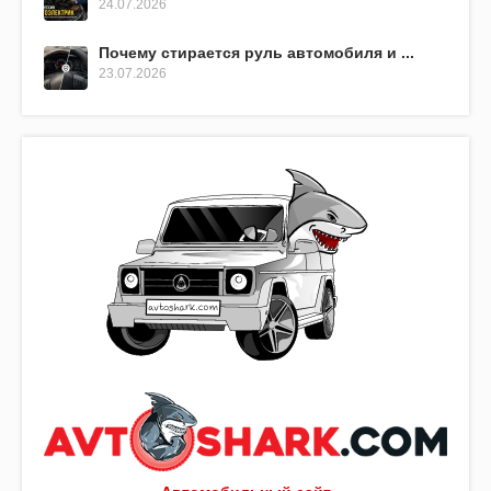
24.07.2026
Почему стирается руль автомобиля и ...
23.07.2026