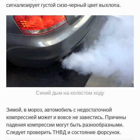
сигнализирует густой сизо-черный цвет выхлопа.
Синий дым на холостом ходу
Зимой, в мороз, автомобиль с недостаточной
компрессией может и вовсе не завестись. Причины
падения компрессии могут быть разнообразными.
Следует проверить ТНВД и состояние форсунок.