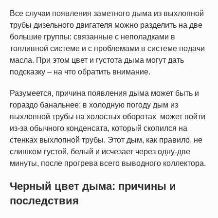
Все случаи появления заметного дыма из выхлопной
трубы дизельного двигателя можно разделить на две
большие группы: связанные с неполадками в
топливной системе и с проблемами в системе подачи
масла. При этом цвет и густота дыма могут дать
подсказку – на что обратить внимание.
Разумеется, причина появления дыма может быть и
гораздо банальнее: в холодную погоду дым из
выхлопной трубы на холостых оборотах может пойти
из-за обычного конденсата, который скопился на
стенках выхлопной трубы. Этот дым, как правило, не
слишком густой, белый и исчезает через одну-две
минуты, после прогрева всего выводного коллектора.
Черный цвет дыма: причины и
последствия