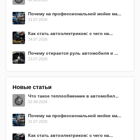
Почему на профессиональной мойке ма...
31.07.2026
Как стать автоэлектриком: с чего на...
24.07.2026
Почему стирается руль автомобиля и ...
23.07.2026
Новые статьи
Что такое теплообменник в автомобил...
02.08.2026
Почему на профессиональной мойке ма...
31.07.2026
Как стать автоэлектриком: с чего на...