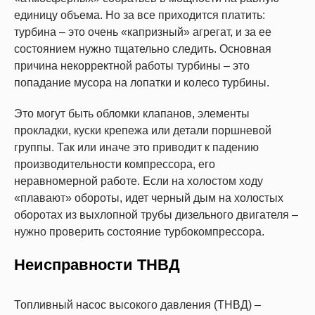
единицу объема. Но за все приходится платить:
турбина – это очень «капризный» агрегат, и за ее
состоянием нужно тщательно следить. Основная
причина некорректной работы турбины – это
попадание мусора на лопатки и колесо турбины.
Это могут быть обломки клапанов, элементы
прокладки, куски крепежа или детали поршневой
группы. Так или иначе это приводит к падению
производительности компрессора, его
неравномерной работе. Если на холостом ходу
«плавают» обороты, идет черный дым на холостых
оборотах из выхлопной трубы дизельного двигателя –
нужно проверить состояние турбокомпрессора.
Неисправности ТНВД
Топливный насос высокого давления (ТНВД) –