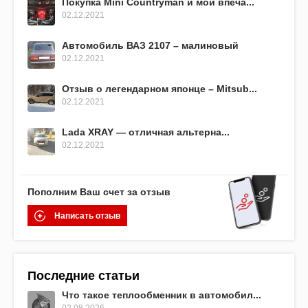
Покупка Mini Countryman и мои впеча...
02.12.2021
Автомобиль ВАЗ 2107 – малиновый
02.12.2021
Отзыв о легендарном японце – Mitsub...
02.12.2021
Lada XRAY — отличная альтерна...
02.12.2021
Пополним Ваш счет за отзыв
Написать отзыв
Последние статьи
Что такое теплообменник в автомобил...
02.08.2026