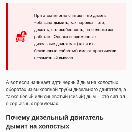
При этом многие считают, что дизель
«обязан» дымить, как паровоз – это,
дескать, его особенность, на солярке же
работает. Однако современные
дизельные двигатели (как и их
бензиновые собратья) имеют практически
незаметный выхлоп.
А вот если начинает идти черный дым на холостых
оборотах из выхлопной трубы дизельного двигателя, а
также белый или синеватый (сизый) дым – это сигнал
о серьезных проблемах.
Почему дизельный двигатель
дымит на холостых