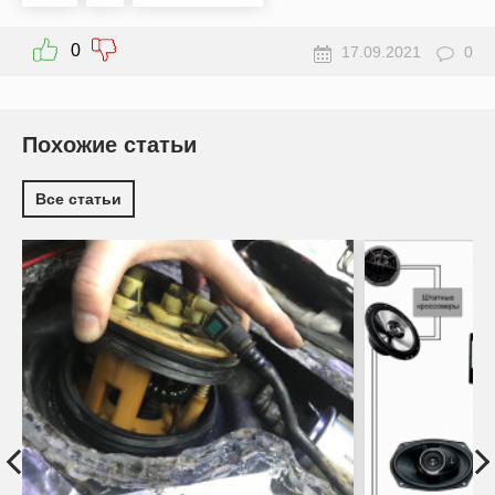
0
17.09.2021
0
Похожие статьи
Все статьи