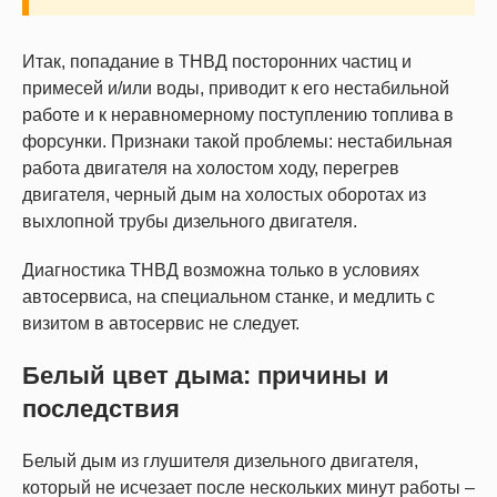
Итак, попадание в ТНВД посторонних частиц и
примесей и/или воды, приводит к его нестабильной
работе и к неравномерному поступлению топлива в
форсунки. Признаки такой проблемы: нестабильная
работа двигателя на холостом ходу, перегрев
двигателя, черный дым на холостых оборотах из
выхлопной трубы дизельного двигателя.
Диагностика ТНВД возможна только в условиях
автосервиса, на специальном станке, и медлить с
визитом в автосервис не следует.
Белый цвет дыма: причины и
последствия
Белый дым из глушителя дизельного двигателя,
который не исчезает после нескольких минут работы –