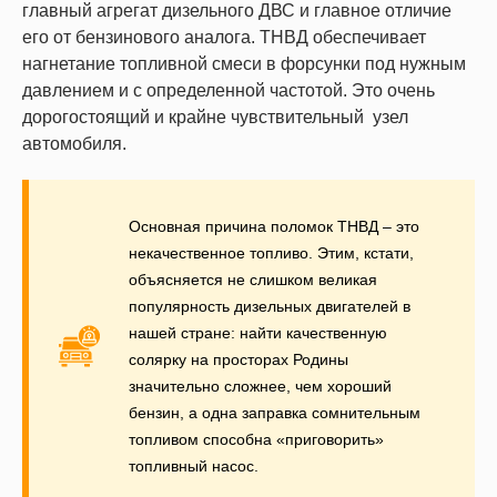
главный агрегат дизельного ДВС и главное отличие
его от бензинового аналога. ТНВД обеспечивает
нагнетание топливной смеси в форсунки под нужным
давлением и с определенной частотой. Это очень
дорогостоящий и крайне чувствительный узел
автомобиля.
Основная причина поломок ТНВД – это
некачественное топливо. Этим, кстати,
объясняется не слишком великая
популярность дизельных двигателей в
нашей стране: найти качественную
солярку на просторах Родины
значительно сложнее, чем хороший
бензин, а одна заправка сомнительным
топливом способна «приговорить»
топливный насос.