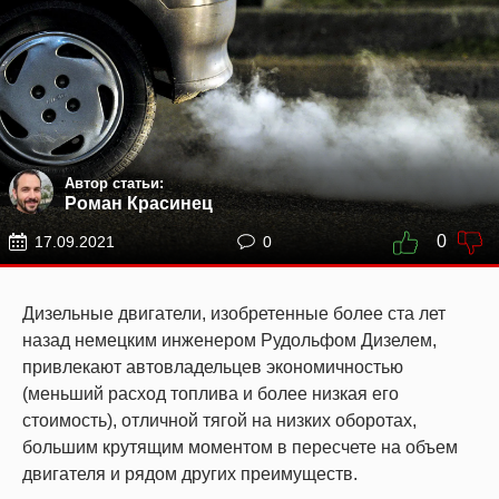
Автор статьи:
Роман Красинец
0
17.09.2021
0
Дизельные двигатели, изобретенные более ста лет
назад немецким инженером Рудольфом Дизелем,
привлекают автовладельцев экономичностью
(меньший расход топлива и более низкая его
стоимость), отличной тягой на низких оборотах,
большим крутящим моментом в пересчете на объем
двигателя и рядом других преимуществ.