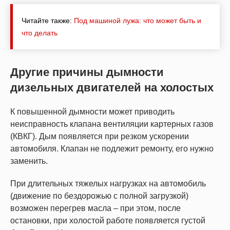
Читайте также:
Под машиной лужа: что может быть и
что делать
Другие причины дымности
дизельных двигателей на холостых
К повышенной дымности может приводить
неисправность клапана вентиляции картерных газов
(КВКГ). Дым появляется при резком ускорении
автомобиля. Клапан не подлежит ремонту, его нужно
заменить.
При длительных тяжелых нагрузках на автомобиль
(движение по бездорожью с полной загрузкой)
возможен перегрев масла – при этом, после
остановки, при холостой работе появляется густой